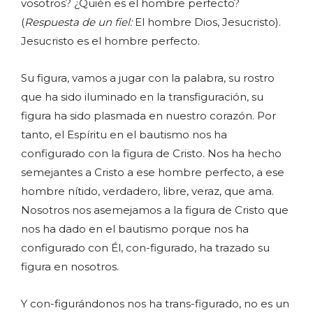
vosotros? ¿Quién es el hombre perfecto?
(
Respuesta de un fiel:
El hombre Dios, Jesucristo).
Jesucristo es el hombre perfecto.
Su figura, vamos a jugar con la palabra, su rostro
que ha sido iluminado en la transfiguración, su
figura ha sido plasmada en nuestro corazón. Por
tanto, el Espíritu en el bautismo nos ha
configurado con la figura de Cristo. Nos ha hecho
semejantes a Cristo a ese hombre perfecto, a ese
hombre nítido, verdadero, libre, veraz, que ama.
Nosotros nos asemejamos a la figura de Cristo que
nos ha dado en el bautismo porque nos ha
configurado con Él, con-figurado, ha trazado su
figura en nosotros.
Y con-figurándonos nos ha trans-figurado, no es un