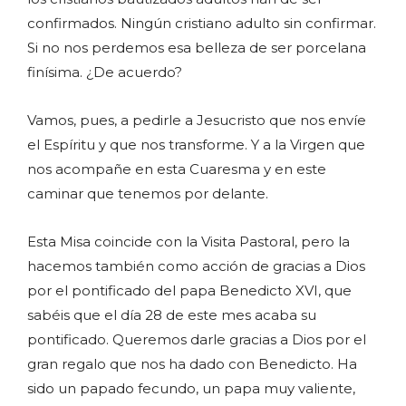
confirmados. Ningún cristiano adulto sin confirmar.
Si no nos perdemos esa belleza de ser porcelana
finísima. ¿De acuerdo?
Vamos, pues, a pedirle a Jesucristo que nos envíe
el Espíritu y que nos transforme. Y a la Virgen que
nos acompañe en esta Cuaresma y en este
caminar que tenemos por delante.
Esta Misa coincide con la Visita Pastoral, pero la
hacemos también como acción de gracias a Dios
por el pontificado del papa Benedicto XVI, que
sabéis que el día 28 de este mes acaba su
pontificado. Queremos darle gracias a Dios por el
gran regalo que nos ha dado con Benedicto. Ha
sido un papado fecundo, un papa muy valiente,