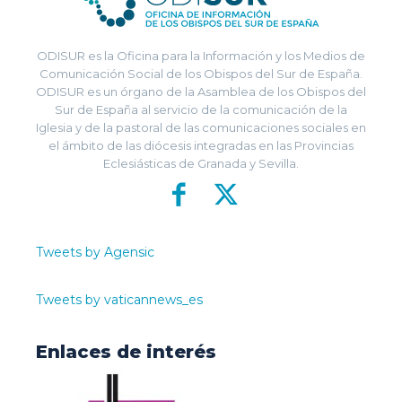
ODISUR es la Oficina para la Información y los Medios de
Comunicación Social de los Obispos del Sur de España.
ODISUR es un órgano de la Asamblea de los Obispos del
Sur de España al servicio de la comunicación de la
Iglesia y de la pastoral de las comunicaciones sociales en
el ámbito de las diócesis integradas en las Provincias
Eclesiásticas de Granada y Sevilla.
Tweets by Agensic
Tweets by vaticannews_es
Enlaces de interés