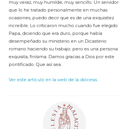
muy veraz, muy humilde, muy sencillo. Un servidor
que lo he tratado personalmente en muchas
ocasiones, puedo decir que es de una exquisitez
increíble. Lo criticaron mucho cuando fue elegido
Papa, diciendo que era duro, porque había
desempeñado su ministerio en un Dicasterio
romano haciendo su trabajo; pero es una persona
exquisita, finísima. Damos gracias a Dios por este
pontificado. Que así sea.
Ver este artículo en la web de la diócesis