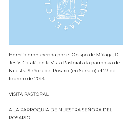
Homilía pronunciada por el Obispo de Málaga, D.
Jesús Catalá, en la Visita Pastoral a la parroquia de
Nuestra Señora del Rosario (en Serrato) el 23 de
febrero de 2013.
VISITA PASTORAL
A LA PARROQUIA DE NUESTRA SEÑORA DEL
ROSARIO