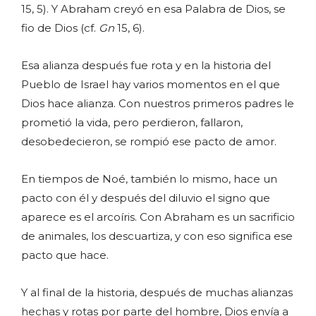
15, 5). Y Abraham creyó en esa Palabra de Dios, se
fio de Dios (cf.
Gn
15, 6).
Esa alianza después fue rota y en la historia del
Pueblo de Israel hay varios momentos en el que
Dios hace alianza. Con nuestros primeros padres le
prometió la vida, pero perdieron, fallaron,
desobedecieron, se rompió ese pacto de amor.
En tiempos de Noé, también lo mismo, hace un
pacto con él y después del diluvio el signo que
aparece es el arcoíris. Con Abraham es un sacrificio
de animales, los descuartiza, y con eso significa ese
pacto que hace.
Y al final de la historia, después de muchas alianzas
hechas y rotas por parte del hombre, Dios envía a