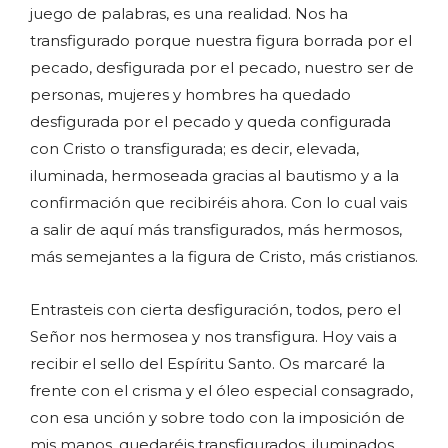
juego de palabras, es una realidad. Nos ha
transfigurado porque nuestra figura borrada por el
pecado, desfigurada por el pecado, nuestro ser de
personas, mujeres y hombres ha quedado
desfigurada por el pecado y queda configurada
con Cristo o transfigurada; es decir, elevada,
iluminada, hermoseada gracias al bautismo y a la
confirmación que recibiréis ahora. Con lo cual vais
a salir de aquí más transfigurados, más hermosos,
más semejantes a la figura de Cristo, más cristianos.
Entrasteis con cierta desfiguración, todos, pero el
Señor nos hermosea y nos transfigura. Hoy vais a
recibir el sello del Espíritu Santo. Os marcaré la
frente con el crisma y el óleo especial consagrado,
con esa unción y sobre todo con la imposición de
mis manos, quedaréis transfigurados, iluminados.