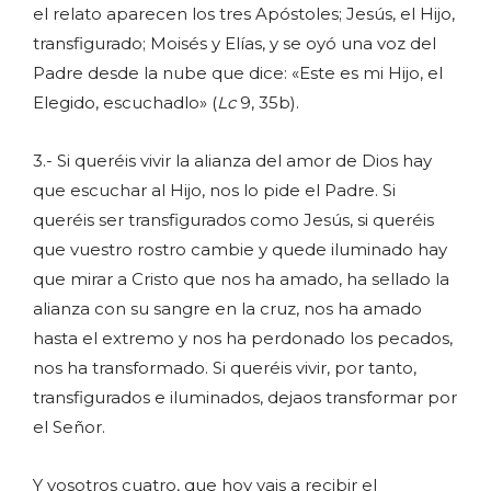
el relato aparecen los tres Apóstoles; Jesús, el Hijo,
transfigurado; Moisés y Elías, y se oyó una voz del
Padre desde la nube que dice: «Este es mi Hijo, el
Elegido, escuchadlo» (
Lc
9, 35b).
3.- Si queréis vivir la alianza del amor de Dios hay
que escuchar al Hijo, nos lo pide el Padre. Si
queréis ser transfigurados como Jesús, si queréis
que vuestro rostro cambie y quede iluminado hay
que mirar a Cristo que nos ha amado, ha sellado la
alianza con su sangre en la cruz, nos ha amado
hasta el extremo y nos ha perdonado los pecados,
nos ha transformado. Si queréis vivir, por tanto,
transfigurados e iluminados, dejaos transformar por
el Señor.
Y vosotros cuatro, que hoy vais a recibir el