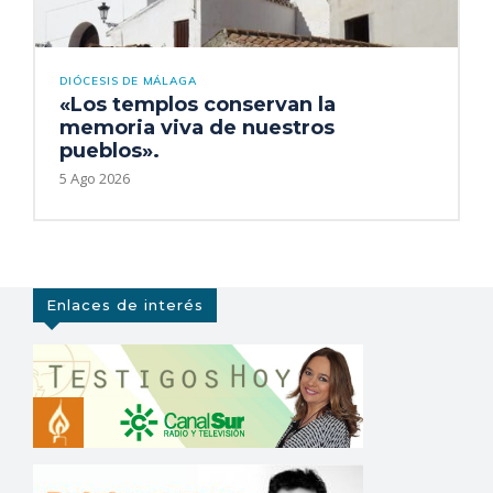
DIÓCESIS DE MÁLAGA
«Los templos conservan la
memoria viva de nuestros
pueblos».
5 Ago 2026
Enlaces de interés