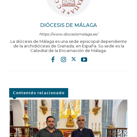
DIÓCESIS DE MÁLAGA
https://www.diocesismalaga.es/
La diócesis de Málaga es una sede episcopal dependiente
de la archidiócesis de Granada, en España. Su sede es la
Catedral de la Encarnación de Málaga.
Contenido relacionado