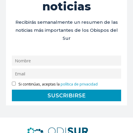
noticias
Recibirás semanalmente un resumen de las
noticias más importantes de los Obispos del
Sur
Si continúas, aceptas la
política de privacidad