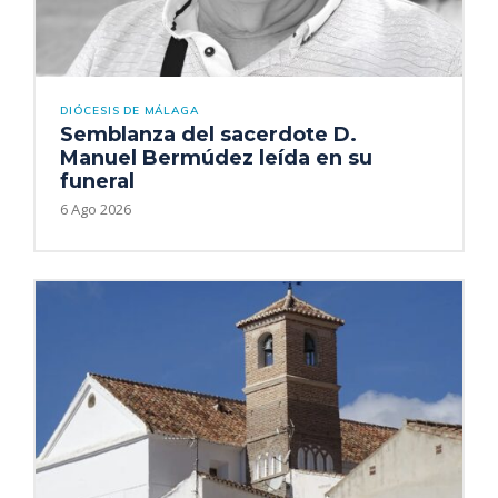
DIÓCESIS DE MÁLAGA
Semblanza del sacerdote D.
Manuel Bermúdez leída en su
funeral
6 Ago 2026