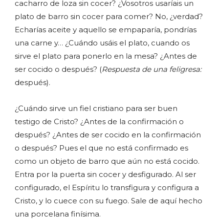
cacharro de loza sin cocer? ¿Vosotros usaríais un
plato de barro sin cocer para comer? No, ¿verdad?
Echarías aceite y aquello se empaparía, pondrías
una carne y… ¿Cuándo usáis el plato, cuando os
sirve el plato para ponerlo en la mesa? ¿Antes de
ser cocido o después? (
Respuesta de una feligresa:
después).
¿Cuándo sirve un fiel cristiano para ser buen
testigo de Cristo? ¿Antes de la confirmación o
después? ¿Antes de ser cocido en la confirmación
o después? Pues el que no está confirmado es
como un objeto de barro que aún no está cocido.
Entra por la puerta sin cocer y desfigurado. Al ser
configurado, el Espíritu lo transfigura y configura a
Cristo, y lo cuece con su fuego. Sale de aquí hecho
una porcelana finísima.