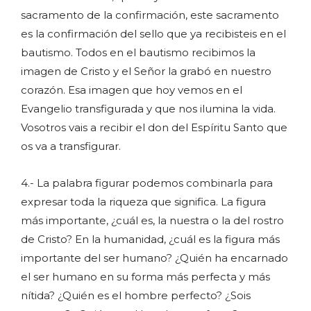
sacramento de la confirmación, este sacramento
es la confirmación del sello que ya recibisteis en el
bautismo. Todos en el bautismo recibimos la
imagen de Cristo y el Señor la grabó en nuestro
corazón. Esa imagen que hoy vemos en el
Evangelio transfigurada y que nos ilumina la vida.
Vosotros vais a recibir el don del Espíritu Santo que
os va a transfigurar.
4.- La palabra figurar podemos combinarla para
expresar toda la riqueza que significa. La figura
más importante, ¿cuál es, la nuestra o la del rostro
de Cristo? En la humanidad, ¿cuál es la figura más
importante del ser humano? ¿Quién ha encarnado
el ser humano en su forma más perfecta y más
nítida? ¿Quién es el hombre perfecto? ¿Sois