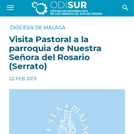
DIÓCESIS DE MÁLAGA
Visita Pastoral a la
parroquia de Nuestra
Señora del Rosario
(Serrato)
22 FEB 2013