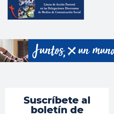
Suscríbete al
boletín de