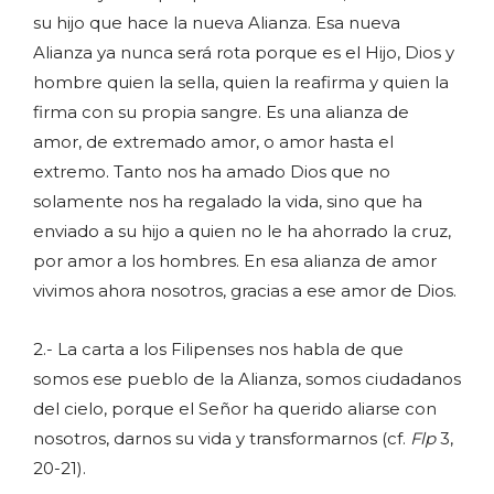
su hijo que hace la nueva Alianza. Esa nueva
Alianza ya nunca será rota porque es el Hijo, Dios y
hombre quien la sella, quien la reafirma y quien la
firma con su propia sangre. Es una alianza de
amor, de extremado amor, o amor hasta el
extremo. Tanto nos ha amado Dios que no
solamente nos ha regalado la vida, sino que ha
enviado a su hijo a quien no le ha ahorrado la cruz,
por amor a los hombres. En esa alianza de amor
vivimos ahora nosotros, gracias a ese amor de Dios.
2.- La carta a los Filipenses nos habla de que
somos ese pueblo de la Alianza, somos ciudadanos
del cielo, porque el Señor ha querido aliarse con
nosotros, darnos su vida y transformarnos (cf.
Flp
3,
20-21).