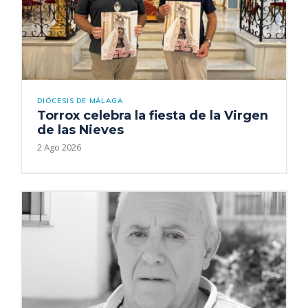
DIÓCESIS DE MÁLAGA
Torrox celebra la fiesta de la Virgen
de las Nieves
2 Ago 2026