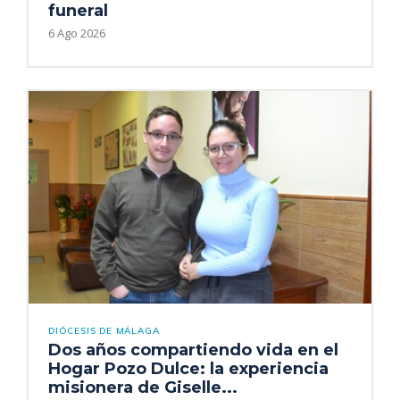
funeral
6 Ago 2026
DIÓCESIS DE MÁLAGA
Dos años compartiendo vida en el
Hogar Pozo Dulce: la experiencia
misionera de Giselle...