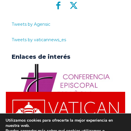
Tweets by Agensic
Tweets by vaticannews_es
Enlaces de interés
Utilizamos cookies para ofrecerte la mejor experiencia en
nuestra web.
Puedes aprender más sobre qué cookies utilizamos o