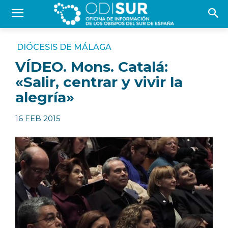
DIÓCESIS DE MÁLAGA
VÍDEO. Mons. Catalá:
«Salir, centrar y vivir la
alegría»
16 FEB 2015