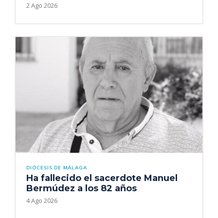
2 Ago 2026
DIÓCESIS DE MÁLAGA
Ha fallecido el sacerdote Manuel
Bermúdez a los 82 años
4 Ago 2026