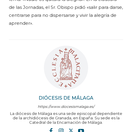
de las Jornadas, el Sr. Obispo pidió «salir para darse,
centrarse para no dispersarse y vivir la alegría de
aprender».
DIÓCESIS DE MÁLAGA
https://www.diocesismalaga.es/
La diócesis de Málaga es una sede episcopal dependiente
de la archidiócesis de Granada, en España. Su sede es la
Catedral de la Encarnación de Málaga.