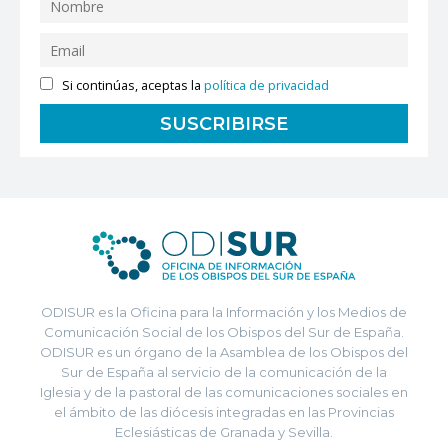
Si continúas, aceptas la
política de privacidad
ODISUR es la Oficina para la Información y los Medios de
Comunicación Social de los Obispos del Sur de España.
ODISUR es un órgano de la Asamblea de los Obispos del
Sur de España al servicio de la comunicación de la
Iglesia y de la pastoral de las comunicaciones sociales en
el ámbito de las diócesis integradas en las Provincias
Eclesiásticas de Granada y Sevilla.