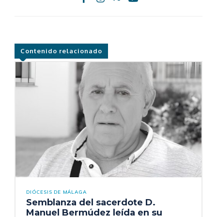
Contenido relacionado
DIÓCESIS DE MÁLAGA
Semblanza del sacerdote D.
Manuel Bermúdez leída en su