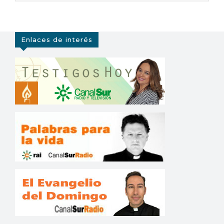
Enlaces de interés