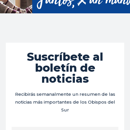
Suscríbete al
boletín de
noticias
Recibirás semanalmente un resumen de las
noticias más importantes de los Obispos del
Sur