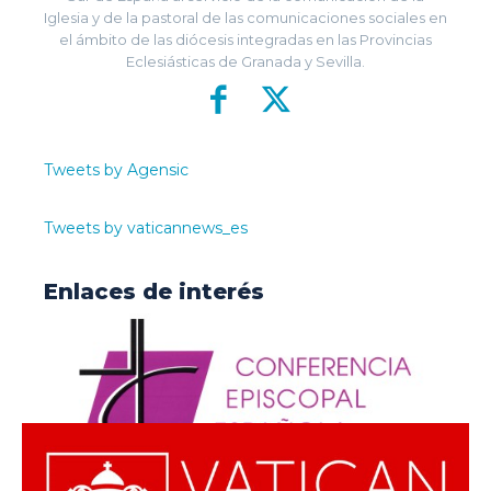
Iglesia y de la pastoral de las comunicaciones sociales en
el ámbito de las diócesis integradas en las Provincias
Eclesiásticas de Granada y Sevilla.
Tweets by Agensic
Tweets by vaticannews_es
Enlaces de interés