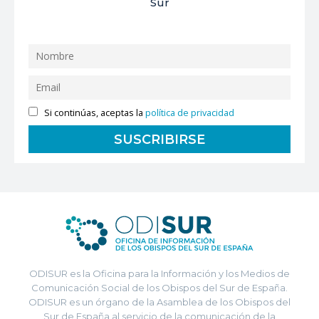
Sur
Si continúas, aceptas la
política de privacidad
ODISUR es la Oficina para la Información y los Medios de
Comunicación Social de los Obispos del Sur de España.
ODISUR es un órgano de la Asamblea de los Obispos del
Sur de España al servicio de la comunicación de la