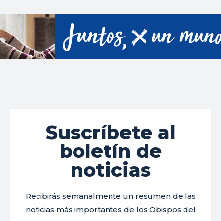
Suscríbete al
boletín de
noticias
Recibirás semanalmente un resumen de las
noticias más importantes de los Obispos del