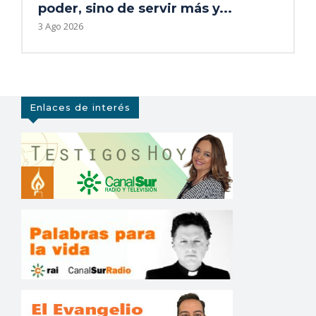
poder, sino de servir más y...
3 Ago 2026
Enlaces de interés