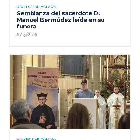
DIÓCESIS DE MÁLAGA
Semblanza del sacerdote D.
Manuel Bermúdez leída en su
funeral
6 Ago 2026
DIÓCESIS DE MÁLAGA