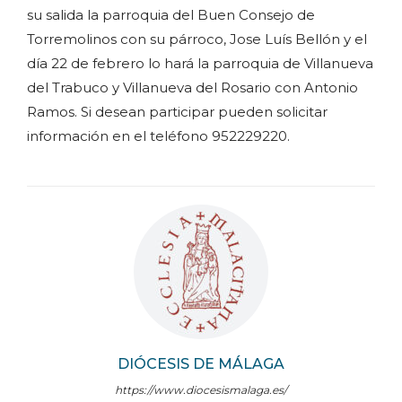
su salida la parroquia del Buen Consejo de
Torremolinos con su párroco, Jose Luís Bellón y el
día 22 de febrero lo hará la parroquia de Villanueva
del Trabuco y Villanueva del Rosario con Antonio
Ramos. Si desean participar pueden solicitar
información en el teléfono 952229220.
DIÓCESIS DE MÁLAGA
https://www.diocesismalaga.es/