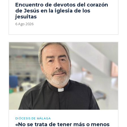
Encuentro de devotos del corazón
de Jesús en la iglesia de los
jesuitas
6 Ago 2026
DIÓCESIS DE MÁLAGA
«No se trata de tener más o menos