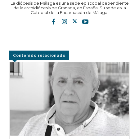
La diócesis de Málaga es una sede episcopal dependiente
de la archidiócesis de Granada, en España. Su sede es la
Catedral de la Encarnación de Málaga.
Contenido relacionado