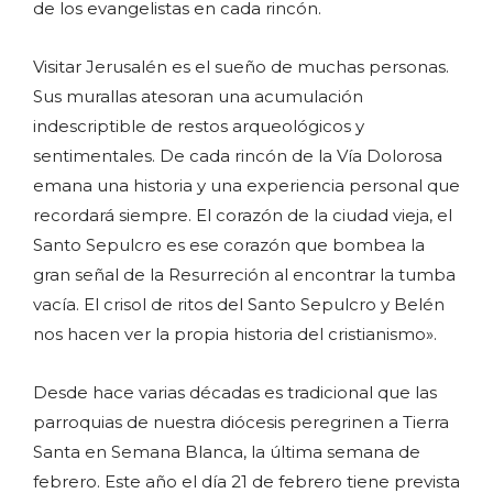
de los evangelistas en cada rincón.
Visitar Jerusalén es el sueño de muchas personas.
Sus murallas atesoran una acumulación
indescriptible de restos arqueológicos y
sentimentales. De cada rincón de la Vía Dolorosa
emana una historia y una experiencia personal que
recordará siempre. El corazón de la ciudad vieja, el
Santo Sepulcro es ese corazón que bombea la
gran señal de la Resurreción al encontrar la tumba
vacía. El crisol de ritos del Santo Sepulcro y Belén
nos hacen ver la propia historia del cristianismo».
Desde hace varias décadas es tradicional que las
parroquias de nuestra diócesis peregrinen a Tierra
Santa en Semana Blanca, la última semana de
febrero. Este año el día 21 de febrero tiene prevista