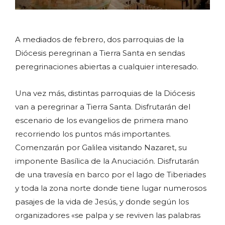
A mediados de febrero, dos parroquias de la
Diócesis peregrinan a Tierra Santa en sendas
peregrinaciones abiertas a cualquier interesado.
Una vez más, distintas parroquias de la Diócesis
van a peregrinar a Tierra Santa. Disfrutarán del
escenario de los evangelios de primera mano
recorriendo los puntos más importantes.
Comenzarán por Galilea visitando Nazaret, su
imponente Basílica de la Anuciación. Disfrutarán
de una travesía en barco por el lago de Tiberiades
y toda la zona norte donde tiene lugar numerosos
pasajes de la vida de Jesús, y donde según los
organizadores «se palpa y se reviven las palabras