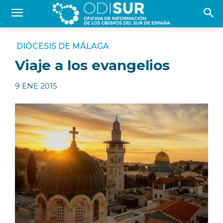
DIÓCESIS DE MÁLAGA
Viaje a los evangelios
9 ENE 2015