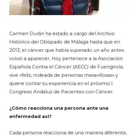
Carmen Durán ha estado a cargo del Archivo
Histórico del Obispado de Málaga hasta que en
2013, el cáncer que había superado un año antes
volvió a aparecer. Hoy pertenece a la Asociación
Española Contra el Cáncer (AECC) de Fuengirola,
vive «feliz, rodeada de personas maravillosas» y
quiere contar su experiencia en el próximo I
Congreso Andaluz de Pacientes con Cáncer.
¿Cómo reacciona una persona ante una
enfermedad así?
Cada persona reacciona de una manera diferente,