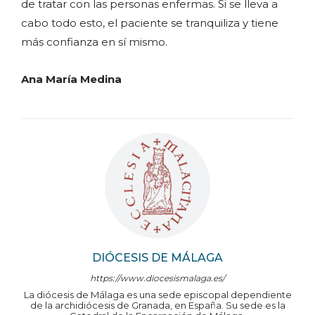
de tratar con las personas enfermas. Si se lleva a
cabo todo esto, el paciente se tranquiliza y tiene
más confianza en sí mismo.
Ana María Medina
DIÓCESIS DE MÁLAGA
https://www.diocesismalaga.es/
La diócesis de Málaga es una sede episcopal dependiente
de la archidiócesis de Granada, en España. Su sede es la