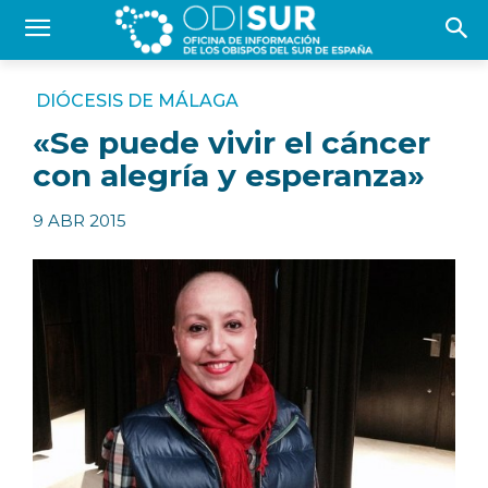
DIÓCESIS DE MÁLAGA
«Se puede vivir el cáncer
con alegría y esperanza»
9 ABR 2015