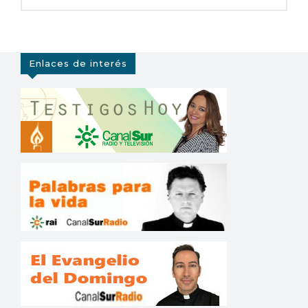
Enlaces de interés