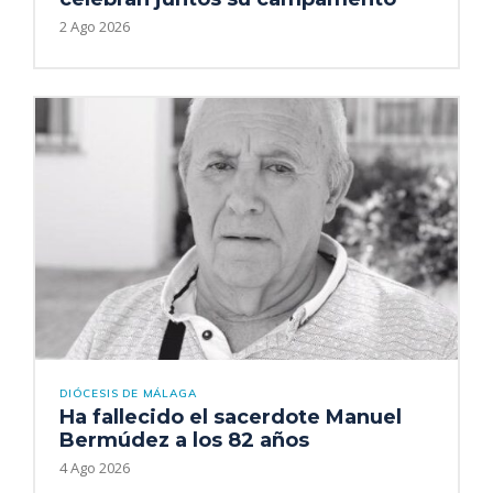
2 Ago 2026
DIÓCESIS DE MÁLAGA
Ha fallecido el sacerdote Manuel
Bermúdez a los 82 años
4 Ago 2026