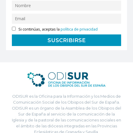
Si continúas, aceptas la
política de privacidad
ODISUR es la Oficina para la Información y los Medios de
Comunicación Social de los Obispos del Sur de España.
ODISUR es un órgano de la Asamblea de los Obispos del
Sur de España al servicio de la comunicación de la
Iglesia y de la pastoral de las comunicaciones sociales en
el ámbito de las diócesis integradas en las Provincias
Eclesiásticas de Granada y Sevilla.