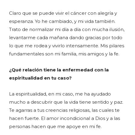
Claro que se puede vivir el cáncer con alegría y
esperanza. Yo he cambiado, y mi vida también.
Trato de normalizar mi día a día con mucha ilusión,
levantarme cada mañana dando gracias por todo
lo que me rodea y vivirlo intensamente. Mis pilares
fundamentales son mi familia, mis amigos y la fe.
¿Qué relación tiene la enfermedad con la
espiritualidad en tu caso?
La espiritualidad, en mi caso, me ha ayudado
mucho a descubrir que la vida tiene sentido y paz.
Te agarras a tus creencias religiosas, las cuales te
hacen fuerte. El amor incondicional a Dios y a las
personas hacen que me apoye en mi fe.