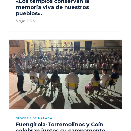
«Los templos conservan la
memoria viva de nuestros
pueblos».
5 Ago 2026
DIÓCESIS DE MÁLAGA
Fuengirola-Torremolinos y Coín
celebran juntos su campamento