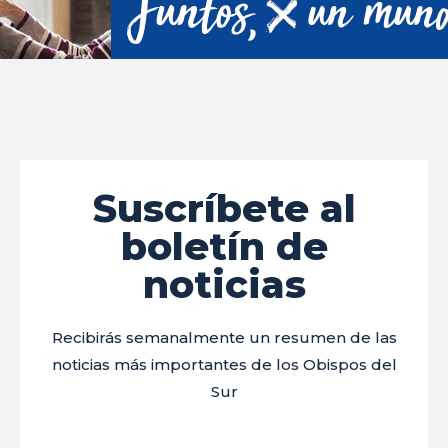
Suscríbete al
boletín de
noticias
Recibirás semanalmente un resumen de las
noticias más importantes de los Obispos del
Sur