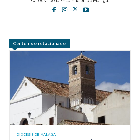
Catedral de la Encarnación de Málaga.
Contenido relacionado
DIÓCESIS DE MÁLAGA