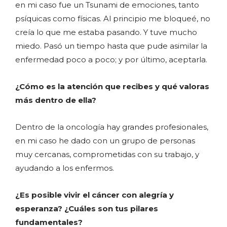
en mi caso fue un Tsunami de emociones, tanto
psíquicas como físicas. Al principio me bloqueé, no
creía lo que me estaba pasando. Y tuve mucho
miedo. Pasó un tiempo hasta que pude asimilar la
enfermedad poco a poco; y por último, aceptarla.
¿Cómo es la atención que recibes y qué valoras
más dentro de ella?
Dentro de la oncología hay grandes profesionales,
en mi caso he dado con un grupo de personas
muy cercanas, comprometidas con su trabajo, y
ayudando a los enfermos.
¿Es posible vivir el cáncer con alegría y
esperanza? ¿Cuáles son tus pilares
fundamentales?