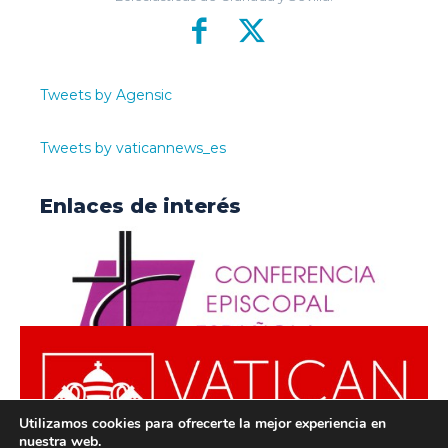
Tweets by Agensic
Tweets by vaticannews_es
Enlaces de interés
Utilizamos cookies para ofrecerte la mejor experiencia en
nuestra web.