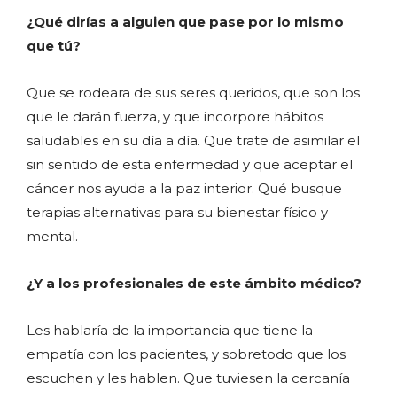
¿Qué dirías a alguien que pase por lo mismo
que tú?
Que se rodeara de sus seres queridos, que son los
que le darán fuerza, y que incorpore hábitos
saludables en su día a día. Que trate de asimilar el
sin sentido de esta enfermedad y que aceptar el
cáncer nos ayuda a la paz interior. Qué busque
terapias alternativas para su bienestar físico y
mental.
¿Y a los profesionales de este ámbito médico?
Les hablaría de la importancia que tiene la
empatía con los pacientes, y sobretodo que los
escuchen y les hablen. Que tuviesen la cercanía