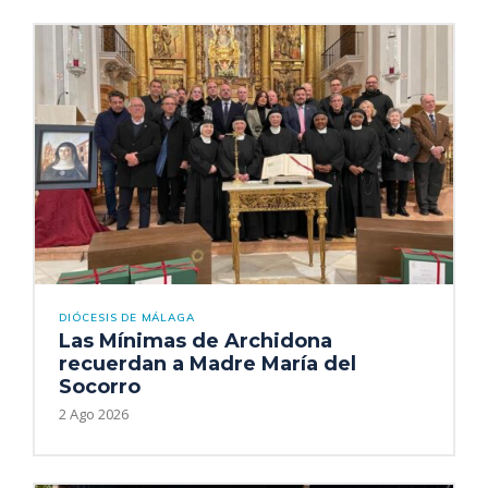
DIÓCESIS DE MÁLAGA
Las Mínimas de Archidona
recuerdan a Madre María del
Socorro
2 Ago 2026