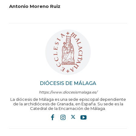
Antonio Moreno Ruiz
DIÓCESIS DE MÁLAGA
https://www.diocesismalaga.es/
La diócesis de Málaga es una sede episcopal dependiente
de la archidiócesis de Granada, en España. Su sede es la
Catedral de la Encarnación de Málaga.