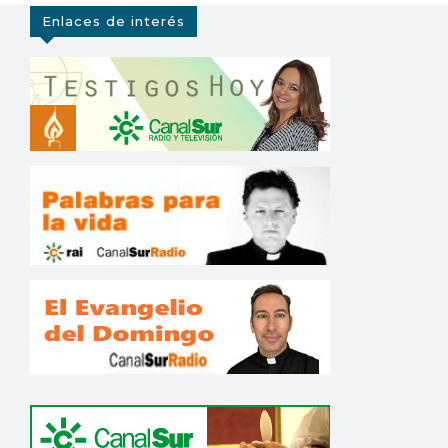
Enlaces de interés