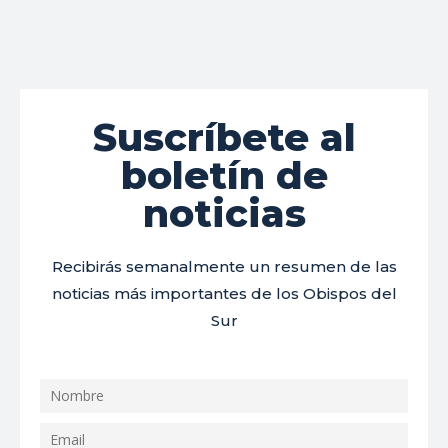
Suscríbete al
boletín de
noticias
Recibirás semanalmente un resumen de las
noticias más importantes de los Obispos del
Sur