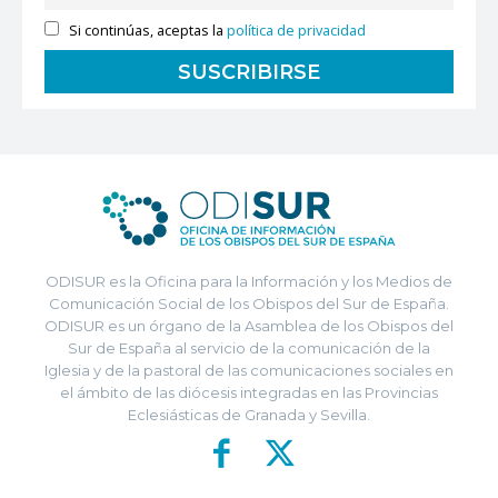
Si continúas, aceptas la
política de privacidad
ODISUR es la Oficina para la Información y los Medios de
Comunicación Social de los Obispos del Sur de España.
ODISUR es un órgano de la Asamblea de los Obispos del
Sur de España al servicio de la comunicación de la
Iglesia y de la pastoral de las comunicaciones sociales en
el ámbito de las diócesis integradas en las Provincias
Eclesiásticas de Granada y Sevilla.