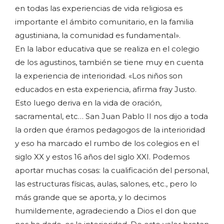
en todas las experiencias de vida religiosa es
importante el ámbito comunitario, en la familia
agustiniana, la comunidad es fundamental».
En la labor educativa que se realiza en el colegio
de los agustinos, también se tiene muy en cuenta
la experiencia de interioridad. «Los niños son
educados en esta experiencia, afirma fray Justo.
Esto luego deriva en la vida de oración,
sacramental, etc… San Juan Pablo II nos dijo a toda
la orden que éramos pedagogos de la interioridad
y eso ha marcado el rumbo de los colegios en el
siglo XX y estos 16 años del siglo XXI. Podemos
aportar muchas cosas: la cualificación del personal,
las estructuras físicas, aulas, salones, etc., pero lo
más grande que se aporta, y lo decimos
humildemente, agradeciendo a Dios el don que