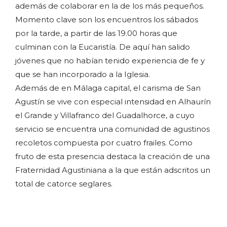
además de colaborar en la de los más pequeños.
Momento clave son los encuentros los sábados
por la tarde, a partir de las 19.00 horas que
culminan con la Eucaristía. De aquí han salido
jóvenes que no habían tenido experiencia de fe y
que se han incorporado a la Iglesia.
Además de en Málaga capital, el carisma de San
Agustín se vive con especial intensidad en Alhaurín
el Grande y Villafranco del Guadalhorce, a cuyo
servicio se encuentra una comunidad de agustinos
recoletos compuesta por cuatro frailes. Como
fruto de esta presencia destaca la creación de una
Fraternidad Agustiniana a la que están adscritos un
total de catorce seglares.