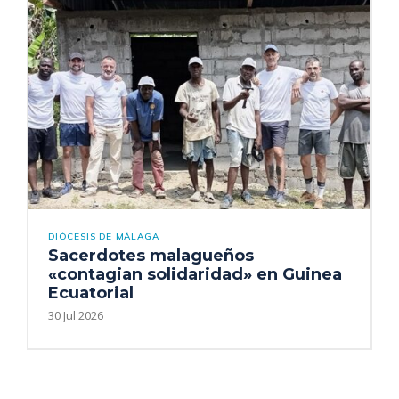
DIÓCESIS DE MÁLAGA
Sacerdotes malagueños
«contagian solidaridad» en Guinea
Ecuatorial
30 Jul 2026