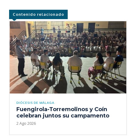
Contenido relacionado
DIÓCESIS DE MÁLAGA
Fuengirola-Torremolinos y Coín
celebran juntos su campamento
2 Ago 2026