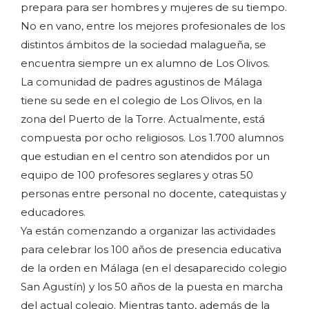
prepara para ser hombres y mujeres de su tiempo.
No en vano, entre los mejores profesionales de los
distintos ámbitos de la sociedad malagueña, se
encuentra siempre un ex alumno de Los Olivos.
La comunidad de padres agustinos de Málaga
tiene su sede en el colegio de Los Olivos, en la
zona del Puerto de la Torre. Actualmente, está
compuesta por ocho religiosos. Los 1.700 alumnos
que estudian en el centro son atendidos por un
equipo de 100 profesores seglares y otras 50
personas entre personal no docente, catequistas y
educadores.
Ya están comenzando a organizar las actividades
para celebrar los 100 años de presencia educativa
de la orden en Málaga (en el desaparecido colegio
San Agustín) y los 50 años de la puesta en marcha
del actual colegio. Mientras tanto, además de la