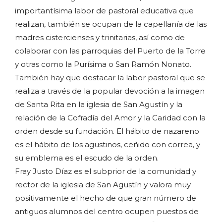
importantísima labor de pastoral educativa que
realizan, también se ocupan de la capellanía de las
madres cistercienses y trinitarias, así como de
colaborar con las parroquias del Puerto de la Torre
y otras como la Purísima o San Ramón Nonato.
También hay que destacar la labor pastoral que se
realiza a través de la popular devoción a la imagen
de Santa Rita en la iglesia de San Agustín y la
relación de la Cofradía del Amor y la Caridad con la
orden desde su fundación. El hábito de nazareno
es el hábito de los agustinos, ceñido con correa, y
su emblema es el escudo de la orden.
Fray Justo Díaz es el subprior de la comunidad y
rector de la iglesia de San Agustín y valora muy
positivamente el hecho de que gran número de
antiguos alumnos del centro ocupen puestos de