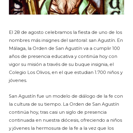
El 28 de agosto celebramos la fiesta de uno de los
nombres más insignes del santoral: san Agustín. En
Málaga, la Orden de San Agustín va a cumplir 100
años de presencia educativa y continúa hoy con
vigor su misión a través de su buque insignia, el
Colegio Los Olivos, en el que estudian 1.700 niños y
jóvenes.
San Agustín fue un modelo de diálogo de la fe con
la cultura de su tiempo. La Orden de San Agustín
continúa hoy, tras casi un siglo de presencia
continuada en nuestra diócesis, ofreciendo a niños
y jóvenes la hermosura de la fe a la vez que los