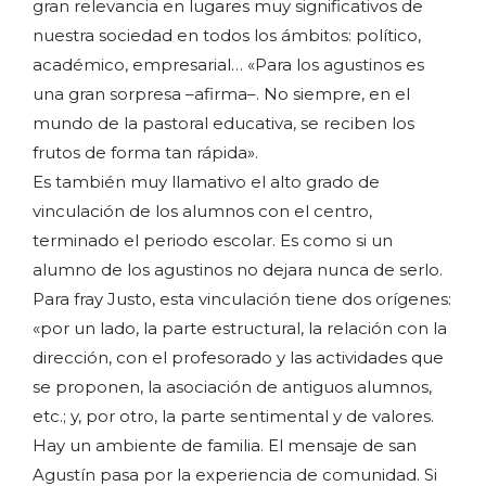
gran relevancia en lugares muy significativos de
nuestra sociedad en todos los ámbitos: político,
académico, empresarial… «Para los agustinos es
una gran sorpresa –afirma–. No siempre, en el
mundo de la pastoral educativa, se reciben los
frutos de forma tan rápida».
Es también muy llamativo el alto grado de
vinculación de los alumnos con el centro,
terminado el periodo escolar. Es como si un
alumno de los agustinos no dejara nunca de serlo.
Para fray Justo, esta vinculación tiene dos orígenes:
«por un lado, la parte estructural, la relación con la
dirección, con el profesorado y las actividades que
se proponen, la asociación de antiguos alumnos,
etc.; y, por otro, la parte sentimental y de valores.
Hay un ambiente de familia. El mensaje de san
Agustín pasa por la experiencia de comunidad. Si