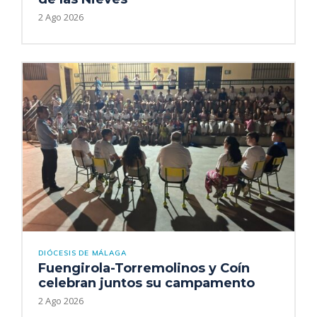
2 Ago 2026
DIÓCESIS DE MÁLAGA
Fuengirola-Torremolinos y Coín
celebran juntos su campamento
2 Ago 2026