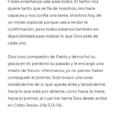
Y esta enseñanza vale para todos. El Señor nos
quiere tanto que se fía de nosotros, nos hace
capaces y nos confía una tarea. Vosotros hoy, de
un modo especial porque vais a recibir la
confirmación, pero todos estamos también en
disponibilidad para realizar lo que Dios pide de
cada uno.
Dios tuvo compasión de Pablo y derrochó su
gracia en él; perdonó su pasado y le encargó una
misión de futuro: «Hermanos, yo no pienso haber
conseguido el premio. Solo busco una cosa:
olvidándome de lo que queda atrás y lanzándome
hacia lo que está por delante, corro hacia la meta,
hacia el premio, al cual me llama Dios desde arriba
en Cristo Jesús» (
Flp
3,13-14).