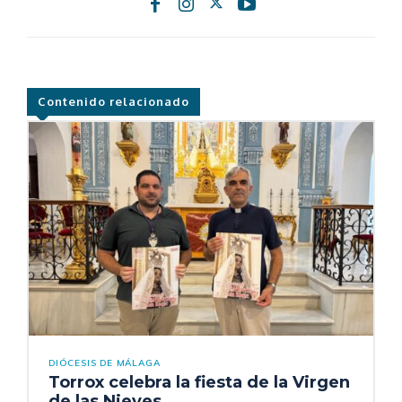
Contenido relacionado
DIÓCESIS DE MÁLAGA
Torrox celebra la fiesta de la Virgen
de las Nieves