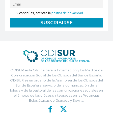
Si continúas, aceptas la
política de privacidad
ODISUR es la Oficina para la Información y los Medios de
Comunicación Social de los Obispos del Sur de España.
ODISUR es un órgano de la Asamblea de los Obispos del
Sur de España al servicio de la comunicación de la
Iglesia y de la pastoral de las comunicaciones sociales en
el ámbito de las diócesis integradas en las Provincias
Eclesiásticas de Granada y Sevilla.