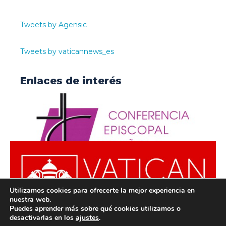
Tweets by Agensic
Tweets by vaticannews_es
Enlaces de interés
Utilizamos cookies para ofrecerte la mejor experiencia en
nuestra web.
Puedes aprender más sobre qué cookies utilizamos o
desactivarlas en los
ajustes
.