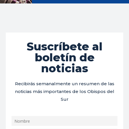
Suscríbete al
boletín de
noticias
Recibirás semanalmente un resumen de las
noticias más importantes de los Obispos del
Sur