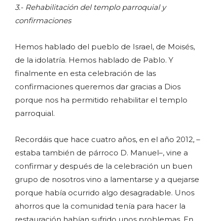
3.- Rehabilitación del templo parroquial y
confirmaciones
Hemos hablado del pueblo de Israel, de Moisés,
de la idolatría. Hemos hablado de Pablo. Y
finalmente en esta celebración de las
confirmaciones queremos dar gracias a Dios
porque nos ha permitido rehabilitar el templo
parroquial.
Recordáis que hace cuatro años, en el año 2012, –
estaba también de párroco D. Manuel–, vine a
confirmar y después de la celebración un buen
grupo de nosotros vino a lamentarse y a quejarse
porque había ocurrido algo desagradable. Unos
ahorros que la comunidad tenía para hacer la
restauración habían sufrido unos problemas. En