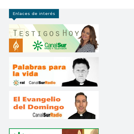
Enlaces de interés