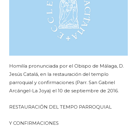
Homilía pronunciada por el Obispo de Málaga, D.
Jesús Catalá, en la restauración del templo
parroquial y confirmaciones (Parr. San Gabriel
Arcángel-La Joya) el 10 de septiembre de 2016.
RESTAURACIÓN DEL TEMPO PARROQUIAL
Y CONFIRMACIONES