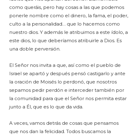
como queráis, pero hay cosas a las que podemos
ponerle nombre como el dinero, la fama, el poder,
culto a la personalidad… que lo hacemos como
nuestro dios. Y además le atribuimos a este ídolo, a
este dios, lo que deberíamos atribuirle a Dios. Es
una doble perversión.
El Señor nos invita a que, así como el pueblo de
Israel se apartó y después pensó castigarlo y ante
la oración de Moisés lo perdonó, que nosotros
sepamos pedir perdón e interceder también por
la comunidad para que el Señor nos permita estar
junto a Él, que es lo que da vida.
A veces, vamos detrás de cosas que pensamos
que nos dan la felicidad. Todos buscamos la