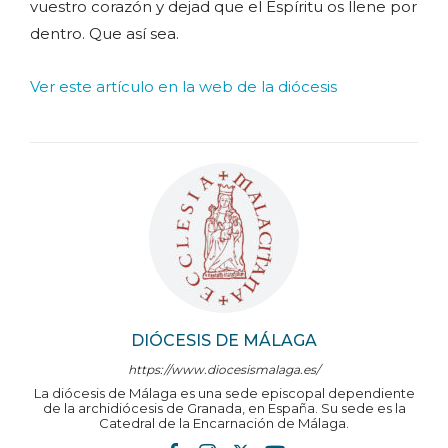
vuestro corazón y dejad que el Espíritu os llene por
dentro. Que así sea.
Ver este artículo en la web de la diócesis
DIÓCESIS DE MÁLAGA
https://www.diocesismalaga.es/
La diócesis de Málaga es una sede episcopal dependiente
de la archidiócesis de Granada, en España. Su sede es la
Catedral de la Encarnación de Málaga.