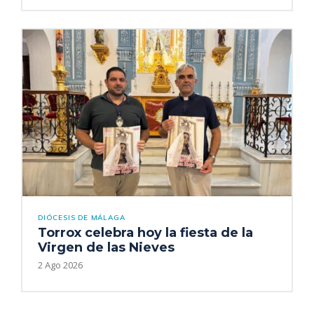
DIÓCESIS DE MÁLAGA
Torrox celebra hoy la fiesta de la
Virgen de las Nieves
2 Ago 2026