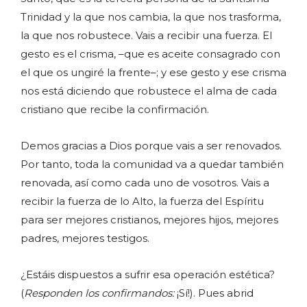
Trinidad y la que nos cambia, la que nos trasforma,
la que nos robustece. Vais a recibir una fuerza. El
gesto es el crisma, –que es aceite consagrado con
el que os ungiré la frente–; y ese gesto y ese crisma
nos está diciendo que robustece el alma de cada
cristiano que recibe la confirmación.
Demos gracias a Dios porque vais a ser renovados.
Por tanto, toda la comunidad va a quedar también
renovada, así como cada uno de vosotros. Vais a
recibir la fuerza de lo Alto, la fuerza del Espíritu
para ser mejores cristianos, mejores hijos, mejores
padres, mejores testigos.
¿Estáis dispuestos a sufrir esa operación estética?
(
Responden los confirmandos:
¡Sí!). Pues abrid