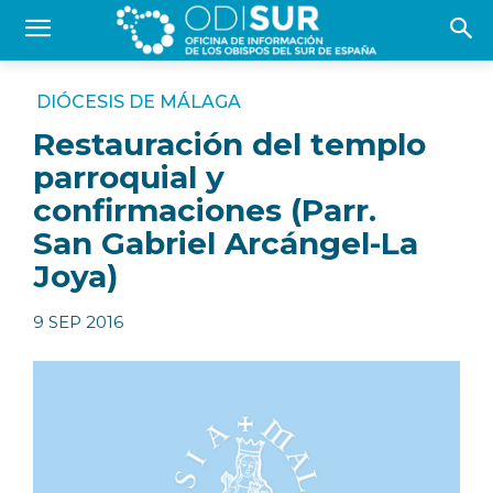
DIÓCESIS DE MÁLAGA
Restauración del templo
parroquial y
confirmaciones (Parr.
San Gabriel Arcángel-La
Joya)
9 SEP 2016