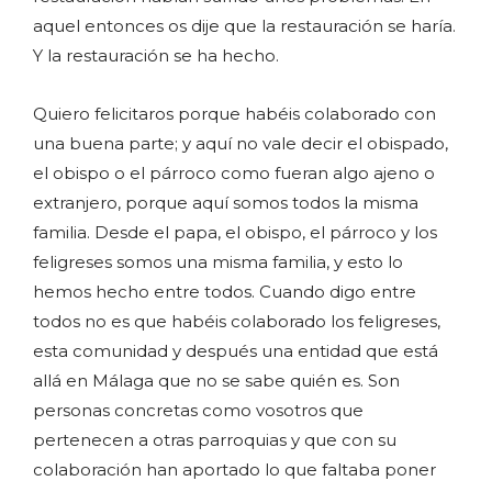
aquel entonces os dije que la restauración se haría.
Y la restauración se ha hecho.
Quiero felicitaros porque habéis colaborado con
una buena parte; y aquí no vale decir el obispado,
el obispo o el párroco como fueran algo ajeno o
extranjero, porque aquí somos todos la misma
familia. Desde el papa, el obispo, el párroco y los
feligreses somos una misma familia, y esto lo
hemos hecho entre todos. Cuando digo entre
todos no es que habéis colaborado los feligreses,
esta comunidad y después una entidad que está
allá en Málaga que no se sabe quién es. Son
personas concretas como vosotros que
pertenecen a otras parroquias y que con su
colaboración han aportado lo que faltaba poner