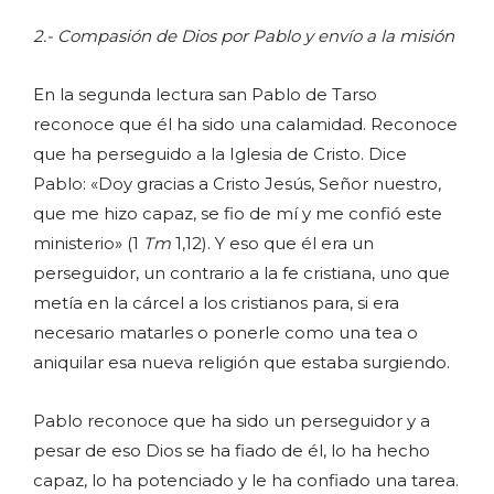
2.- Compasión de Dios por Pablo y envío a la misión
En la segunda lectura san Pablo de Tarso
reconoce que él ha sido una calamidad. Reconoce
que ha perseguido a la Iglesia de Cristo. Dice
Pablo: «Doy gracias a Cristo Jesús, Señor nuestro,
que me hizo capaz, se fio de mí y me confió este
ministerio» (1
Tm
1,12). Y eso que él era un
perseguidor, un contrario a la fe cristiana, uno que
metía en la cárcel a los cristianos para, si era
necesario matarles o ponerle como una tea o
aniquilar esa nueva religión que estaba surgiendo.
Pablo reconoce que ha sido un perseguidor y a
pesar de eso Dios se ha fiado de él, lo ha hecho
capaz, lo ha potenciado y le ha confiado una tarea.