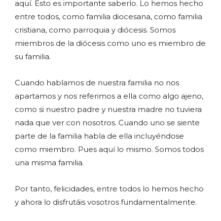
aquí. Esto es importante saberlo. Lo hemos hecho
entre todos, como familia diocesana, como familia
cristiana, como parroquia y diócesis. Somos
miembros de la diócesis como uno es miembro de
su familia.
Cuando hablamos de nuestra familia no nos
apartamos y nos referimos a ella como algo ajeno,
como si nuestro padre y nuestra madre no tuviera
nada que ver con nosotros. Cuando uno se siente
parte de la familia habla de ella incluyéndose
como miembro. Pues aquí lo mismo. Somos todos
una misma familia.
Por tanto, felicidades, entre todos lo hemos hecho
y ahora lo disfrutáis vosotros fundamentalmente.