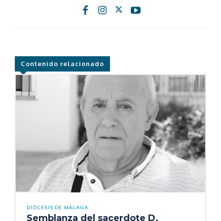
Contenido relacionado
DIÓCESIS DE MÁLAGA
Semblanza del sacerdote D.