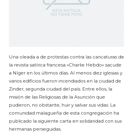
Una oleada a de protestas contra las caricaturas de
la revista satírica francesa «Charlie Hebdo» sacude
a Níger en los últimos días. Al menos diez iglesias y
varios edificios fueron incendiados en la ciudad de
Zinder, segunda ciudad del país. Entre ellos, la
misión de las Religiosas de la Asunción que
pudieron, no obstante, huir y salvar sus vidas. La
comunidad malagueña de esta congregación ha
publicado la siguiente carta en solidaridad con sus
hermanas perseguidas.