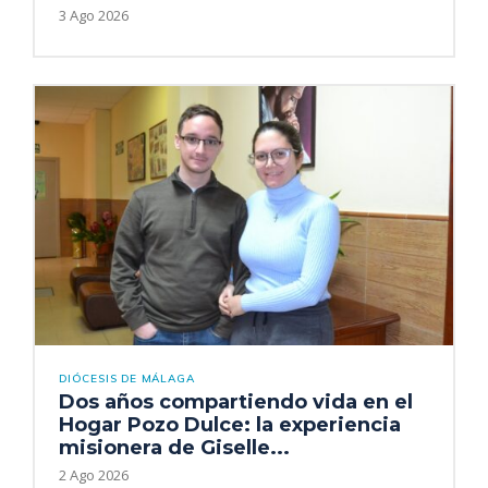
3 Ago 2026
DIÓCESIS DE MÁLAGA
Dos años compartiendo vida en el
Hogar Pozo Dulce: la experiencia
misionera de Giselle...
2 Ago 2026