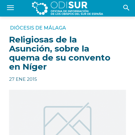
DIÓCESIS DE MÁLAGA
Religiosas de la
Asunción, sobre la
quema de su convento
en Níger
27 ENE 2015