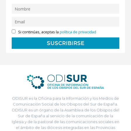
Si continúas, aceptas la
política de privacidad
ODISUR es la Oficina para la Información y los Medios de
Comunicación Social de los Obispos del Sur de España.
ODISUR es un órgano de la Asamblea de los Obispos del
Sur de España al servicio de la comunicación de la
Iglesia y de la pastoral de las comunicaciones sociales en
el ámbito de las diócesis integradas en las Provincias