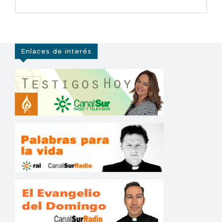
Enlaces de interés