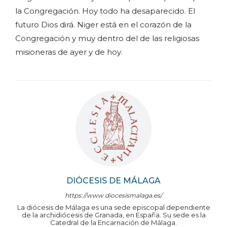
la Congregación. Hoy todo ha desaparecido. El
futuro Dios dirá. Niger está en el corazón de la
Congregación y muy dentro del de las religiosas
misioneras de ayer y de hoy.
DIÓCESIS DE MÁLAGA
https://www.diocesismalaga.es/
La diócesis de Málaga es una sede episcopal dependiente
de la archidiócesis de Granada, en España. Su sede es la
Catedral de la Encarnación de Málaga.