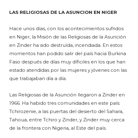
LAS RELIGIOSAS DE LA ASUNCION EN NIGER
Hace unos días, con los acontecimientos sufridos
en Niger, la Misión de las Religiosas de la Asunción
en Zinder ha sido destruída, incendiada. En estos
momentos han podido salir del país hacia Burkina
Faso después de días muy díficiles en los que han
estado atendidas por las mujeres y jóvenes con las
que trabajaban día a día.
Las Religiosas de la Asunción llegaron a Zinder en
1966. Ha habido tres comunidades en este país:
Tchirozenie, a las puertas del desierto del Sahara,
Tahoua, entre Tchiro y Zinder, y Zinder muy cerca
de la frontera con Nigeria, al Este del país.