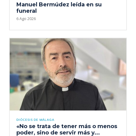
Manuel Bermúdez leída en su
funeral
6 Ago 2026
DIÓCESIS DE MÁLAGA
«No se trata de tener más o menos
poder, sino de servir más y...