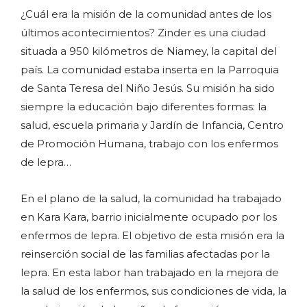
¿Cuál era la misión de la comunidad antes de los
últimos acontecimientos? Zinder es una ciudad
situada a 950 kilómetros de Niamey, la capital del
país. La comunidad estaba inserta en la Parroquia
de Santa Teresa del Niño Jesús. Su misión ha sido
siempre la educación bajo diferentes formas: la
salud, escuela primaria y Jardín de Infancia, Centro
de Promoción Humana, trabajo con los enfermos
de lepra…
En el plano de la salud, la comunidad ha trabajado
en Kara Kara, barrio inicialmente ocupado por los
enfermos de lepra. El objetivo de esta misión era la
reinserción social de las familias afectadas por la
lepra. En esta labor han trabajado en la mejora de
la salud de los enfermos, sus condiciones de vida, la