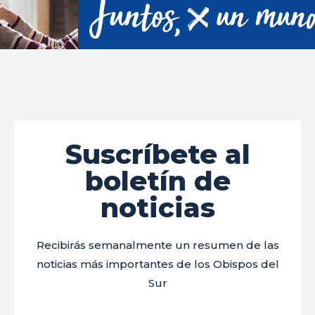
Suscríbete al
boletín de
noticias
Recibirás semanalmente un resumen de las
noticias más importantes de los Obispos del
Sur