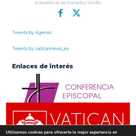
Eclesiásticas de Granada y Sevilla.
Tweets by Agensic
Tweets by vaticannews_es
Enlaces de interés
Utilizamos cookies para ofrecerte la mejor experiencia en