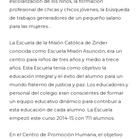
escolarización de los niños, la formación
profesional de chicas y chicos jóvenes, la búsqueda
de trabajos generadores de un pequeño salario
para las mujeres…
La Escuela de la Misión Católica de Zinder
conocida como Escuela Misión Asunción, era un
centro para niños de tres años y medio a trece
años. Esta Escuela tenía como objetivo la
educación integral y el éxito del alumno para un
mundo fraterno de justicia y paz. Los educadores y
personal del colegio eran conscientes de formar
un equipo educativo dinámico para contribuir a
esta educación de cada alumno. La Escuela
empezó este curso 2014-15 con 711 alumnos.
En el Centro de Promoción Humana, el objetivo