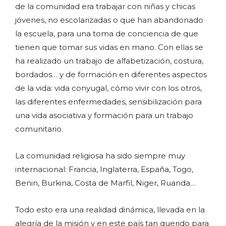
de la comunidad era trabajar con niñas y chicas
jóvenes, no escolarizadas o que han abandonado
la escuela, para una toma de conciencia de que
tienen que tomar sus vidas en mano. Con ellas se
ha realizado un trabajo de alfabetización, costura,
bordados… y de formación en diferentes aspectos
de la vida: vida conyugal, cómo vivir con los otros,
las diferentes enfermedades, sensibilización para
una vida asociativa y formación para un trabajo
comunitario.
La comunidad religiosa ha sido siempre muy
internacional: Francia, Inglaterra, España, Togo,
Benin, Burkina, Costa de Marfil, Niger, Ruanda…
Todo esto era una realidad dinámica, llevada en la
alegría de la misión y en este país tan querido para