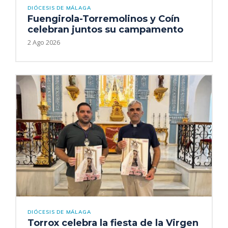
DIÓCESIS DE MÁLAGA
Fuengirola-Torremolinos y Coín
celebran juntos su campamento
2 Ago 2026
DIÓCESIS DE MÁLAGA
Torrox celebra la fiesta de la Virgen