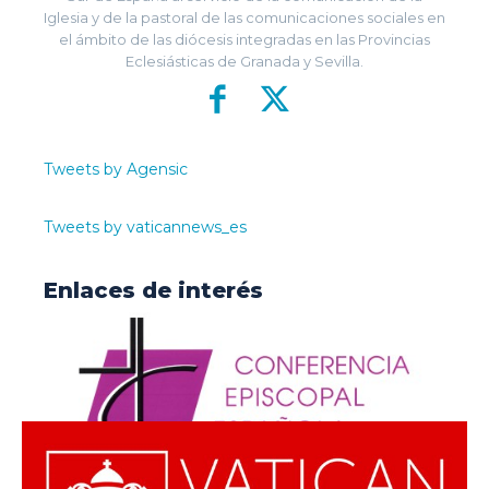
Iglesia y de la pastoral de las comunicaciones sociales en
el ámbito de las diócesis integradas en las Provincias
Eclesiásticas de Granada y Sevilla.
Tweets by Agensic
Tweets by vaticannews_es
Enlaces de interés