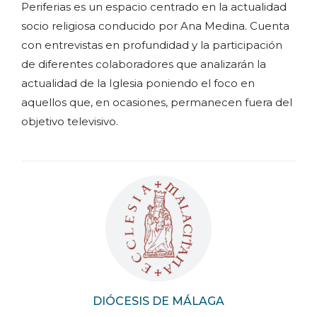
Periferias es un espacio centrado en la actualidad
socio religiosa conducido por Ana Medina. Cuenta
con entrevistas en profundidad y la participación
de diferentes colaboradores que analizarán la
actualidad de la Iglesia poniendo el foco en
aquellos que, en ocasiones, permanecen fuera del
objetivo televisivo.
DIÓCESIS DE MÁLAGA