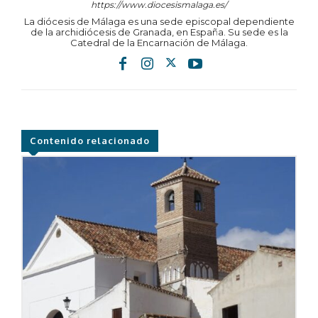
https://www.diocesismalaga.es/
La diócesis de Málaga es una sede episcopal dependiente
de la archidiócesis de Granada, en España. Su sede es la
Catedral de la Encarnación de Málaga.
Contenido relacionado