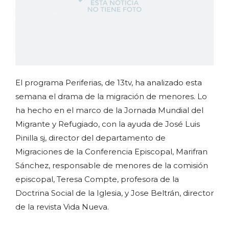
El programa Periferias, de 13tv, ha analizado esta
semana el drama de la migración de menores. Lo
ha hecho en el marco de la Jornada Mundial del
Migrante y Refugiado, con la ayuda de José Luis
Pinilla sj, director del departamento de
Migraciones de la Conferencia Episcopal, Marifran
Sánchez, responsable de menores de la comisión
episcopal, Teresa Compte, profesora de la
Doctrina Social de la Iglesia, y Jose Beltrán, director
de la revista Vida Nueva.