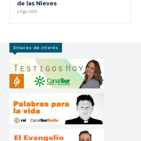
de las Nieves
2 Ago 2026
Enlaces de interés