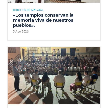
DIÓCESIS DE MÁLAGA
«Los templos conservan la
memoria viva de nuestros
pueblos».
5 Ago 2026