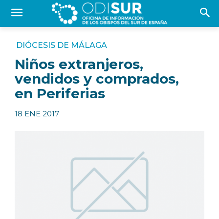
DIÓCESIS DE MÁLAGA
Niños extranjeros,
vendidos y comprados,
en Periferias
18 ENE 2017