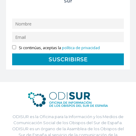
Sur
Si continúas, aceptas la
política de privacidad
ODISUR es la Oficina para la Información y los Medios de
Comunicación Social de los Obispos del Sur de España.
ODISUR es un órgano de la Asamblea de los Obispos del
Sur de España al servicio de la comunicación de la