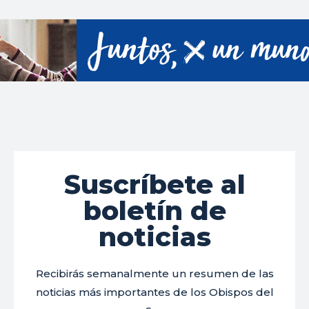
Suscríbete al
boletín de
noticias
Recibirás semanalmente un resumen de las
noticias más importantes de los Obispos del