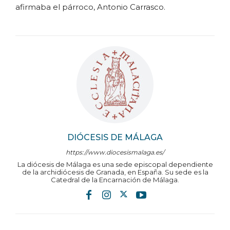
afirmaba el párroco, Antonio Carrasco.
DIÓCESIS DE MÁLAGA
https://www.diocesismalaga.es/
La diócesis de Málaga es una sede episcopal dependiente
de la archidiócesis de Granada, en España. Su sede es la
Catedral de la Encarnación de Málaga.