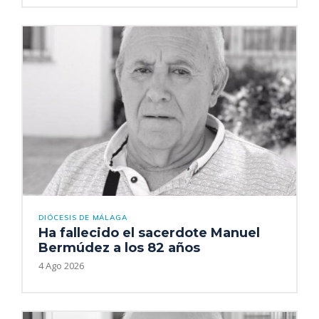
DIÓCESIS DE MÁLAGA
Ha fallecido el sacerdote Manuel
Bermúdez a los 82 años
4 Ago 2026