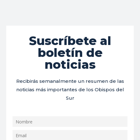
Suscríbete al
boletín de
noticias
Recibirás semanalmente un resumen de las
noticias más importantes de los Obispos del
Sur