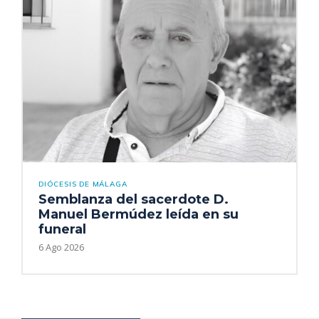
DIÓCESIS DE MÁLAGA
Semblanza del sacerdote D.
Manuel Bermúdez leída en su
funeral
6 Ago 2026