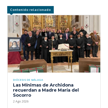
Contenido relacionado
DIÓCESIS DE MÁLAGA
Las Mínimas de Archidona
recuerdan a Madre María del
Socorro
2 Ago 2026