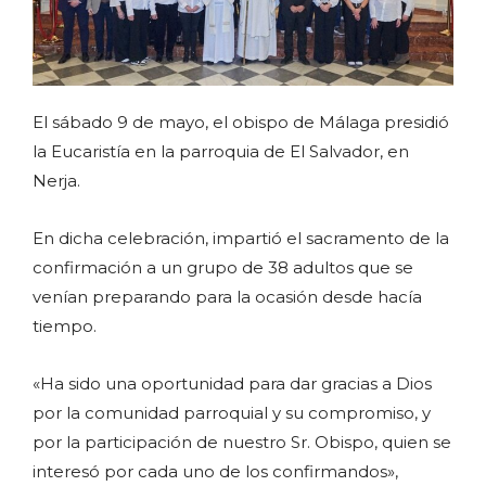
El sábado 9 de mayo, el obispo de Málaga presidió
la Eucaristía en la parroquia de El Salvador, en
Nerja.
En dicha celebración, impartió el sacramento de la
confirmación a un grupo de 38 adultos que se
venían preparando para la ocasión desde hacía
tiempo.
«Ha sido una oportunidad para dar gracias a Dios
por la comunidad parroquial y su compromiso, y
por la participación de nuestro Sr. Obispo, quien se
interesó por cada uno de los confirmandos»,