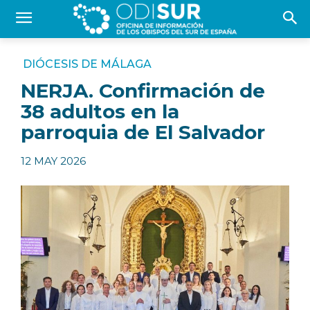
DIÓCESIS DE MÁLAGA
NERJA. Confirmación de
38 adultos en la
parroquia de El Salvador
12 MAY 2026