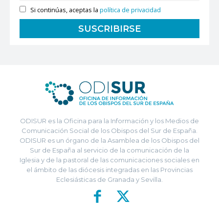
Si continúas, aceptas la
política de privacidad
ODISUR es la Oficina para la Información y los Medios de
Comunicación Social de los Obispos del Sur de España.
ODISUR es un órgano de la Asamblea de los Obispos del
Sur de España al servicio de la comunicación de la
Iglesia y de la pastoral de las comunicaciones sociales en
el ámbito de las diócesis integradas en las Provincias
Eclesiásticas de Granada y Sevilla.