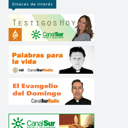
Enlaces de interés