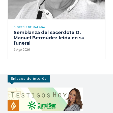
DIÓCESIS DE MÁLAGA
Semblanza del sacerdote D.
Manuel Bermúdez leída en su
funeral
6 Ago 2026
Enlaces de interés