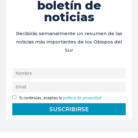
boletín de
noticias
Recibirás semanalmente un resumen de las
noticias más importantes de los Obispos del
Sur
Si continúas, aceptas la
política de privacidad