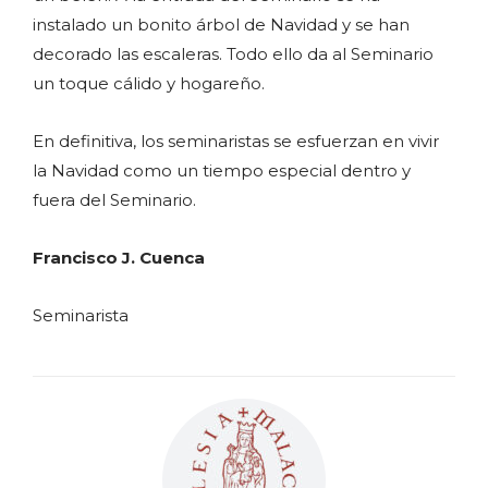
instalado un bonito árbol de Navidad y se han
decorado las escaleras. Todo ello da al Seminario
un toque cálido y hogareño.
En definitiva, los seminaristas se esfuerzan en vivir
la Navidad como un tiempo especial dentro y
fuera del Seminario.
Francisco J. Cuenca
Seminarista