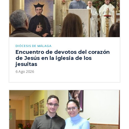
DIÓCESIS DE MÁLAGA
Encuentro de devotos del corazón
de Jesús en la iglesia de los
jesuitas
6 Ago 2026