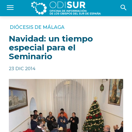
DIÓCESIS DE MÁLAGA
Navidad: un tiempo
especial para el
Seminario
23 DIC 2014