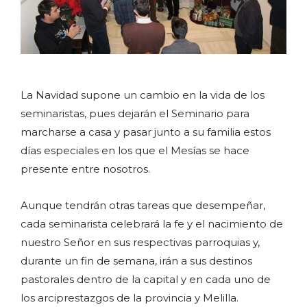
La Navidad supone un cambio en la vida de los
seminaristas, pues dejarán el Seminario para
marcharse a casa y pasar junto a su familia estos
días especiales en los que el Mesías se hace
presente entre nosotros.
Aunque tendrán otras tareas que desempeñar,
cada seminarista celebrará la fe y el nacimiento de
nuestro Señor en sus respectivas parroquias y,
durante un fin de semana, irán a sus destinos
pastorales dentro de la capital y en cada uno de
los arciprestazgos de la provincia y Melilla.