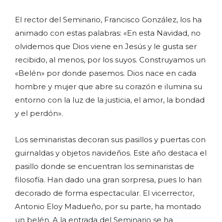
El rector del Seminario, Francisco González, los ha
animado con estas palabras: «En esta Navidad, no
olvidemos que Dios viene en Jesús y le gusta ser
recibido, al menos, por los suyos. Construyamos un
«Belén» por donde pasemos. Dios nace en cada
hombre y mujer que abre su corazón e ilumina su
entorno con la luz de la justicia, el amor, la bondad
y el perdón».
Los seminaristas decoran sus pasillos y puertas con
guirnaldas y objetos navideños. Este año destaca el
pasillo donde se encuentran los seminaristas de
filosofía. Han dado una gran sorpresa, pues lo han
decorado de forma espectacular. El vicerrector,
Antonio Eloy Madueño, por su parte, ha montado
un belén. A la entrada del Seminario se ha