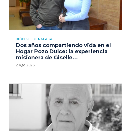
DIÓCESIS DE MÁLAGA
Dos años compartiendo vida en el
Hogar Pozo Dulce: la experiencia
misionera de Giselle...
2 Ago 2026