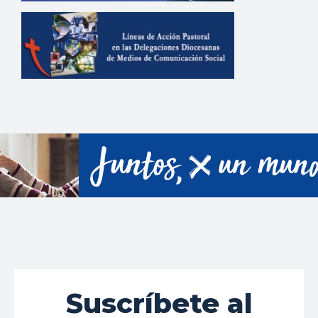
Suscríbete al