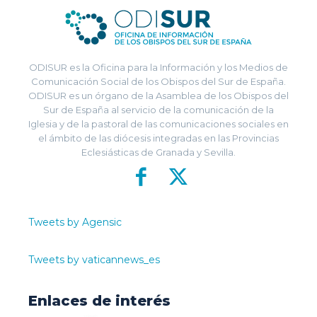
ODISUR es la Oficina para la Información y los Medios de
Comunicación Social de los Obispos del Sur de España.
ODISUR es un órgano de la Asamblea de los Obispos del
Sur de España al servicio de la comunicación de la
Iglesia y de la pastoral de las comunicaciones sociales en
el ámbito de las diócesis integradas en las Provincias
Eclesiásticas de Granada y Sevilla.
Tweets by Agensic
Tweets by vaticannews_es
Enlaces de interés