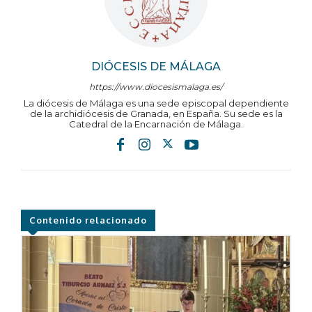
DIÓCESIS DE MÁLAGA
https://www.diocesismalaga.es/
La diócesis de Málaga es una sede episcopal dependiente
de la archidiócesis de Granada, en España. Su sede es la
Catedral de la Encarnación de Málaga.
Contenido relacionado