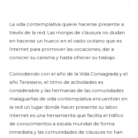
La vida contemplativa quiere hacerse presente a
través de la red. Las monjas de clausura no dudan
en hacerse un hueco en el vasto océano que es
Internet para promover las vocaciones, dar a
conocer su carisma y hasta ofrecer su trabajo.
Coincidiendo con el año de la Vida Consagrada y el
año Teresiano, el ritmo de actividades es
considerable y las hermanas de las comunidades
malagueñas de vida contemplativa encuentran en
la red un lugar donde hacer presente su labor.
Internet es una herramienta que facilita el tráfico
de conocimientos a escala mundial de forma
inmediata y las comunidades de clausura no han