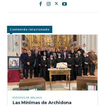
Contenido relacionado
DIÓCESIS DE MÁLAGA
Las Mínimas de Archidona