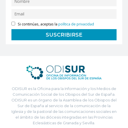
Si continúas, aceptas la
política de privacidad
ODISUR es la Oficina para la Información y los Medios de
Comunicación Social de los Obispos del Sur de España.
ODISUR es un órgano de la Asamblea de los Obispos del
Sur de España al servicio de la comunicación de la
Iglesia y de la pastoral de las comunicaciones sociales en
el ámbito de las diócesis integradas en las Provincias
Eclesiásticas de Granada y Sevilla.