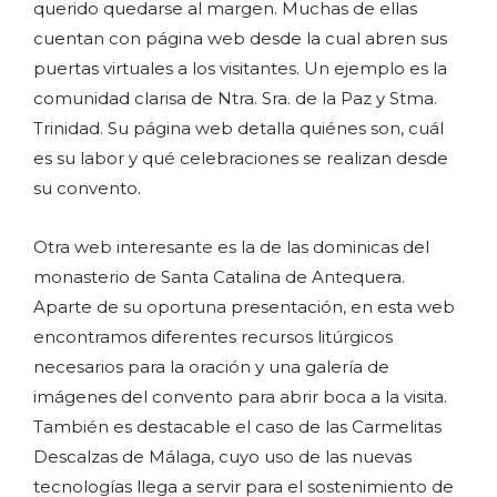
querido quedarse al margen. Muchas de ellas
cuentan con página web desde la cual abren sus
puertas virtuales a los visitantes. Un ejemplo es la
comunidad clarisa de Ntra. Sra. de la Paz y Stma.
Trinidad. Su página web detalla quiénes son, cuál
es su labor y qué celebraciones se realizan desde
su convento.
Otra web interesante es la de las dominicas del
monasterio de Santa Catalina de Antequera.
Aparte de su oportuna presentación, en esta web
encontramos diferentes recursos litúrgicos
necesarios para la oración y una galería de
imágenes del convento para abrir boca a la visita.
También es destacable el caso de las Carmelitas
Descalzas de Málaga, cuyo uso de las nuevas
tecnologías llega a servir para el sostenimiento de