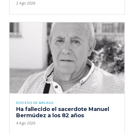
2 Ago 2026
DIÓCESIS DE MÁLAGA
Ha fallecido el sacerdote Manuel
Bermúdez a los 82 años
4 Ago 2026