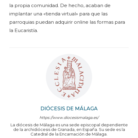
la propia comunidad. De hecho, acaban de
implantar una «tienda virtual» para que las
parroquias puedan adquirir online las formas para
la Eucaristía.
DIÓCESIS DE MÁLAGA
https://www.diocesismalaga.es/
La diócesis de Málaga es una sede episcopal dependiente
de la archidiócesis de Granada, en España. Su sede es la
Catedral de la Encarnación de Málaga.