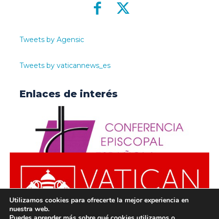
Tweets by Agensic
Tweets by vaticannews_es
Enlaces de interés
Utilizamos cookies para ofrecerte la mejor experiencia en
nuestra web.
Puedes aprender más sobre qué cookies utilizamos o