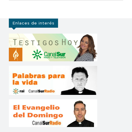
Enlaces de interés