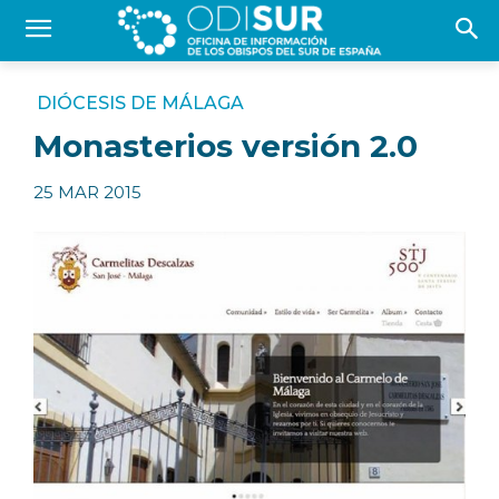
DIÓCESIS DE MÁLAGA
Monasterios versión 2.0
25 MAR 2015