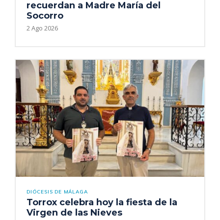
recuerdan a Madre María del
Socorro
2 Ago 2026
DIÓCESIS DE MÁLAGA
Torrox celebra hoy la fiesta de la
Virgen de las Nieves