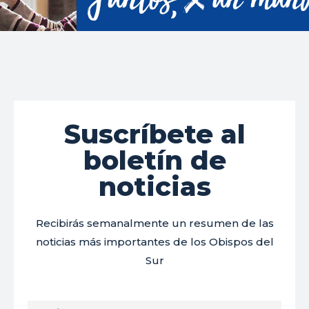
Suscríbete al
boletín de
noticias
Recibirás semanalmente un resumen de las
noticias más importantes de los Obispos del
Sur