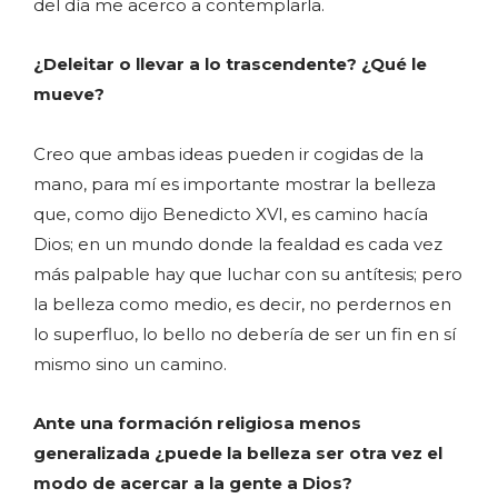
del día me acerco a contemplarla.
¿Deleitar o llevar a lo trascendente? ¿Qué le
mueve?
Creo que ambas ideas pueden ir cogidas de la
mano, para mí es importante mostrar la belleza
que, como dijo Benedicto XVI, es camino hacía
Dios; en un mundo donde la fealdad es cada vez
más palpable hay que luchar con su antítesis; pero
la belleza como medio, es decir, no perdernos en
lo superfluo, lo bello no debería de ser un fin en sí
mismo sino un camino.
Ante una formación religiosa menos
generalizada ¿puede la belleza ser otra vez el
modo de acercar a la gente a Dios?