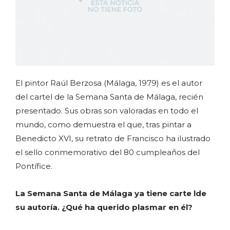
El pintor Raúl Berzosa (Málaga, 1979) es el autor
del cartel de la Semana Santa de Málaga, recién
presentado. Sus obras son valoradas en todo el
mundo, como demuestra el que, tras pintar a
Benedicto XVI, su retrato de Francisco ha ilustrado
el sello conmemorativo del 80 cumpleaños del
Pontífice.
La Semana Santa de Málaga ya tiene carte lde
su autoría. ¿Qué ha querido plasmar en él?