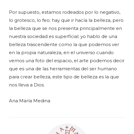
Por supuesto, estamos rodeados por lo negativo,
lo grotesco, lo feo; hay que ir hacía la belleza, pero
la belleza que se nos presenta principalmente en
nuestra sociedad es superficial; yo hablo de una
belleza trascendente como la que podemos ver
en la propia naturaleza, en el universo cuando
vemos una foto del espacio, el arte podemos decir
que es una de las herramientas del ser humano
para crear belleza, este tipo de belleza es la que
nos lleva a Dios.
Ana María Medina