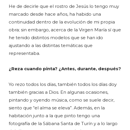
He de decirle que el rostro de Jesús lo tengo muy
marcado desde hace años, ha habido una
continuidad dentro de la evolución de mi propia
obra; sin embargo, acerca de la Virgen María sí que
he tenido distintos modelos que se han ido
ajustando a las distintas temáticas que
representaba.
¿Reza cuando pinta? ¿Antes, durante, después?
Yo rezo todos los días, también todos los días doy
también gracias a Dios. En algunas ocasiones,
pintando y oyendo música, como se suele decir,
siento que “el alma se eleva”. Además, en la
habitación junto a la que pinto tengo una
fotografía de la Sábana Santa de Turín y a lo largo