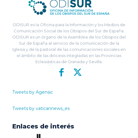
ODISUR es la Oficina para la Información y los Medios de
Comunicación Social de los Obispos del Sur de España.
ODISUR es un órgano de la Asamblea de los Obispos del
Sur de España al servicio de la comunicación de la
Iglesia y de la pastoral de las comunicaciones sociales en
el ámbito de las diócesis integradas en las Provincias
Eclesiásticas de Granada y Sevilla.
Tweets by Agensic
Tweets by vaticannews_es
Enlaces de interés