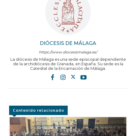
DIÓCESIS DE MÁLAGA
https://www.diocesismalaga.es/
La diócesis de Málaga es una sede episcopal dependiente
de la archidiócesis de Granada, en España. Su sede es la
Catedral de la Encarnación de Málaga.
Contenido relacionado