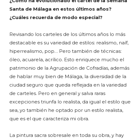
¿Cómo ha evolucionado el cartel de la Semana
Santa de Málaga en estos últimos años?
¿Cuáles recuerda de modo especial?
Revisando los carteles de los últimos años lo más
destacable es su variedad de estilos: realismo, naíf,
hiperrealismo, pop… Pero también de técnicas:
óleo, acuarela, acrílico. Esto enriquece mucho el
patrimonio de la Agrupación de Cofradías, además
de hablar muy bien de Málaga, la diversidad de la
ciudad seguro que queda reflejada en la variedad
de carteles. Pero en general y salva raras
excepciones triunfa lo realista, da igual el estilo que
sea, yo también he optado por un estilo realista,
que es el que caracteriza mi obra.
La pintura sacra sobresale en toda su obra, y hay