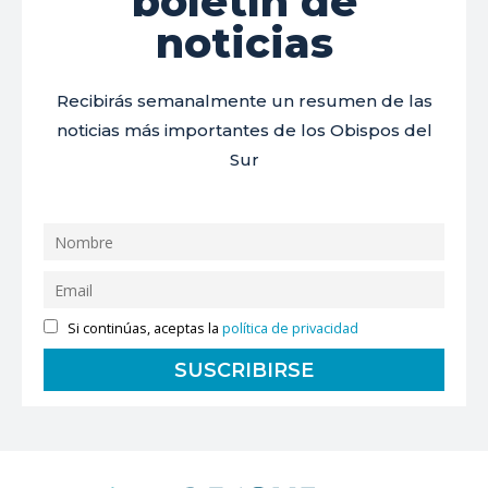
boletín de
noticias
Recibirás semanalmente un resumen de las
noticias más importantes de los Obispos del
Sur
Si continúas, aceptas la
política de privacidad