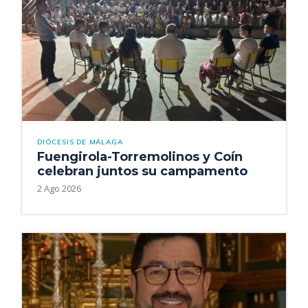
DIÓCESIS DE MÁLAGA
Fuengirola-Torremolinos y Coín
celebran juntos su campamento
2 Ago 2026