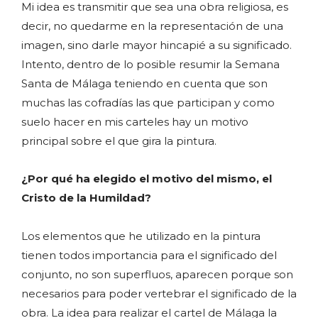
Mi idea es transmitir que sea una obra religiosa, es
decir, no quedarme en la representación de una
imagen, sino darle mayor hincapié a su significado.
Intento, dentro de lo posible resumir la Semana
Santa de Málaga teniendo en cuenta que son
muchas las cofradías las que participan y como
suelo hacer en mis carteles hay un motivo
principal sobre el que gira la pintura.
¿Por qué ha elegido el motivo del mismo, el
Cristo de la Humildad?
Los elementos que he utilizado en la pintura
tienen todos importancia para el significado del
conjunto, no son superfluos, aparecen porque son
necesarios para poder vertebrar el significado de la
obra. La idea para realizar el cartel de Málaga la