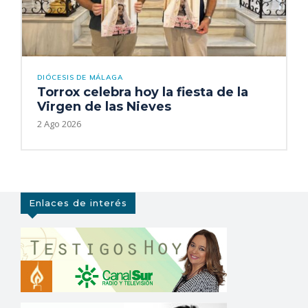
DIÓCESIS DE MÁLAGA
Torrox celebra hoy la fiesta de la
Virgen de las Nieves
2 Ago 2026
Enlaces de interés