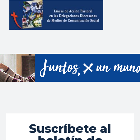
Suscríbete al