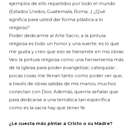
ejemplos de ello repartidos por todo el mundo
(Estados Unidos, Guatemala, Roma…) ¿Qué
significa para usted dar forma plástica a lo
religioso?
Poder dedicarme al Arte Sacro, a la pintura
religiosa es todo un honor y una suerte; es lo que
me gusta y creo que eso se transmite en mis obras.
Veo la pintura religiosa como una herramienta más
de la Iglesia para poder evangelizar, catequizar…
pocas cosas me llenan tanto como poder ver que,
a través de obras salidas de mis manos, muchos
conectan con Dios. Además, querría señalar que
para dedicarse a una temática tan específica
como es la sacra hay que tener fe.
¿Le cuesta más pintar a Cristo o su Madre?