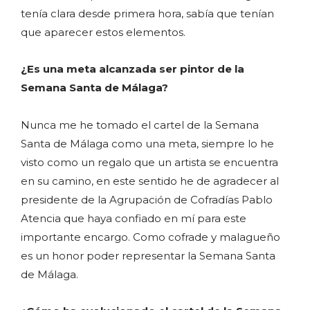
tenía clara desde primera hora, sabía que tenían
que aparecer estos elementos.
¿Es una meta alcanzada ser pintor de la
Semana Santa de Málaga?
Nunca me he tomado el cartel de la Semana
Santa de Málaga como una meta, siempre lo he
visto como un regalo que un artista se encuentra
en su camino, en este sentido he de agradecer al
presidente de la Agrupación de Cofradías Pablo
Atencia que haya confiado en mí para este
importante encargo. Como cofrade y malagueño
es un honor poder representar la Semana Santa
de Málaga.