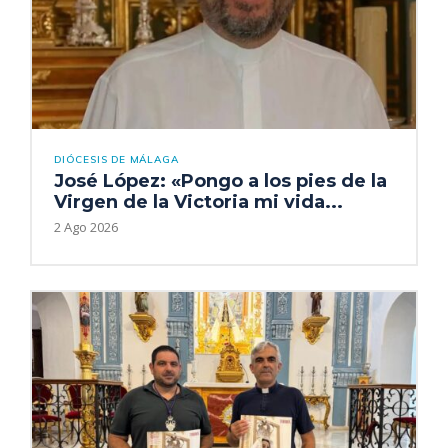
DIÓCESIS DE MÁLAGA
José López: «Pongo a los pies de la
Virgen de la Victoria mi vida...
2 Ago 2026