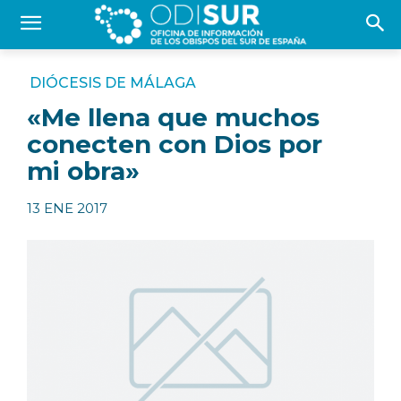
DIÓCESIS DE MÁLAGA
«Me llena que muchos
conecten con Dios por
mi obra»
13 ENE 2017