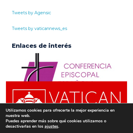
Tweets by Agensic
Tweets by vaticannews_es
Enlaces de interés
Utilizamos cookies para ofrecerte la mejor experiencia en
nuestra web.
Puedes aprender más sobre qué cookies utilizamos o
desactivarlas en los
ajustes
.