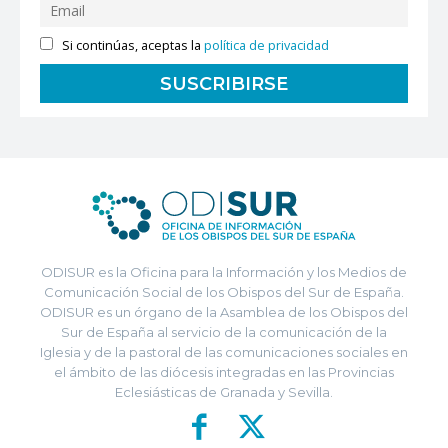
Si continúas, aceptas la
política de privacidad
ODISUR es la Oficina para la Información y los Medios de
Comunicación Social de los Obispos del Sur de España.
ODISUR es un órgano de la Asamblea de los Obispos del
Sur de España al servicio de la comunicación de la
Iglesia y de la pastoral de las comunicaciones sociales en
el ámbito de las diócesis integradas en las Provincias
Eclesiásticas de Granada y Sevilla.