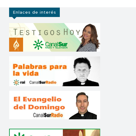
Enlaces de interés