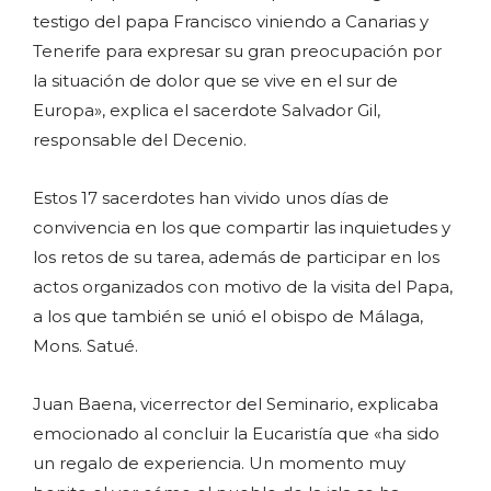
testigo del papa Francisco viniendo a Canarias y
Tenerife para expresar su gran preocupación por
la situación de dolor que se vive en el sur de
Europa», explica el sacerdote Salvador Gil,
responsable del Decenio.
Estos 17 sacerdotes han vivido unos días de
convivencia en los que compartir las inquietudes y
los retos de su tarea, además de participar en los
actos organizados con motivo de la visita del Papa,
a los que también se unió el obispo de Málaga,
Mons. Satué.
Juan Baena, vicerrector del Seminario, explicaba
emocionado al concluir la Eucaristía que «ha sido
un regalo de experiencia. Un momento muy