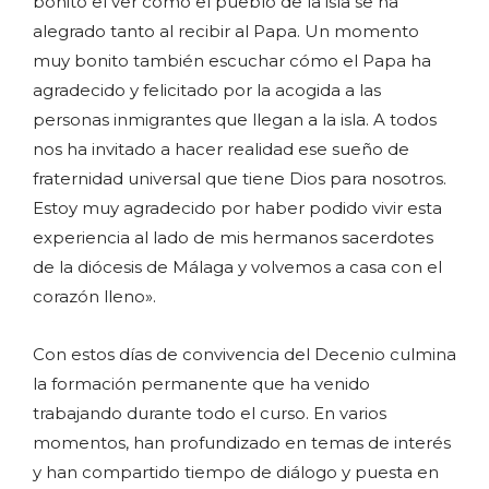
bonito el ver cómo el pueblo de la isla se ha
alegrado tanto al recibir al Papa. Un momento
muy bonito también escuchar cómo el Papa ha
agradecido y felicitado por la acogida a las
personas inmigrantes que llegan a la isla. A todos
nos ha invitado a hacer realidad ese sueño de
fraternidad universal que tiene Dios para nosotros.
Estoy muy agradecido por haber podido vivir esta
experiencia al lado de mis hermanos sacerdotes
de la diócesis de Málaga y volvemos a casa con el
corazón lleno».
Con estos días de convivencia del Decenio culmina
la formación permanente que ha venido
trabajando durante todo el curso. En varios
momentos, han profundizado en temas de interés
y han compartido tiempo de diálogo y puesta en