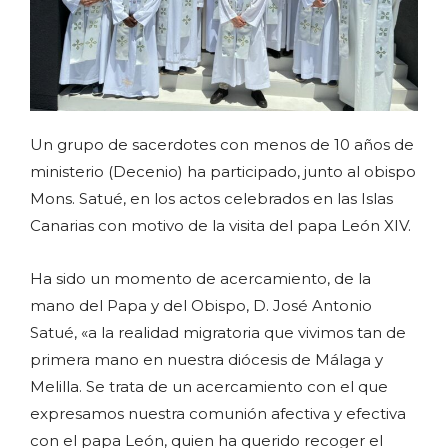
Un grupo de sacerdotes con menos de 10 años de
ministerio (Decenio) ha participado, junto al obispo
Mons. Satué, en los actos celebrados en las Islas
Canarias con motivo de la visita del papa León XIV.
Ha sido un momento de acercamiento, de la
mano del Papa y del Obispo, D. José Antonio
Satué, «a la realidad migratoria que vivimos tan de
primera mano en nuestra diócesis de Málaga y
Melilla. Se trata de un acercamiento con el que
expresamos nuestra comunión afectiva y efectiva
con el papa León, quien ha querido recoger el