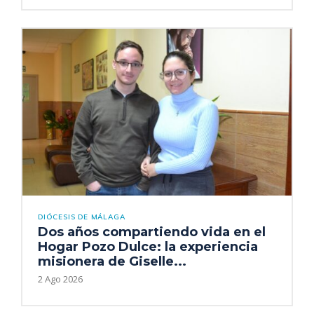
DIÓCESIS DE MÁLAGA
Dos años compartiendo vida en el
Hogar Pozo Dulce: la experiencia
misionera de Giselle...
2 Ago 2026