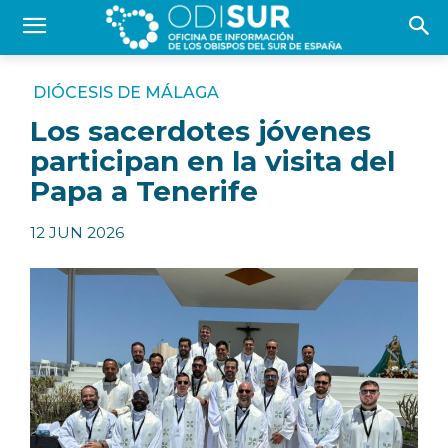
DIÓCESIS DE MÁLAGA
Los sacerdotes jóvenes
participan en la visita del
Papa a Tenerife
12 JUN 2026