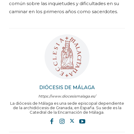
común sobre las inquietudes y dificultades en su
caminar en los primeros años como sacerdotes.
DIÓCESIS DE MÁLAGA
https://www.diocesismalaga.es/
La diócesis de Málaga es una sede episcopal dependiente
de la archidiócesis de Granada, en España. Su sede es la
Catedral de la Encarnación de Málaga.