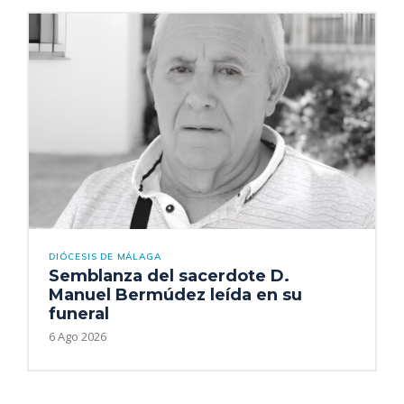
DIÓCESIS DE MÁLAGA
Semblanza del sacerdote D.
Manuel Bermúdez leída en su
funeral
6 Ago 2026