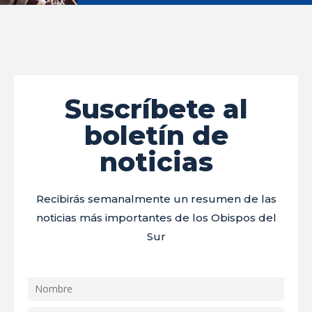
Suscríbete al
boletín de
noticias
Recibirás semanalmente un resumen de las
noticias más importantes de los Obispos del
Sur