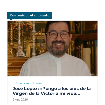
Contenido relacionado
DIÓCESIS DE MÁLAGA
José López: «Pongo a los pies de la
Virgen de la Victoria mi vida...
2 Ago 2026