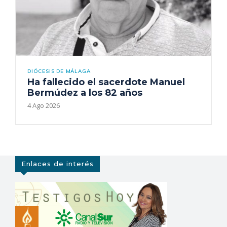
DIÓCESIS DE MÁLAGA
Ha fallecido el sacerdote Manuel
Bermúdez a los 82 años
4 Ago 2026
Enlaces de interés