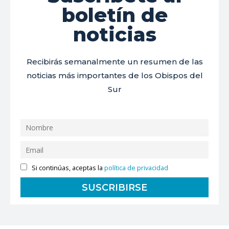
boletín de
noticias
Recibirás semanalmente un resumen de las
noticias más importantes de los Obispos del
Sur
Si continúas, aceptas la
política de privacidad