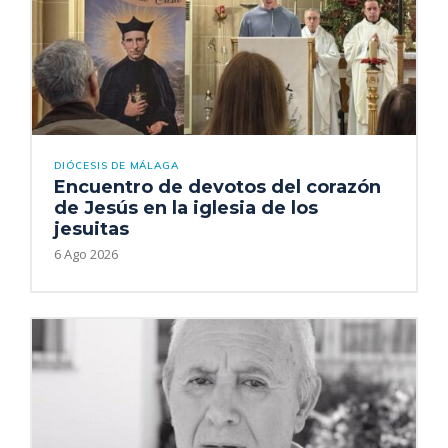
DIÓCESIS DE MÁLAGA
Encuentro de devotos del corazón
de Jesús en la iglesia de los
jesuitas
6 Ago 2026