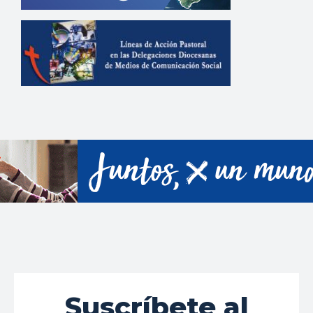
Suscríbete al