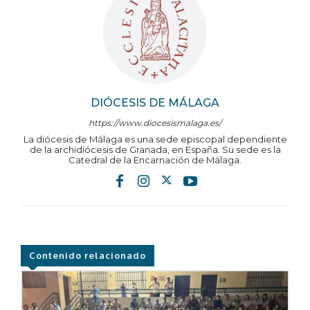
DIÓCESIS DE MÁLAGA
https://www.diocesismalaga.es/
La diócesis de Málaga es una sede episcopal dependiente
de la archidiócesis de Granada, en España. Su sede es la
Catedral de la Encarnación de Málaga.
Contenido relacionado