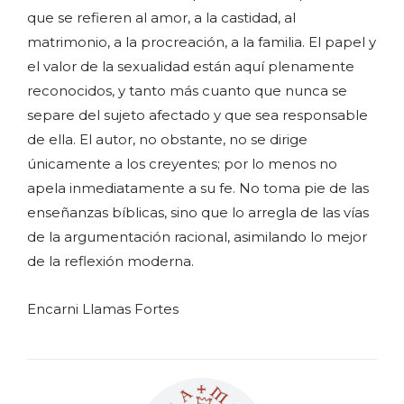
que se refieren al amor, a la castidad, al
matrimonio, a la procreación, a la familia. El papel y
el valor de la sexualidad están aquí plenamente
reconocidos, y tanto más cuanto que nunca se
separe del sujeto afectado y que sea responsable
de ella. El autor, no obstante, no se dirige
únicamente a los creyentes; por lo menos no
apela inmediatamente a su fe. No toma pie de las
enseñanzas bíblicas, sino que lo arregla de las vías
de la argumentación racional, asimilando lo mejor
de la reflexión moderna.
Encarni Llamas Fortes