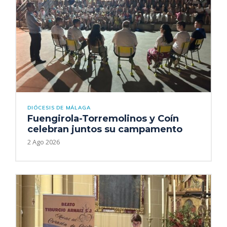
DIÓCESIS DE MÁLAGA
Fuengirola-Torremolinos y Coín
celebran juntos su campamento
2 Ago 2026