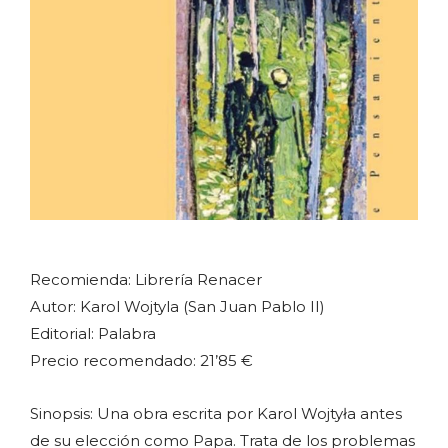
Recomienda: Librería Renacer
Autor: Karol Wojtyla (San Juan Pablo II)
Editorial: Palabra
Precio recomendado: 21’85 €
Sinopsis: Una obra escrita por Karol Wojtyła antes
de su elección como Papa. Trata de los problemas