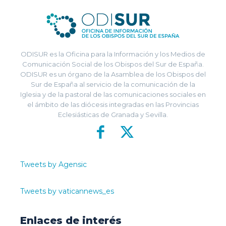
ODISUR es la Oficina para la Información y los Medios de
Comunicación Social de los Obispos del Sur de España.
ODISUR es un órgano de la Asamblea de los Obispos del
Sur de España al servicio de la comunicación de la
Iglesia y de la pastoral de las comunicaciones sociales en
el ámbito de las diócesis integradas en las Provincias
Eclesiásticas de Granada y Sevilla.
Tweets by Agensic
Tweets by vaticannews_es
Enlaces de interés