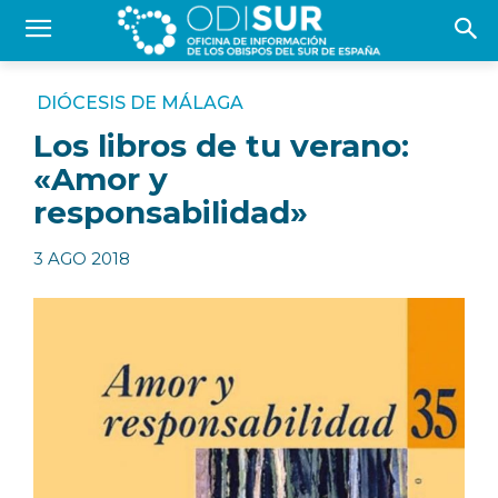
DIÓCESIS DE MÁLAGA
Los libros de tu verano:
«Amor y
responsabilidad»
3 AGO 2018