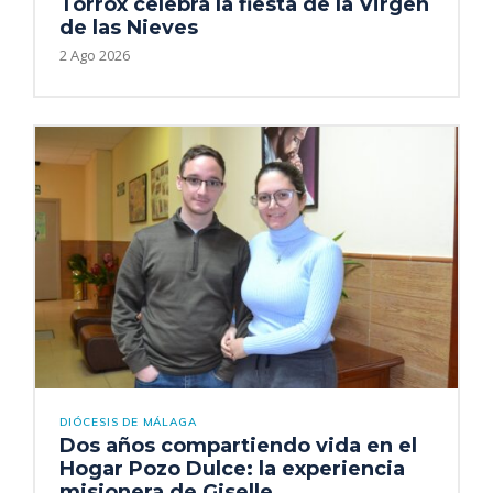
Torrox celebra la fiesta de la Virgen
de las Nieves
2 Ago 2026
DIÓCESIS DE MÁLAGA
Dos años compartiendo vida en el
Hogar Pozo Dulce: la experiencia
misionera de Giselle...