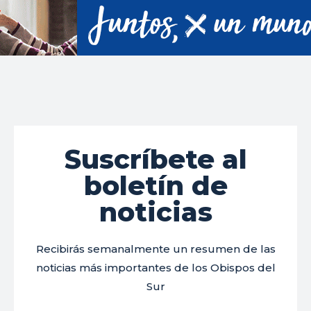
Suscríbete al
boletín de
noticias
Recibirás semanalmente un resumen de las
noticias más importantes de los Obispos del
Sur