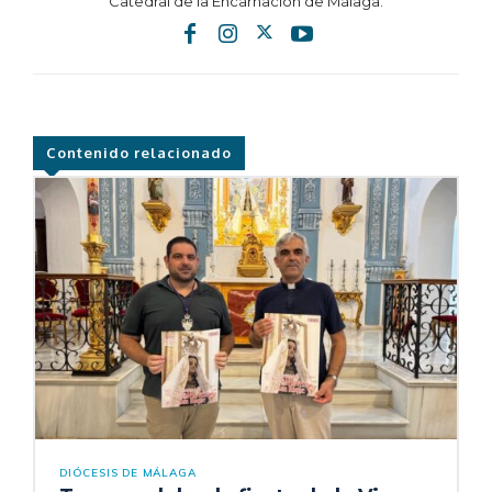
Catedral de la Encarnación de Málaga.
Contenido relacionado
DIÓCESIS DE MÁLAGA