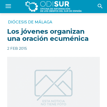
DIÓCESIS DE MÁLAGA
Los jóvenes organizan
una oración ecuménica
2 FEB 2015