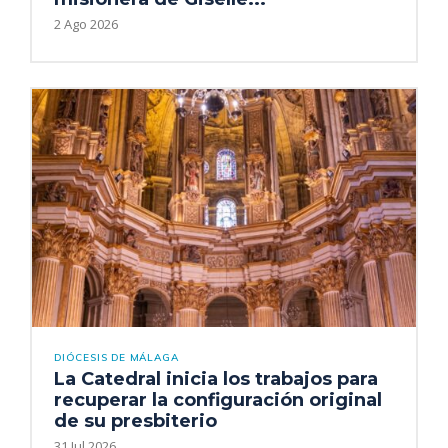
2 Ago 2026
DIÓCESIS DE MÁLAGA
La Catedral inicia los trabajos para
recuperar la configuración original
de su presbiterio
31 Jul 2026