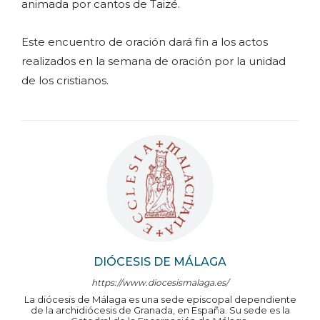
animada por cantos de Taizé.
Este encuentro de oración dará fin a los actos
realizados en la semana de oración por la unidad
de los cristianos.
DIÓCESIS DE MÁLAGA
https://www.diocesismalaga.es/
La diócesis de Málaga es una sede episcopal dependiente
de la archidiócesis de Granada, en España. Su sede es la