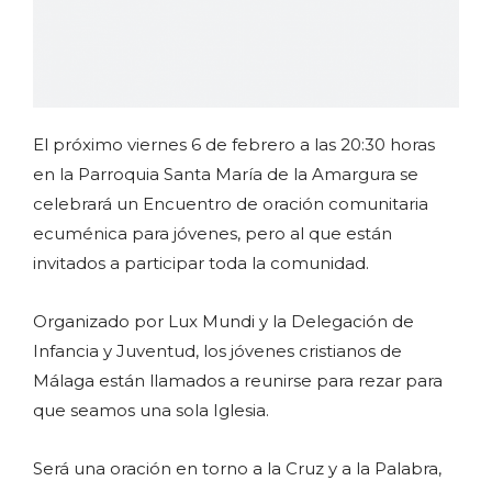
El próximo viernes 6 de febrero a las 20:30 horas
en la Parroquia Santa María de la Amargura se
celebrará un Encuentro de oración comunitaria
ecuménica para jóvenes, pero al que están
invitados a participar toda la comunidad.
Organizado por Lux Mundi y la Delegación de
Infancia y Juventud, los jóvenes cristianos de
Málaga están llamados a reunirse para rezar para
que seamos una sola Iglesia.
Será una oración en torno a la Cruz y a la Palabra,