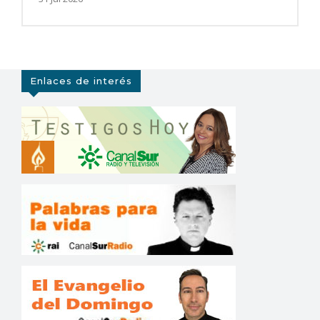
Enlaces de interés