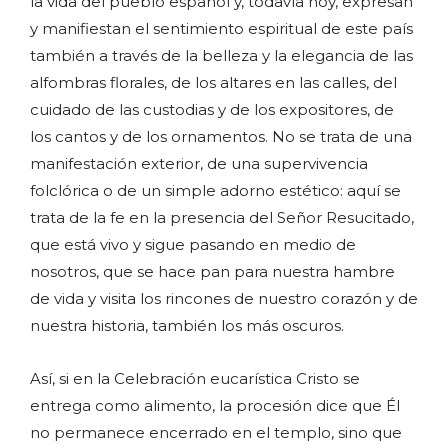
la vida del pueblo español y, todavía hoy, expresan
y manifiestan el sentimiento espiritual de este país
también a través de la belleza y la elegancia de las
alfombras florales, de los altares en las calles, del
cuidado de las custodias y de los expositores, de
los cantos y de los ornamentos. No se trata de una
manifestación exterior, de una supervivencia
folclórica o de un simple adorno estético: aquí se
trata de la fe en la presencia del Señor Resucitado,
que está vivo y sigue pasando en medio de
nosotros, que se hace pan para nuestra hambre
de vida y visita los rincones de nuestro corazón y de
nuestra historia, también los más oscuros.
Así, si en la Celebración eucarística Cristo se
entrega como alimento, la procesión dice que Él
no permanece encerrado en el templo, sino que