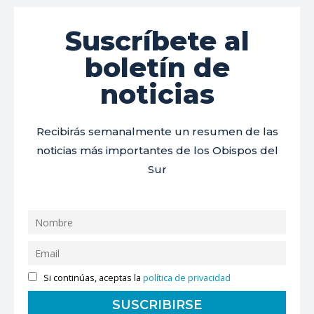
Suscríbete al
boletín de
noticias
Recibirás semanalmente un resumen de las
noticias más importantes de los Obispos del
Sur
Si continúas, aceptas la
política de privacidad