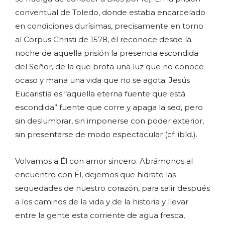
conventual de Toledo, donde estaba encarcelado
en condiciones durísimas, precisamente en torno
al Corpus Christi de 1578, él reconoce desde la
noche de aquella prisión la presencia escondida
del Señor, de la que brota una luz que no conoce
ocaso y mana una vida que no se agota. Jesús
Eucaristía es “aquella eterna fuente que está
escondida” fuente que corre y apaga la sed, pero
sin deslumbrar, sin imponerse con poder exterior,
sin presentarse de modo espectacular (cf. ibíd.).
Volvamos a Él con amor sincero. Abrámonos al
encuentro con Él, dejemos que hidrate las
sequedades de nuestro corazón, para salir después
a los caminos de la vida y de la historia y llevar
entre la gente esta corriente de agua fresca,