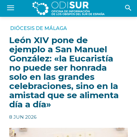
DIÓCESIS DE MÁLAGA
León XIV pone de
ejemplo a San Manuel
González: «la Eucaristía
no puede ser honrada
solo en las grandes
celebraciones, sino en la
amistad que se alimenta
día a día»
8 JUN 2026