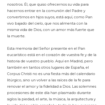
nosotros. Él, que quiso ofrecernos su vida para
hacernos entrar en la comunión del Padre y
convertirnos en hijos suyos, está aquí, como Pan
vivo bajado del cielo, que nos alimenta con la
misma vida de Dios, con un amor más fuerte que
la muerte.
Esta memoria del Señor presente en el Pan
eucarístico está en el corazón de vuestra fe y de la
historia de vuestro pueblo. Aquí en Madrid, pero
también en tantos otros lugares de España, el
Corpus Christi no es una fiesta más del calendario
litúrgico, sino un volver a las raíces de la fe para
renovar el amor y la fidelidad a Dios. Las solemnes
procesiones de este día han plasmado durante
siglos la piedad, el arte, la música, la arquitectura y