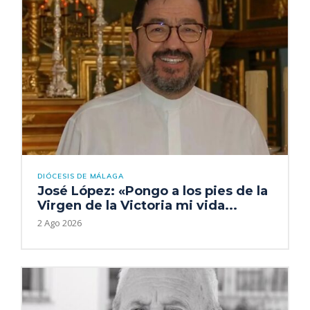
DIÓCESIS DE MÁLAGA
José López: «Pongo a los pies de la
Virgen de la Victoria mi vida...
2 Ago 2026