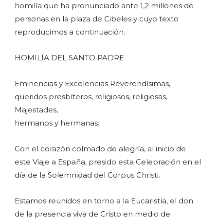
homilía que ha pronunciado ante 1,2 millones de
personas en la plaza de Cibeles y cuyo texto
reproducimos a continuación.
HOMILÍA DEL SANTO PADRE
Eminencias y Excelencias Reverendísimas,
queridos presbíteros, religiosos, religiosas,
Majestades,
hermanos y hermanas:
Con el corazón colmado de alegría, al inicio de
este Viaje a España, presido esta Celebración en el
día de la Solemnidad del Corpus Christi.
Estamos reunidos en torno a la Eucaristía, el don
de la presencia viva de Cristo en medio de