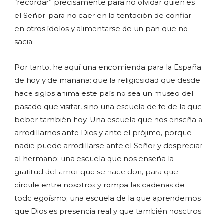
“recordar” precisamente para no olvidar quién es
el Señor, para no caer en la tentación de confiar
en otros ídolos y alimentarse de un pan que no
sacia.
Por tanto, he aquí una encomienda para la España
de hoy y de mañana: que la religiosidad que desde
hace siglos anima este país no sea un museo del
pasado que visitar, sino una escuela de fe de la que
beber también hoy. Una escuela que nos enseña a
arrodillarnos ante Dios y ante el prójimo, porque
nadie puede arrodillarse ante el Señor y despreciar
al hermano; una escuela que nos enseña la
gratitud del amor que se hace don, para que
circule entre nosotros y rompa las cadenas de
todo egoísmo; una escuela de la que aprendemos
que Dios es presencia real y que también nosotros