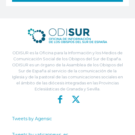
ODISUR es la Oficina para la Información y los Medios de
Comunicación Social de los Obispos del Sur de España.
ODISUR es un órgano de la Asamblea de los Obispos del
Sur de España al servicio de la comunicación de la
Iglesia y de la pastoral de las comunicaciones sociales en
el ámbito de las diócesis integradas en las Provincias
Eclesiásticas de Granada y Sevilla.
Tweets by Agensic
Tweets by vaticannews_es