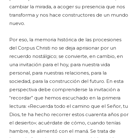
cambiar la mirada, a acoger su presencia que nos
transforma y nos hace constructores de un mundo
nuevo.
Por eso, la memoria histórica de las procesiones
del Corpus Christi no se deja aprisionar por un
recuerdo nostálgico; se convierte, en cambio, en
una invitación para el hoy, para nuestra vida
personal, para nuestras relaciones, para la
sociedad, para la construcción del futuro. En esta
perspectiva debe comprenderse la invitación a
“recordar” que hemos escuchado en la primera
lectura: «Recuerda todo el camino que el Señor, tu
Dios, te ha hecho recorrer estos cuarenta años por
el desierto»; acuérdate de cómo, cuando tenías
hambre, te alimentó con el maná. Se trata de