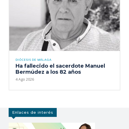
DIÓCESIS DE MÁLAGA
Ha fallecido el sacerdote Manuel
Bermúdez a los 82 años
4 Ago 2026
Enlaces de interés