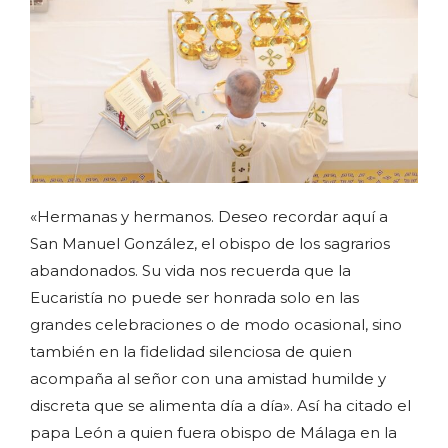
«Hermanas y hermanos. Deseo recordar aquí a
San Manuel González, el obispo de los sagrarios
abandonados. Su vida nos recuerda que la
Eucaristía no puede ser honrada solo en las
grandes celebraciones o de modo ocasional, sino
también en la fidelidad silenciosa de quien
acompaña al señor con una amistad humilde y
discreta que se alimenta día a día». Así ha citado el
papa León a quien fuera obispo de Málaga en la