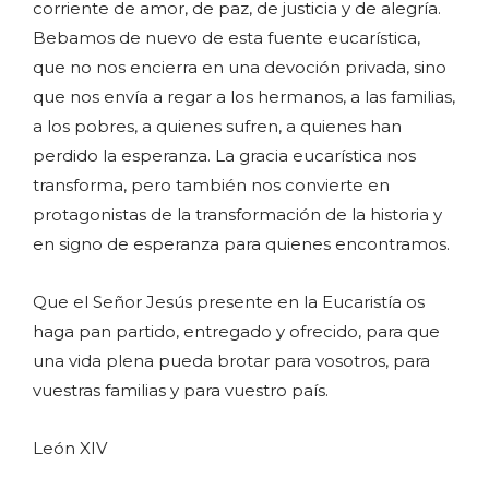
corriente de amor, de paz, de justicia y de alegría.
Bebamos de nuevo de esta fuente eucarística,
que no nos encierra en una devoción privada, sino
que nos envía a regar a los hermanos, a las familias,
a los pobres, a quienes sufren, a quienes han
perdido la esperanza. La gracia eucarística nos
transforma, pero también nos convierte en
protagonistas de la transformación de la historia y
en signo de esperanza para quienes encontramos.
Que el Señor Jesús presente en la Eucaristía os
haga pan partido, entregado y ofrecido, para que
una vida plena pueda brotar para vosotros, para
vuestras familias y para vuestro país.
León XIV