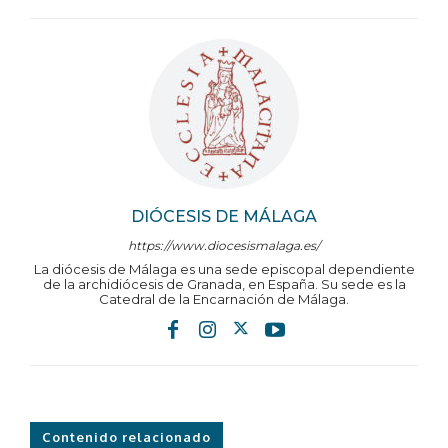
DIÓCESIS DE MÁLAGA
https://www.diocesismalaga.es/
La diócesis de Málaga es una sede episcopal dependiente
de la archidiócesis de Granada, en España. Su sede es la
Catedral de la Encarnación de Málaga.
Contenido relacionado