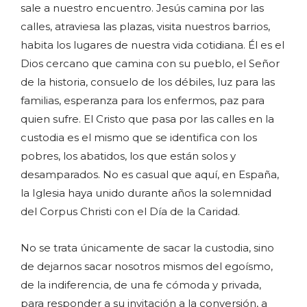
sale a nuestro encuentro. Jesús camina por las
calles, atraviesa las plazas, visita nuestros barrios,
habita los lugares de nuestra vida cotidiana. Él es el
Dios cercano que camina con su pueblo, el Señor
de la historia, consuelo de los débiles, luz para las
familias, esperanza para los enfermos, paz para
quien sufre. El Cristo que pasa por las calles en la
custodia es el mismo que se identifica con los
pobres, los abatidos, los que están solos y
desamparados. No es casual que aquí, en España,
la Iglesia haya unido durante años la solemnidad
del Corpus Christi con el Día de la Caridad.
No se trata únicamente de sacar la custodia, sino
de dejarnos sacar nosotros mismos del egoísmo,
de la indiferencia, de una fe cómoda y privada,
para responder a su invitación a la conversión, a