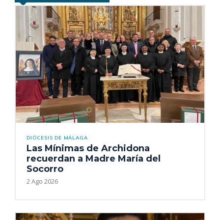
DIÓCESIS DE MÁLAGA
Las Mínimas de Archidona
recuerdan a Madre María del
Socorro
2 Ago 2026