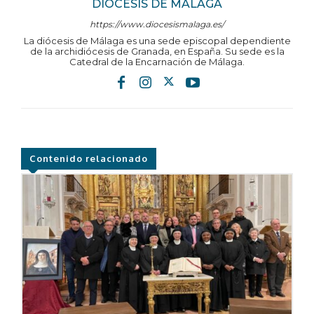
DIÓCESIS DE MÁLAGA
https://www.diocesismalaga.es/
La diócesis de Málaga es una sede episcopal dependiente
de la archidiócesis de Granada, en España. Su sede es la
Catedral de la Encarnación de Málaga.
Contenido relacionado