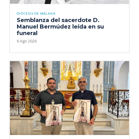
DIÓCESIS DE MÁLAGA
Semblanza del sacerdote D.
Manuel Bermúdez leída en su
funeral
6 Ago 2026