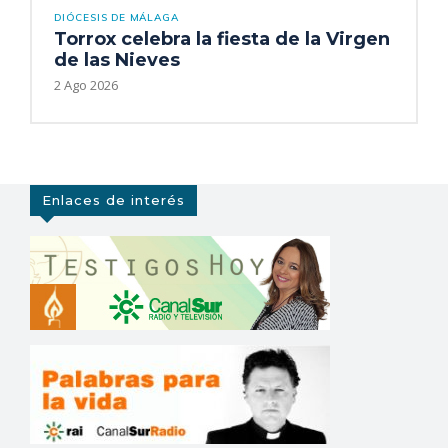
DIÓCESIS DE MÁLAGA
Torrox celebra la fiesta de la Virgen
de las Nieves
2 Ago 2026
Enlaces de interés