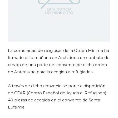
La comunidad de religiosas de la Orden Mínima ha
firmado esta mañana en Archidona un contrato de
cesión de una parte del convento de dicha orden
en Antequera para la acogida a refugiados.
A través de dicho convenio se pone a disposición
de CEAR (Centro Español de Ayuda al Refugiado)
40 plazas de acogida en el convento de Santa
Eufemia.