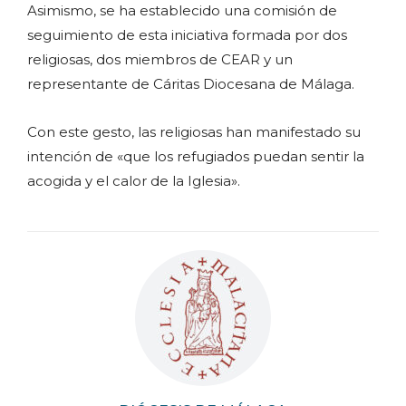
Asimismo, se ha establecido una comisión de
seguimiento de esta iniciativa formada por dos
religiosas, dos miembros de CEAR y un
representante de Cáritas Diocesana de Málaga.
Con este gesto, las religiosas han manifestado su
intención de «que los refugiados puedan sentir la
acogida y el calor de la Iglesia».