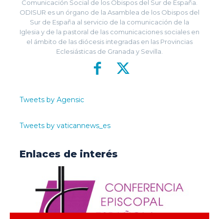
Comunicación Social de los Obispos del Sur de España.
ODISUR es un órgano de la Asamblea de los Obispos del
Sur de España al servicio de la comunicación de la
Iglesia y de la pastoral de las comunicaciones sociales en
el ámbito de las diócesis integradas en las Provincias
Eclesiásticas de Granada y Sevilla.
Tweets by Agensic
Tweets by vaticannews_es
Enlaces de interés