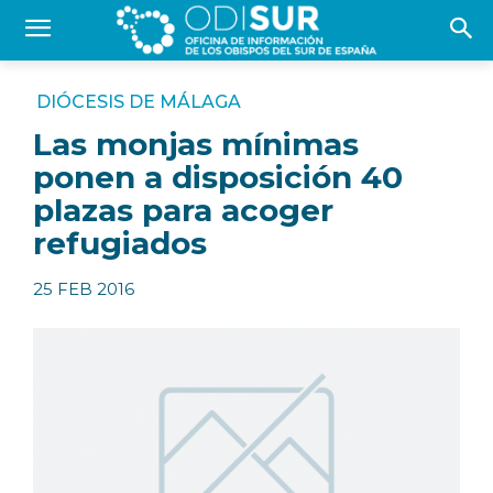
DIÓCESIS DE MÁLAGA
Las monjas mínimas
ponen a disposición 40
plazas para acoger
refugiados
25 FEB 2016