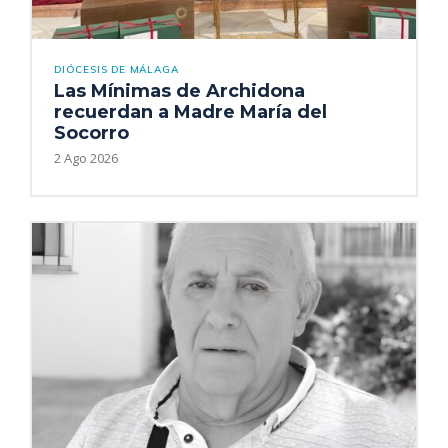
DIÓCESIS DE MÁLAGA
Las Mínimas de Archidona
recuerdan a Madre María del
Socorro
2 Ago 2026