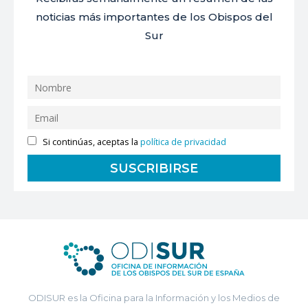
noticias más importantes de los Obispos del
Sur
Si continúas, aceptas la
política de privacidad
ODISUR es la Oficina para la Información y los Medios de