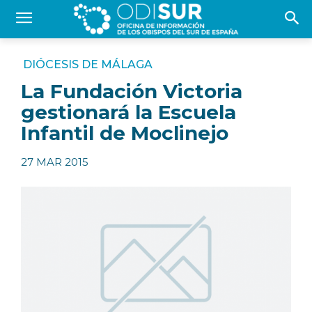
DIÓCESIS DE MÁLAGA
La Fundación Victoria
gestionará la Escuela
Infantil de Moclinejo
27 MAR 2015