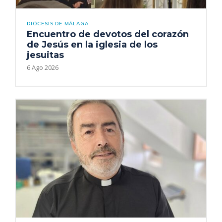
DIÓCESIS DE MÁLAGA
Encuentro de devotos del corazón
de Jesús en la iglesia de los
jesuitas
6 Ago 2026