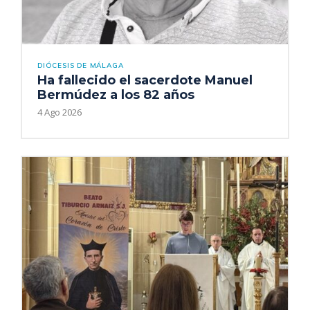
DIÓCESIS DE MÁLAGA
Ha fallecido el sacerdote Manuel
Bermúdez a los 82 años
4 Ago 2026