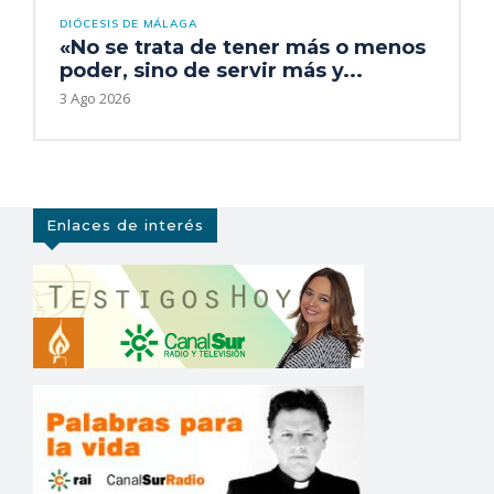
DIÓCESIS DE MÁLAGA
«No se trata de tener más o menos
poder, sino de servir más y...
3 Ago 2026
Enlaces de interés