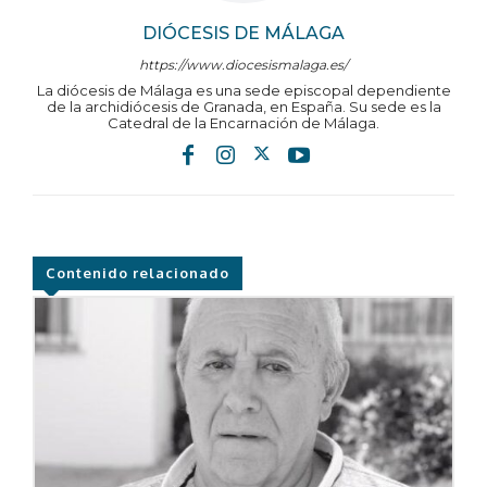
DIÓCESIS DE MÁLAGA
https://www.diocesismalaga.es/
La diócesis de Málaga es una sede episcopal dependiente
de la archidiócesis de Granada, en España. Su sede es la
Catedral de la Encarnación de Málaga.
Contenido relacionado