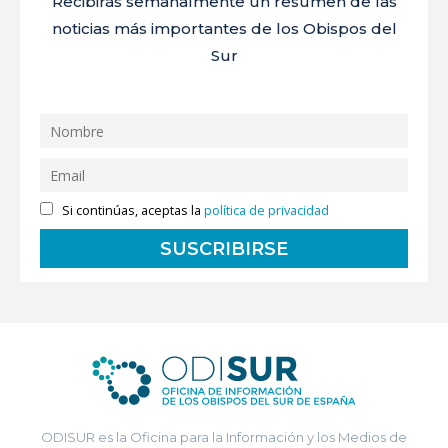
Recibirás semanalmente un resumen de las
noticias más importantes de los Obispos del
Sur
Si continúas, aceptas la
política de privacidad
ODISUR es la Oficina para la Información y los Medios de