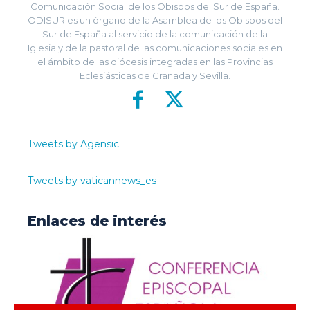
Comunicación Social de los Obispos del Sur de España.
ODISUR es un órgano de la Asamblea de los Obispos del
Sur de España al servicio de la comunicación de la
Iglesia y de la pastoral de las comunicaciones sociales en
el ámbito de las diócesis integradas en las Provincias
Eclesiásticas de Granada y Sevilla.
Tweets by Agensic
Tweets by vaticannews_es
Enlaces de interés