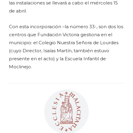
las instalaciones se llevará a cabo el miércoles 15
de abril.
Con esta incorporación –la número 33-, son dos los
centros que Fundación Victoria gestiona en el
municipio: el Colegio Nuestra Señora de Lourdes
(cuyo Director, Isaías Martín, también estuvo
presente en el acto) y la Escuela Infantil de
Moclinejo.