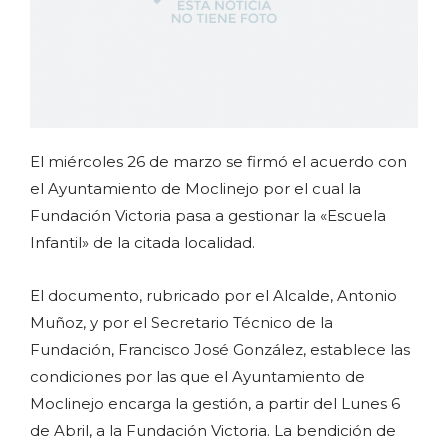
El miércoles 26 de marzo se firmó el acuerdo con
el Ayuntamiento de Moclinejo por el cual la
Fundación Victoria pasa a gestionar la «Escuela
Infantil» de la citada localidad.
El documento, rubricado por el Alcalde, Antonio
Muñoz, y por el Secretario Técnico de la
Fundación, Francisco José González, establece las
condiciones por las que el Ayuntamiento de
Moclinejo encarga la gestión, a partir del Lunes 6
de Abril, a la Fundación Victoria. La bendición de