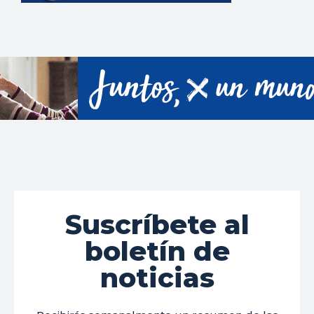
Suscríbete al
boletín de
noticias