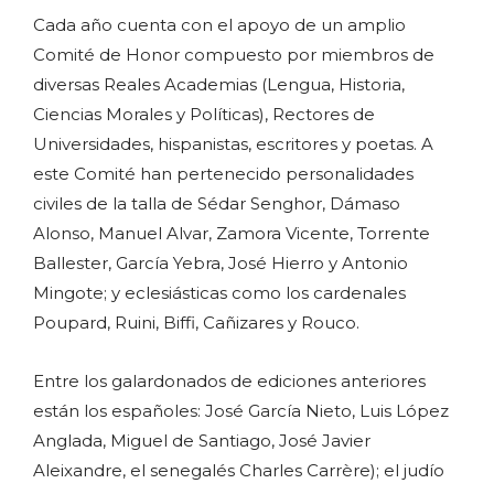
Cada año cuenta con el apoyo de un amplio
Comité de Honor compuesto por miembros de
diversas Reales Academias (Lengua, Historia,
Ciencias Morales y Políticas), Rectores de
Universidades, hispanistas, escritores y poetas. A
este Comité han pertenecido personalidades
civiles de la talla de Sédar Senghor, Dámaso
Alonso, Manuel Alvar, Zamora Vicente, Torrente
Ballester, García Yebra, José Hierro y Antonio
Mingote; y eclesiásticas como los cardenales
Poupard, Ruini, Biffi, Cañizares y Rouco.
Entre los galardonados de ediciones anteriores
están los españoles: José García Nieto, Luis López
Anglada, Miguel de Santiago, José Javier
Aleixandre, el senegalés Charles Carrère); el judío