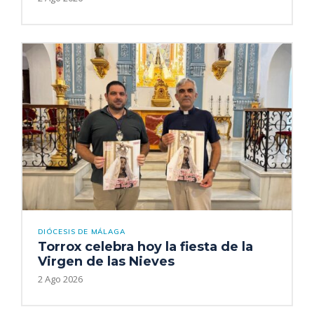
DIÓCESIS DE MÁLAGA
Torrox celebra hoy la fiesta de la
Virgen de las Nieves
2 Ago 2026