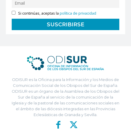
Si continúas, aceptas la
política de privacidad
ODISUR es la Oficina para la Información y los Medios de
Comunicación Social de los Obispos del Sur de España.
ODISUR es un órgano de la Asamblea de los Obispos del
Sur de España al servicio de la comunicación de la
Iglesia y de la pastoral de las comunicaciones sociales en
el ámbito de las diócesis integradas en las Provincias
Eclesiásticas de Granada y Sevilla.