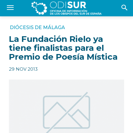
DIÓCESIS DE MÁLAGA
La Fundación Rielo ya
tiene finalistas para el
Premio de Poesía Mística
29 NOV 2013