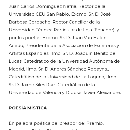
Juan Carlos Domínguez Nafría, Rector de la
Universidad CEU San Pablo, Excmo. Sr. D. José
Barbosa Corbacho, Rector Canciller de la
Universidad Técnica Particular de Loja (Ecuador); y
por los poetas: Excmo. Sr. D. Juan Van Halen
Acedo, Presidente de la Asociación de Escritores y
Artistas Españoles, Ilmo. Sr. D. Joaquín Benito de
Lucas, Catedrático de la Universidad Autónoma de
Madrid, Ilmo. Sr. D. Andrés Sánchez Robayna.,
Catedrático de la Universidad de La Laguna, Ilmo.
Sr. D. Jaime Siles Ruiz, Catedrático de la
Universidad de Valencia y D. José Javier Aleixandre.
POESÍA MÍSTICA
En palabra poética del creador del Premio,