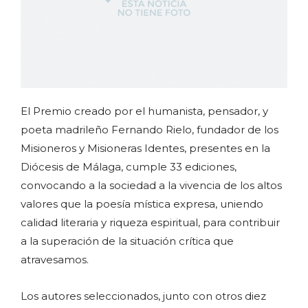
El Premio creado por el humanista, pensador, y
poeta madrileño Fernando Rielo, fundador de los
Misioneros y Misioneras Identes, presentes en la
Diócesis de Málaga, cumple 33 ediciones,
convocando a la sociedad a la vivencia de los altos
valores que la poesía mística expresa, uniendo
calidad literaria y riqueza espiritual, para contribuir
a la superación de la situación crítica que
atravesamos.
Los autores seleccionados, junto con otros diez