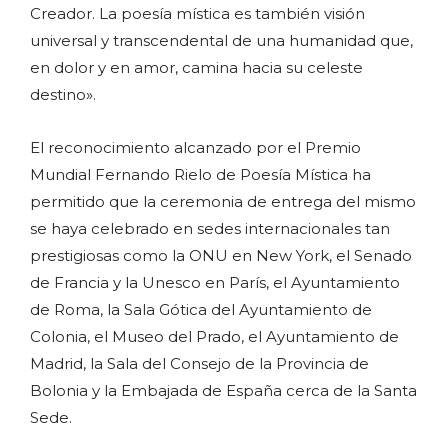
Creador. La poesía mística es también visión
universal y transcendental de una humanidad que,
en dolor y en amor, camina hacia su celeste
destino».
El reconocimiento alcanzado por el Premio
Mundial Fernando Rielo de Poesía Mística ha
permitido que la ceremonia de entrega del mismo
se haya celebrado en sedes internacionales tan
prestigiosas como la ONU en New York, el Senado
de Francia y la Unesco en París, el Ayuntamiento
de Roma, la Sala Gótica del Ayuntamiento de
Colonia, el Museo del Prado, el Ayuntamiento de
Madrid, la Sala del Consejo de la Provincia de
Bolonia y la Embajada de España cerca de la Santa
Sede.