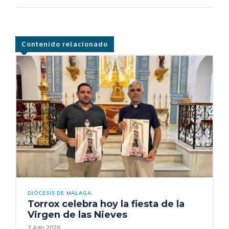
Contenido relacionado
DIÓCESIS DE MÁLAGA
Torrox celebra hoy la fiesta de la
Virgen de las Nieves
2 Ago 2026