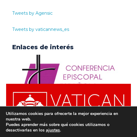
Tweets by Agensic
Tweets by vaticannews_es
Enlaces de interés
Utilizamos cookies para ofrecerte la mejor experiencia en
nuestra web.
Puedes aprender más sobre qué cookies utilizamos o
desactivarlas en los
ajustes
.