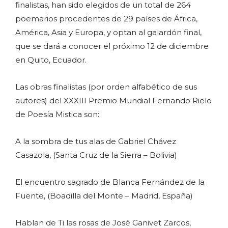
finalistas, han sido elegidos de un total de 264
poemarios procedentes de 29 países de África,
América, Asia y Europa, y optan al galardón final,
que se dará a conocer el próximo 12 de diciembre
en Quito, Ecuador.
Las obras finalistas (por orden alfabético de sus
autores) del XXXIII Premio Mundial Fernando Rielo
de Poesía Mistica son:
A la sombra de tus alas de Gabriel Chávez
Casazola, (Santa Cruz de la Sierra – Bolivia)
El encuentro sagrado de Blanca Fernández de la
Fuente, (Boadilla del Monte – Madrid, España)
Hablan de Ti las rosas de José Ganivet Zarcos,