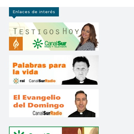
Enlaces de interés