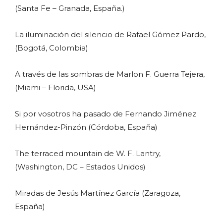
(Santa Fe – Granada, España.)
La iluminación del silencio de Rafael Gómez Pardo,
(Bogotá, Colombia)
A través de las sombras de Marlon F. Guerra Tejera,
(Miami – Florida, USA)
Si por vosotros ha pasado de Fernando Jiménez
Hernández-Pinzón (Córdoba, España)
The terraced mountain de W. F. Lantry,
(Washington, DC – Estados Unidos)
Miradas de Jesús Martínez García (Zaragoza,
España)