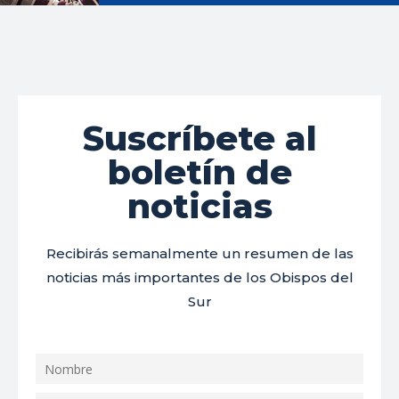
Suscríbete al
boletín de
noticias
Recibirás semanalmente un resumen de las
noticias más importantes de los Obispos del
Sur