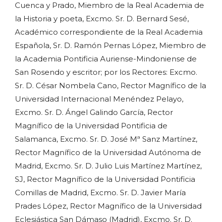
Cuenca y Prado, Miembro de la Real Academia de
la Historia y poeta, Excmo. Sr. D. Bernard Sesé,
Académico correspondiente de la Real Academia
Española, Sr. D. Ramón Pernas López, Miembro de
la Academia Pontificia Auriense-Mindoniense de
San Rosendo y escritor; por los Rectores: Excmo.
Sr. D. César Nombela Cano, Rector Magnífico de la
Universidad Internacional Menéndez Pelayo,
Excmo. Sr. D. Ángel Galindo García, Rector
Magnífico de la Universidad Pontificia de
Salamanca, Excmo. Sr. D. José Mª Sanz Martínez,
Rector Magnífico de la Universidad Autónoma de
Madrid, Excmo. Sr. D. Julio Luis Martínez Martínez,
SJ, Rector Magnífico de la Universidad Pontificia
Comillas de Madrid, Excmo. Sr. D. Javier María
Prades López, Rector Magnífico de la Universidad
Eclesiástica San Dámaso (Madrid), Excmo. Sr. D.