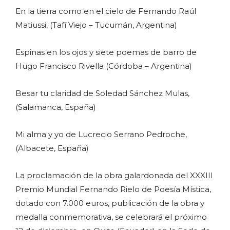
En la tierra como en el cielo de Fernando Raúl
Matiussi, (Tafí Viejo – Tucumán, Argentina)
Espinas en los ojos y siete poemas de barro de
Hugo Francisco Rivella (Córdoba – Argentina)
Besar tu claridad de Soledad Sánchez Mulas,
(Salamanca, España)
Mi alma y yo de Lucrecio Serrano Pedroche,
(Albacete, España)
La proclamación de la obra galardonada del XXXIII
Premio Mundial Fernando Rielo de Poesía Mística,
dotado con 7.000 euros, publicación de la obra y
medalla conmemorativa, se celebrará el próximo