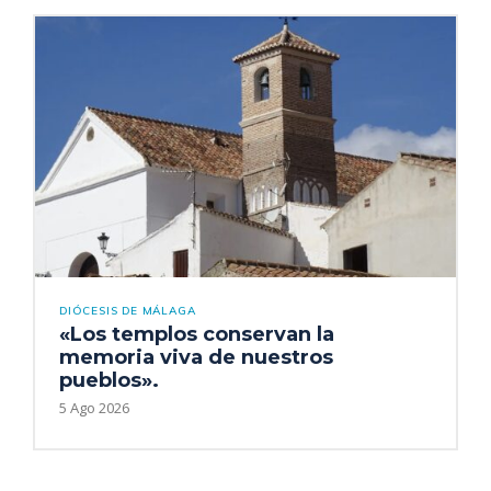
DIÓCESIS DE MÁLAGA
«Los templos conservan la
memoria viva de nuestros
pueblos».
5 Ago 2026