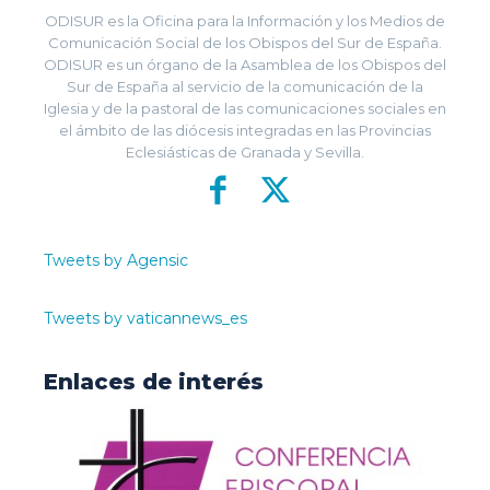
ODISUR es la Oficina para la Información y los Medios de
Comunicación Social de los Obispos del Sur de España.
ODISUR es un órgano de la Asamblea de los Obispos del
Sur de España al servicio de la comunicación de la
Iglesia y de la pastoral de las comunicaciones sociales en
el ámbito de las diócesis integradas en las Provincias
Eclesiásticas de Granada y Sevilla.
Tweets by Agensic
Tweets by vaticannews_es
Enlaces de interés