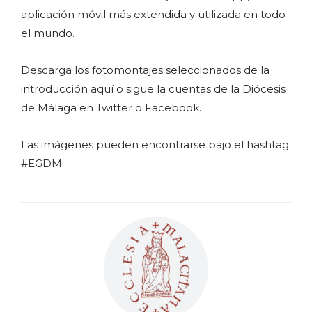
aplicación móvil más extendida y utilizada en todo
el mundo.
Descarga los fotomontajes seleccionados de la
introducción aquí o sigue la cuentas de la Diócesis
de Málaga en Twitter o Facebook.
Las imágenes pueden encontrarse bajo el hashtag
#EGDM