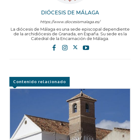
DIÓCESIS DE MÁLAGA
https://www.diocesismalaga.es/
La diócesis de Málaga es una sede episcopal dependiente
de la archidiócesis de Granada, en España. Su sede es la
Catedral de la Encarnación de Málaga.
Contenido relacionado