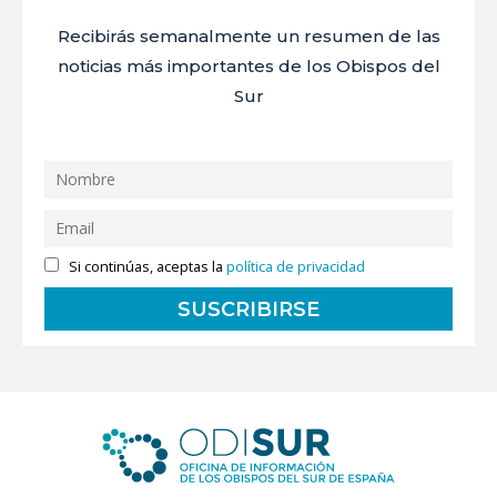
Recibirás semanalmente un resumen de las
noticias más importantes de los Obispos del
Sur
Si continúas, aceptas la
política de privacidad