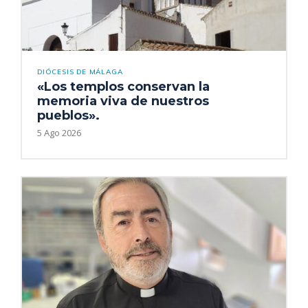
DIÓCESIS DE MÁLAGA
«Los templos conservan la
memoria viva de nuestros
pueblos».
5 Ago 2026