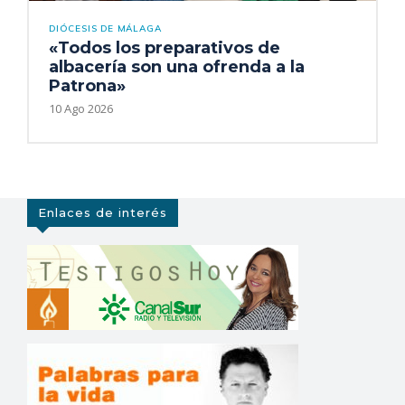
DIÓCESIS DE MÁLAGA
«Todos los preparativos de
albacería son una ofrenda a la
Patrona»
10 Ago 2026
Enlaces de interés