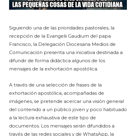
Siguiendo una de las prioridades pastorales, la
recepción de la Evangelii Gaudium del papa
Francisco, la Delegación Diocesana Medios de
Comunicación presenta una iniciativa destinada a
difundir de forma didáctica algunos de los
mensajes de la exhortación apostólica.
A través de una selección de frases de la
exhortación apostólica, acompañadas de
imágenes, se pretende acercar una visión general
del contenido a un público joven y poco habituado
a la lectura exhaustiva de este tipo de
documentos. Los mensajes serán difundidos a
través de las redes sociales y de WhatsApp, la