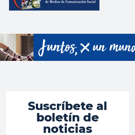
Suscríbete al
boletín de
noticias