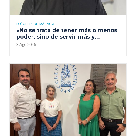
DIÓCESIS DE MÁLAGA
«No se trata de tener más o menos
poder, sino de servir más y...
3 Ago 2026