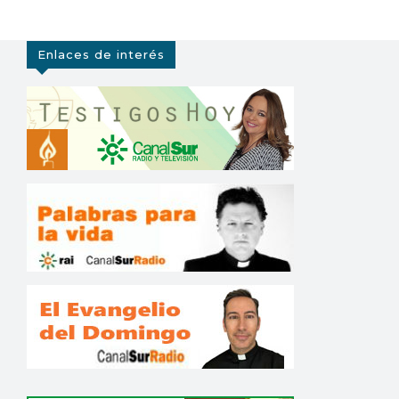
Enlaces de interés