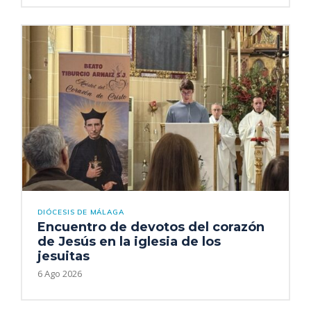
DIÓCESIS DE MÁLAGA
Encuentro de devotos del corazón
de Jesús en la iglesia de los
jesuitas
6 Ago 2026