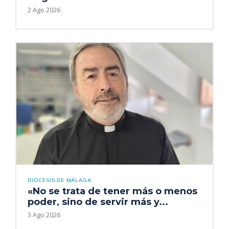
2 Ago 2026
DIÓCESIS DE MÁLAGA
«No se trata de tener más o menos
poder, sino de servir más y...
3 Ago 2026