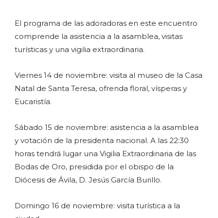
El programa de las adoradoras en este encuentro
comprende la asistencia a la asamblea, visitas
turísticas y una vigilia extraordinaria.
Viernes 14 de noviembre: visita al museo de la Casa
Natal de Santa Teresa, ofrenda floral, vísperas y
Eucaristía.
Sábado 15 de noviembre: asistencia a la asamblea
y votación de la presidenta nacional. A las 22:30
horas tendrá lugar una Vigilia Extraordinaria de las
Bodas de Oro, presidida por el obispo de la
Diócesis de Ávila, D. Jesús García Burillo.
Domingo 16 de noviembre: visita turística a la