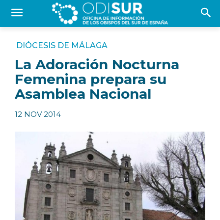
DIÓCESIS DE MÁLAGA
La Adoración Nocturna
Femenina prepara su
Asamblea Nacional
12 NOV 2014