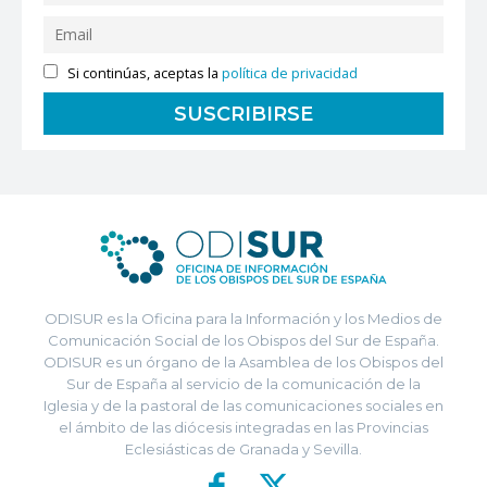
Si continúas, aceptas la
política de privacidad
ODISUR es la Oficina para la Información y los Medios de
Comunicación Social de los Obispos del Sur de España.
ODISUR es un órgano de la Asamblea de los Obispos del
Sur de España al servicio de la comunicación de la
Iglesia y de la pastoral de las comunicaciones sociales en
el ámbito de las diócesis integradas en las Provincias
Eclesiásticas de Granada y Sevilla.