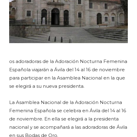
os adoradoras de la Adoración Nocturna Femenina
Española viajarán a Ávila del 14 al 16 de noviembre
para participar en la Asamblea Nacional en la que
se elegirá a su nueva presidenta.
La Asamblea Nacional de la Adoración Nocturna
Femenina Española se celebra en Ávila del 14 al 16
de noviembre. En ella se elegirá a la presidenta
nacional y se acompañará a las adoradoras de Ávila
en sus Bodas de Oro.