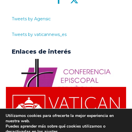
Tweets by Agensic
Tweets by vaticannews_es
Enlaces de interés
Utilizamos cookies para ofrecerte la mejor experiencia en
nuestra web.
Puedes aprender más sobre qué cookies utilizamos o
desactivarlas en los
ajustes
.