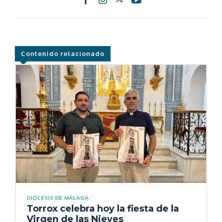
Contenido relacionado
DIÓCESIS DE MÁLAGA
Torrox celebra hoy la fiesta de la
Virgen de las Nieves