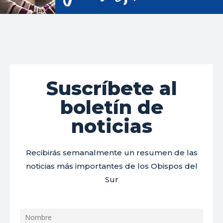
Suscríbete al
boletín de
noticias
Recibirás semanalmente un resumen de las
noticias más importantes de los Obispos del
Sur