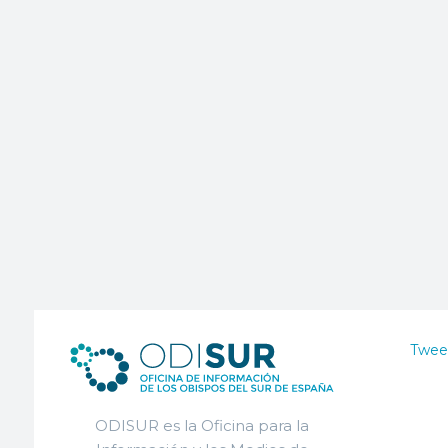
Twee
ODISUR es la Oficina para la