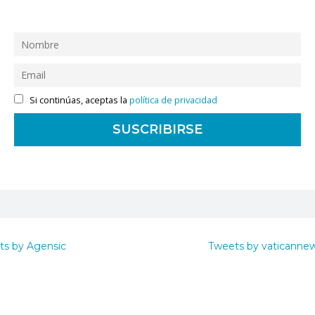
Si continúas, aceptas la
política de privacidad
ts by Agensic
Tweets by vaticanne