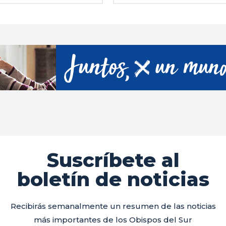
Suscríbete al
boletín de noticias
Recibirás semanalmente un resumen de las noticias
más importantes de los Obispos del Sur