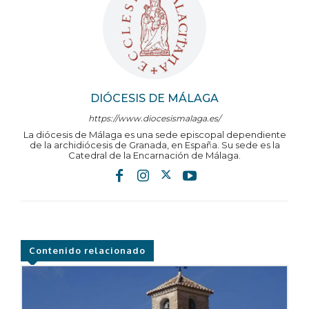
DIÓCESIS DE MÁLAGA
https://www.diocesismalaga.es/
La diócesis de Málaga es una sede episcopal dependiente
de la archidiócesis de Granada, en España. Su sede es la
Catedral de la Encarnación de Málaga.
Contenido relacionado