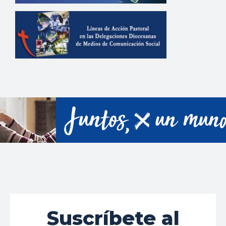
Suscríbete al