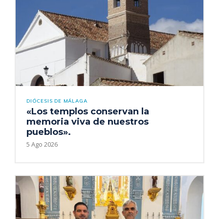
DIÓCESIS DE MÁLAGA
«Los templos conservan la
memoria viva de nuestros
pueblos».
5 Ago 2026