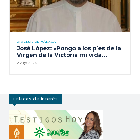
DIÓCESIS DE MÁLAGA
José López: «Pongo a los pies de la
Virgen de la Victoria mi vida...
2 Ago 2026
Enlaces de interés