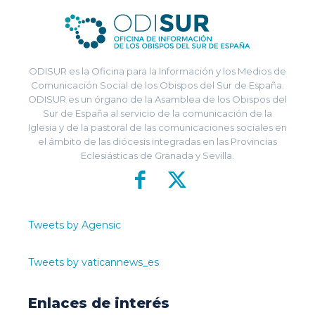
ODISUR es la Oficina para la Información y los Medios de
Comunicación Social de los Obispos del Sur de España.
ODISUR es un órgano de la Asamblea de los Obispos del
Sur de España al servicio de la comunicación de la
Iglesia y de la pastoral de las comunicaciones sociales en
el ámbito de las diócesis integradas en las Provincias
Eclesiásticas de Granada y Sevilla.
Tweets by Agensic
Tweets by vaticannews_es
Enlaces de interés