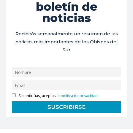
boletín de
noticias
Recibirás semanalmente un resumen de las
noticias más importantes de los Obispos del
Sur
Si continúas, aceptas la
política de privacidad