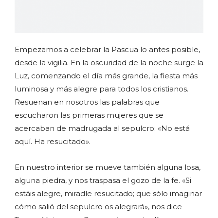
Empezamos a celebrar la Pascua lo antes posible,
desde la vigilia. En la oscuridad de la noche surge la
Luz, comenzando el día más grande, la fiesta más
luminosa y más alegre para todos los cristianos.
Resuenan en nosotros las palabras que
escucharon las primeras mujeres que se
acercaban de madrugada al sepulcro: «No está
aquí. Ha resucitado».
En nuestro interior se mueve también alguna losa,
alguna piedra, y nos traspasa el gozo de la fe. «Si
estáis alegre, miradle resucitado; que sólo imaginar
cómo salió del sepulcro os alegrará», nos dice