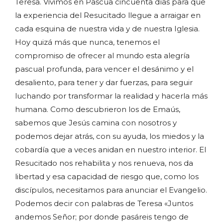
Teresa. Vivimos en Pascua cincuenta días para que
la experiencia del Resucitado llegue a arraigar en
cada esquina de nuestra vida y de nuestra Iglesia.
Hoy quizá más que nunca, tenemos el
compromiso de ofrecer al mundo esta alegría
pascual profunda, para vencer el desánimo y el
desaliento, para tener y dar fuerzas, para seguir
luchando por transformar la realidad y hacerla más
humana. Como descubrieron los de Emaús,
sabemos que Jesús camina con nosotros y
podemos dejar atrás, con su ayuda, los miedos y la
cobardía que a veces anidan en nuestro interior. El
Resucitado nos rehabilita y nos renueva, nos da
libertad y esa capacidad de riesgo que, como los
discípulos, necesitamos para anunciar el Evangelio.
Podemos decir con palabras de Teresa «Juntos
andemos Señor; por donde pasáreis tengo de