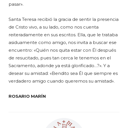
pasar».
Santa Teresa recibió la gracia de sentir la presencia
de Cristo vivo, a su lado, como nos cuenta
reiteradamente en sus escritos. Ella, que le trataba
asiduamente como amigo, nos invita a buscar ese
encuentro: «Quién nos quita estar con Él después
de resucitado, pues tan cerca le tenemos en el
Sacramento, adonde ya está glorificado…?». Y a
desear su amistad: «Bendito sea Él que siempre es
verdadero amigo cuando queremos su amistad».
ROSARIO MARÍN