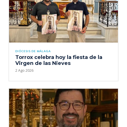
DIÓCESIS DE MÁLAGA
Torrox celebra hoy la fiesta de la
Virgen de las Nieves
2 Ago 2026