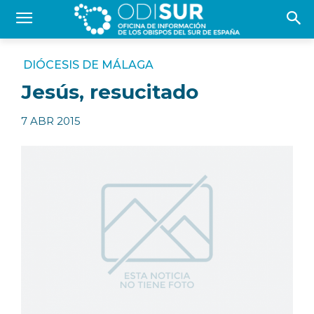
DIÓCESIS DE MÁLAGA
Jesús, resucitado
7 ABR 2015