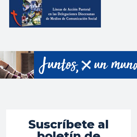
Suscríbete al
boletín de