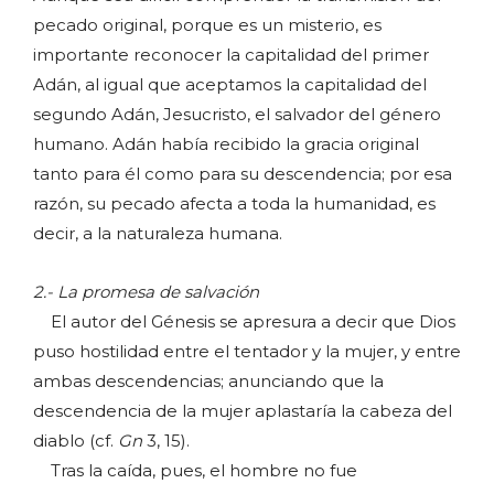
pecado original, porque es un misterio, es
importante reconocer la capitalidad del primer
Adán, al igual que aceptamos la capitalidad del
segundo Adán, Jesucristo, el salvador del género
humano. Adán había recibido la gracia original
tanto para él como para su descendencia; por esa
razón, su pecado afecta a toda la humanidad, es
decir, a la naturaleza humana.
2.- La promesa de salvación
El autor del Génesis se apresura a decir que Dios
puso hostilidad entre el tentador y la mujer, y entre
ambas descendencias; anunciando que la
descendencia de la mujer aplastaría la cabeza del
diablo (cf.
Gn
3, 15).
Tras la caída, pues, el hombre no fue