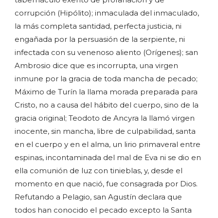
corrupción (Hipólito); inmaculada del inmaculado,
la más completa santidad, perfecta justicia, ni
engañada por la persuasión de la serpiente, ni
infectada con su venenoso aliento (Orígenes); san
Ambrosio dice que es incorrupta, una virgen
inmune por la gracia de toda mancha de pecado;
Máximo de Turín la llama morada preparada para
Cristo, no a causa del hábito del cuerpo, sino de la
gracia original; Teodoto de Ancyra la llamó virgen
inocente, sin mancha, libre de culpabilidad, santa
en el cuerpo y en el alma, un lirio primaveral entre
espinas, incontaminada del mal de Eva ni se dio en
ella comunión de luz con tinieblas, y, desde el
momento en que nació, fue consagrada por Dios.
Refutando a Pelagio, san Agustín declara que
todos han conocido el pecado excepto la Santa