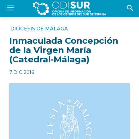
DIÓCESIS DE MÁLAGA
Inmaculada Concepción
de la Virgen María
(Catedral-Málaga)
7 DIC 2016