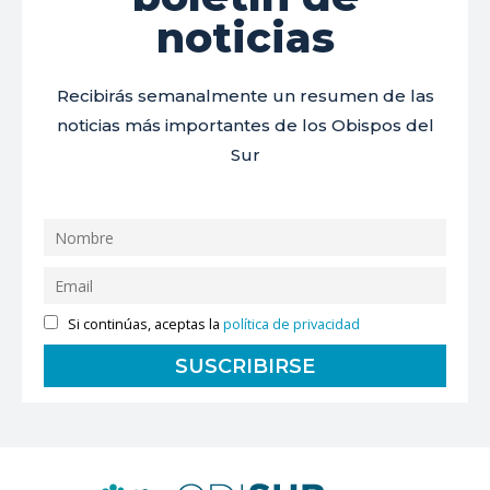
noticias
Recibirás semanalmente un resumen de las
noticias más importantes de los Obispos del
Sur
Si continúas, aceptas la
política de privacidad