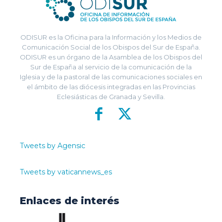
ODISUR es la Oficina para la Información y los Medios de
Comunicación Social de los Obispos del Sur de España.
ODISUR es un órgano de la Asamblea de los Obispos del
Sur de España al servicio de la comunicación de la
Iglesia y de la pastoral de las comunicaciones sociales en
el ámbito de las diócesis integradas en las Provincias
Eclesiásticas de Granada y Sevilla.
Tweets by Agensic
Tweets by vaticannews_es
Enlaces de interés