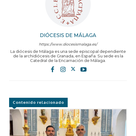
DIÓCESIS DE MÁLAGA
https://www.diocesismalaga.es/
La diócesis de Málaga es una sede episcopal dependiente
de la archidiócesis de Granada, en España. Su sede es la
Catedral de la Encarnación de Málaga.
Contenido relacionado