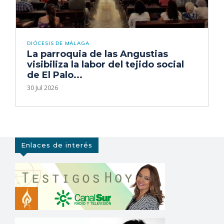
DIÓCESIS DE MÁLAGA
La parroquia de las Angustias
visibiliza la labor del tejido social
de El Palo...
30 Jul 2026
Enlaces de interés