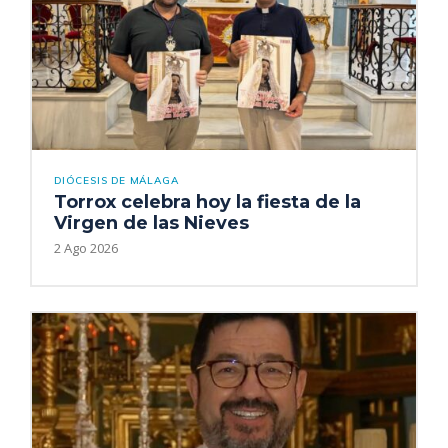
DIÓCESIS DE MÁLAGA
Torrox celebra hoy la fiesta de la
Virgen de las Nieves
2 Ago 2026