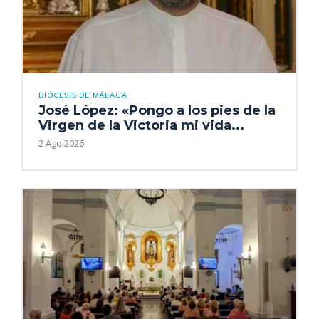
DIÓCESIS DE MÁLAGA
José López: «Pongo a los pies de la
Virgen de la Victoria mi vida...
2 Ago 2026