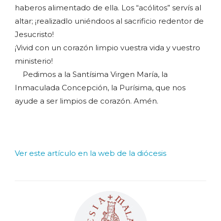
haberos alimentado de ella. Los “acólitos” servís al
altar; ¡realizadlo uniéndoos al sacrificio redentor de
Jesucristo!
¡Vivid con un corazón limpio vuestra vida y vuestro
ministerio!
Pedimos a la Santísima Virgen María, la
Inmaculada Concepción, la Purísima, que nos
ayude a ser limpios de corazón. Amén.
Ver este artículo en la web de la diócesis