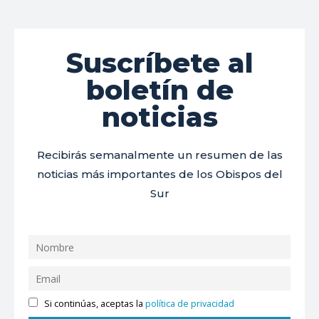
Suscríbete al
boletín de
noticias
Recibirás semanalmente un resumen de las
noticias más importantes de los Obispos del
Sur
Si continúas, aceptas la
política de privacidad