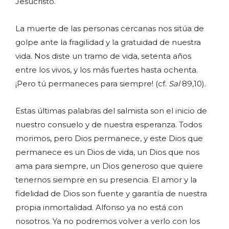
Jesucristo.
La muerte de las personas cercanas nos sitúa de
golpe ante la fragilidad y la gratuidad de nuestra
vida. Nos diste un tramo de vida, setenta años
entre los vivos, y los más fuertes hasta ochenta.
¡Pero tú permaneces para siempre! (cf.
Sal
89,10).
Estas últimas palabras del salmista son el inicio de
nuestro consuelo y de nuestra esperanza. Todos
morimos, pero Dios permanece, y este Dios que
permanece es un Dios de vida, un Dios que nos
ama para siempre, un Dios generoso que quiere
tenernos siempre en su presencia. El amor y la
fidelidad de Dios son fuente y garantía de nuestra
propia inmortalidad. Alfonso ya no está con
nosotros. Ya no podremos volver a verlo con los