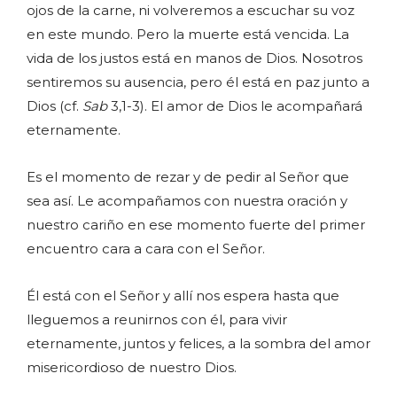
ojos de la carne, ni volveremos a escuchar su voz
en este mundo. Pero la muerte está vencida. La
vida de los justos está en manos de Dios. Nosotros
sentiremos su ausencia, pero él está en paz junto a
Dios (cf.
Sab
3,1-3). El amor de Dios le acompañará
eternamente.
Es el momento de rezar y de pedir al Señor que
sea así. Le acompañamos con nuestra oración y
nuestro cariño en ese momento fuerte del primer
encuentro cara a cara con el Señor.
Él está con el Señor y allí nos espera hasta que
lleguemos a reunirnos con él, para vivir
eternamente, juntos y felices, a la sombra del amor
misericordioso de nuestro Dios.