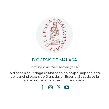
DIÓCESIS DE MÁLAGA
https://www.diocesismalaga.es/
La diócesis de Málaga es una sede episcopal dependiente
de la archidiócesis de Granada, en España. Su sede es la
Catedral de la Encarnación de Málaga.