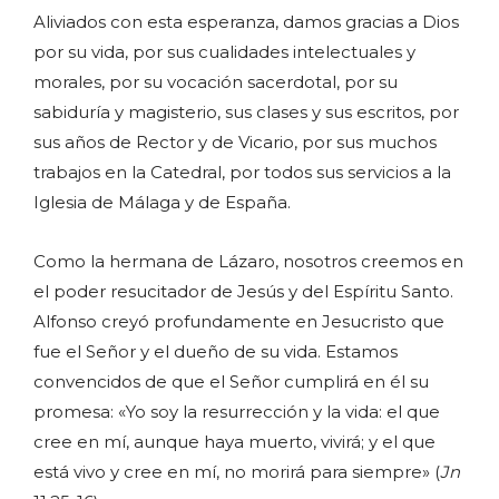
Aliviados con esta esperanza, damos gracias a Dios
por su vida, por sus cualidades intelectuales y
morales, por su vocación sacerdotal, por su
sabiduría y magisterio, sus clases y sus escritos, por
sus años de Rector y de Vicario, por sus muchos
trabajos en la Catedral, por todos sus servicios a la
Iglesia de Málaga y de España.
Como la hermana de Lázaro, nosotros creemos en
el poder resucitador de Jesús y del Espíritu Santo.
Alfonso creyó profundamente en Jesucristo que
fue el Señor y el dueño de su vida. Estamos
convencidos de que el Señor cumplirá en él su
promesa: «Yo soy la resurrección y la vida: el que
cree en mí, aunque haya muerto, vivirá; y el que
está vivo y cree en mí, no morirá para siempre» (
Jn