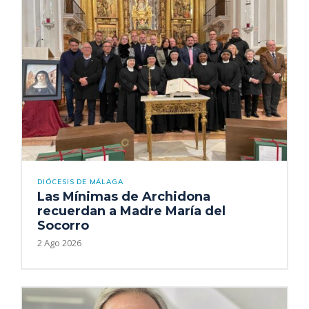
DIÓCESIS DE MÁLAGA
Las Mínimas de Archidona
recuerdan a Madre María del
Socorro
2 Ago 2026