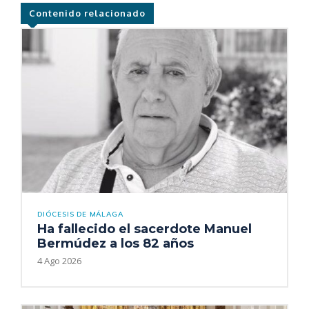
Contenido relacionado
DIÓCESIS DE MÁLAGA
Ha fallecido el sacerdote Manuel
Bermúdez a los 82 años
4 Ago 2026