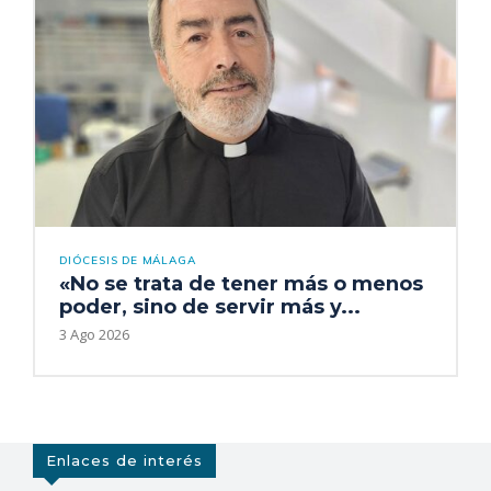
DIÓCESIS DE MÁLAGA
«No se trata de tener más o menos
poder, sino de servir más y...
3 Ago 2026
Enlaces de interés