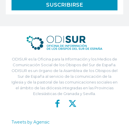
ODISUR es la Oficina para la Información y los Medios de
Comunicación Social de los Obispos del Sur de España.
ODISUR es un órgano de la Asamblea de los Obispos del
Sur de España al servicio de la comunicación de la
Iglesia y de la pastoral de las comunicaciones sociales en
el ámbito de las diócesis integradas en las Provincias
Eclesiásticas de Granada y Sevilla.
Tweets by Agensic