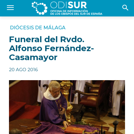
DIÓCESIS DE MÁLAGA
Funeral del Rvdo.
Alfonso Fernández-
Casamayor
20 AGO 2016