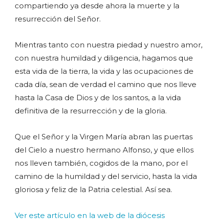
compartiendo ya desde ahora la muerte y la
resurrección del Señor.
Mientras tanto con nuestra piedad y nuestro amor,
con nuestra humildad y diligencia, hagamos que
esta vida de la tierra, la vida y las ocupaciones de
cada día, sean de verdad el camino que nos lleve
hasta la Casa de Dios y de los santos, a la vida
definitiva de la resurrección y de la gloria.
Que el Señor y la Virgen María abran las puertas
del Cielo a nuestro hermano Alfonso, y que ellos
nos lleven también, cogidos de la mano, por el
camino de la humildad y del servicio, hasta la vida
gloriosa y feliz de la Patria celestial. Así sea.
Ver este artículo en la web de la diócesis