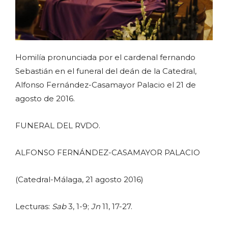
Homilía pronunciada por el cardenal fernando
Sebastián en el funeral del deán de la Catedral,
Alfonso Fernández-Casamayor Palacio el 21 de
agosto de 2016.
FUNERAL DEL RVDO.
ALFONSO FERNÁNDEZ-CASAMAYOR PALACIO
(Catedral-Málaga, 21 agosto 2016)
Lecturas:
Sab
3, 1-9;
Jn
11, 17-27.