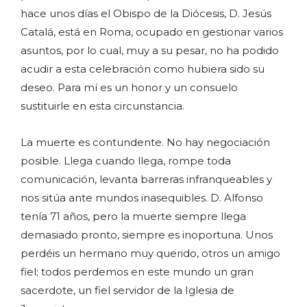
hace unos días el Obispo de la Diócesis, D. Jesús
Catalá, está en Roma, ocupado en gestionar varios
asuntos, por lo cual, muy a su pesar, no ha podido
acudir a esta celebración como hubiera sido su
deseo. Para mí es un honor y un consuelo
sustituirle en esta circunstancia.
La muerte es contundente. No hay negociación
posible. Llega cuando llega, rompe toda
comunicación, levanta barreras infranqueables y
nos sitúa ante mundos inasequibles. D. Alfonso
tenía 71 años, pero la muerte siempre llega
demasiado pronto, siempre es inoportuna. Unos
perdéis un hermano muy querido, otros un amigo
fiel; todos perdemos en este mundo un gran
sacerdote, un fiel servidor de la Iglesia de