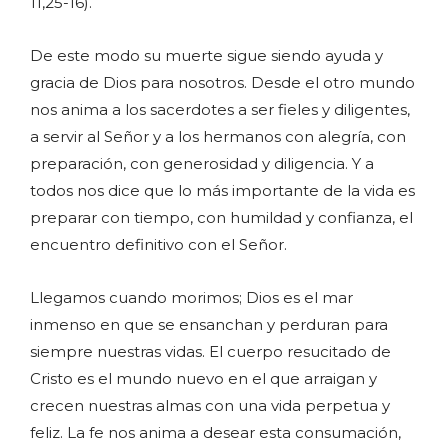
11,25-16).
De este modo su muerte sigue siendo ayuda y
gracia de Dios para nosotros. Desde el otro mundo
nos anima a los sacerdotes a ser fieles y diligentes,
a servir al Señor y a los hermanos con alegría, con
preparación, con generosidad y diligencia. Y a
todos nos dice que lo más importante de la vida es
preparar con tiempo, con humildad y confianza, el
encuentro definitivo con el Señor.
Llegamos cuando morimos; Dios es el mar
inmenso en que se ensanchan y perduran para
siempre nuestras vidas. El cuerpo resucitado de
Cristo es el mundo nuevo en el que arraigan y
crecen nuestras almas con una vida perpetua y
feliz. La fe nos anima a desear esta consumación,