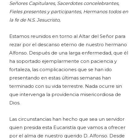
Señores Capitulares, Sacerdotes concelebrantes,
Fieles presentes y participantes, Hermanos todos en
la fe de N.S. Jesucristo,
Estamos reunidos en torno al Altar del Señor para
rezar por el descanso eterno de nuestro hermano
Alfonso. Después de una larga enfermedad, que él
ha soportado ejemplarmente con paciencia y
fortaleza, las complicaciones que se han ido
presentando en estas últimas semanas han
terminado con su vida terrestre. Nada ocurre sin
que intervenga la providencia misericordiosa de
Dios.
Las circunstancias han hecho que sea un servidor
quien presida esta Eucaristía que vamos a ofrecer
por el alma de nuestro querido D. Alfonso. Desde