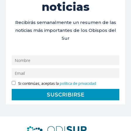
noticias
Recibirás semanalmente un resumen de las
noticias más importantes de los Obispos del
Sur
Si continúas, aceptas la
política de privacidad