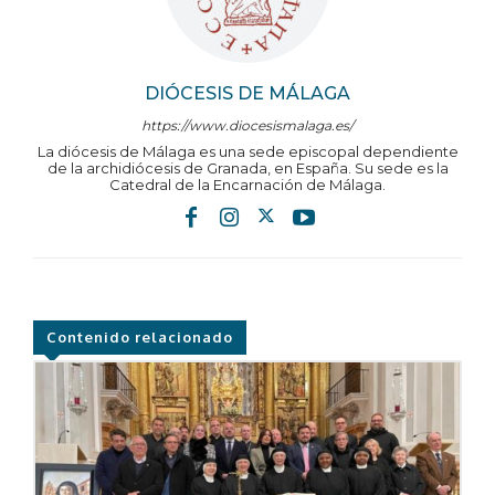
DIÓCESIS DE MÁLAGA
https://www.diocesismalaga.es/
La diócesis de Málaga es una sede episcopal dependiente
de la archidiócesis de Granada, en España. Su sede es la
Catedral de la Encarnación de Málaga.
Contenido relacionado