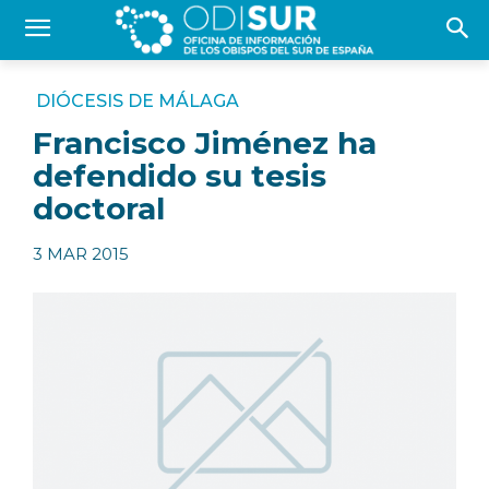
DIÓCESIS DE MÁLAGA
Francisco Jiménez ha
defendido su tesis
doctoral
3 MAR 2015