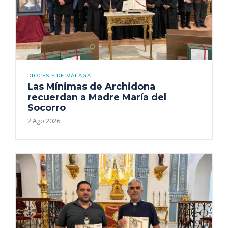
DIÓCESIS DE MÁLAGA
Las Mínimas de Archidona
recuerdan a Madre María del
Socorro
2 Ago 2026