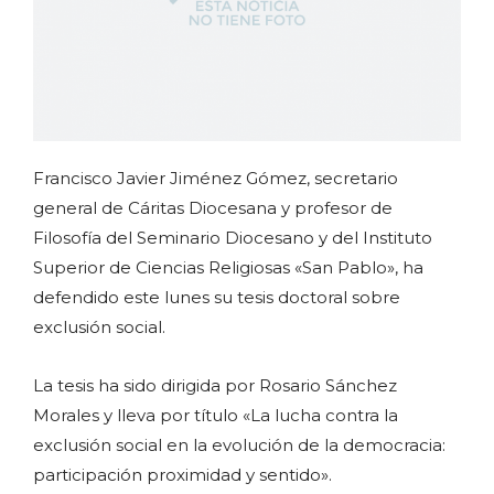
Francisco Javier Jiménez Gómez, secretario
general de Cáritas Diocesana y profesor de
Filosofía del Seminario Diocesano y del Instituto
Superior de Ciencias Religiosas «San Pablo», ha
defendido este lunes su tesis doctoral sobre
exclusión social.
La tesis ha sido dirigida por Rosario Sánchez
Morales y lleva por título «La lucha contra la
exclusión social en la evolución de la democracia:
participación proximidad y sentido».