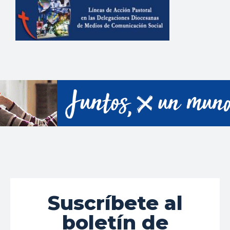
Suscríbete al
boletín de