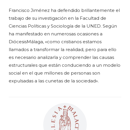
Francisco Jiménez ha defendido brillantemente el
trabajo de su investigación en la Facultad de
Ciencias Políticas y Sociología de la UNED. Según
ha manifestado en numerosas ocasiones a
DiócesisMálaga, «como cristianos estamos
llamados a transformar la realidad, pero para ello
es necesario analizarla y comprender las causas
estructurales que están conduciendo a un modelo
social en el que millones de personas son
expulsadas a las cunetas de la sociedad».