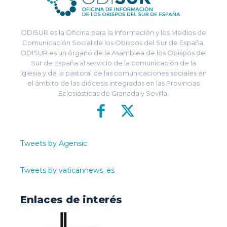
ODISUR es la Oficina para la Información y los Medios de
Comunicación Social de los Obispos del Sur de España.
ODISUR es un órgano de la Asamblea de los Obispos del
Sur de España al servicio de la comunicación de la
Iglesia y de la pastoral de las comunicaciones sociales en
el ámbito de las diócesis integradas en las Provincias
Eclesiásticas de Granada y Sevilla.
Tweets by Agensic
Tweets by vaticannews_es
Enlaces de interés