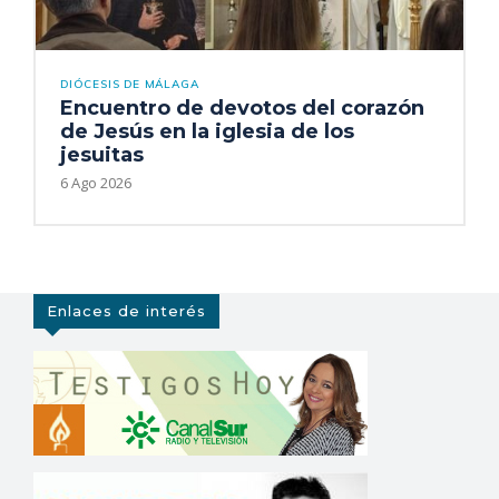
DIÓCESIS DE MÁLAGA
Encuentro de devotos del corazón
de Jesús en la iglesia de los
jesuitas
6 Ago 2026
Enlaces de interés