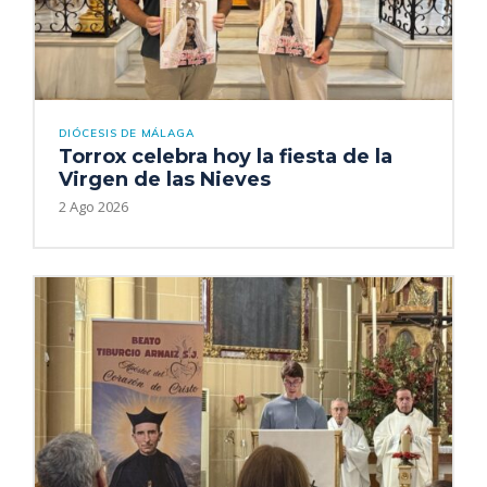
DIÓCESIS DE MÁLAGA
Torrox celebra hoy la fiesta de la
Virgen de las Nieves
2 Ago 2026