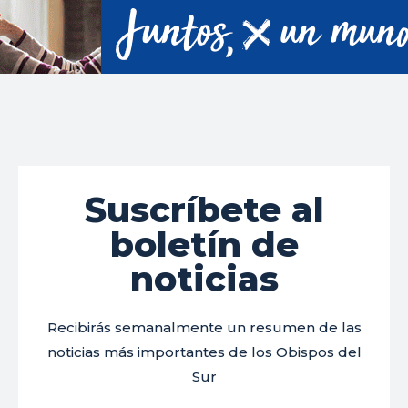
Suscríbete al
boletín de
noticias
Recibirás semanalmente un resumen de las
noticias más importantes de los Obispos del
Sur