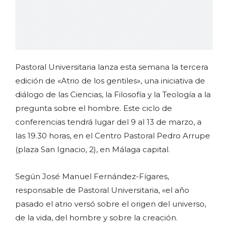
Pastoral Universitaria lanza esta semana la tercera
edición de «Atrio de los gentiles», una iniciativa de
diálogo de las Ciencias, la Filosofía y la Teología a la
pregunta sobre el hombre. Este ciclo de
conferencias tendrá lugar del 9 al 13 de marzo, a
las 19.30 horas, en el Centro Pastoral Pedro Arrupe
(plaza San Ignacio, 2), en Málaga capital.
Según José Manuel Fernández-Fígares,
responsable de Pastoral Universitaria, «el año
pasado el atrio versó sobre el origen del universo,
de la vida, del hombre y sobre la creación.