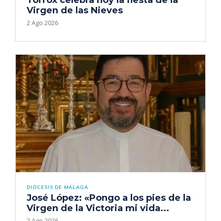
Torrox celebra hoy la fiesta de la
Virgen de las Nieves
2 Ago 2026
DIÓCESIS DE MÁLAGA
José López: «Pongo a los pies de la
Virgen de la Victoria mi vida...
2 Ago 2026