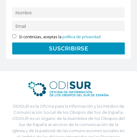
Si continúas, aceptas la
política de privacidad
ODISUR es la Oficina para la Información y los Medios de
Comunicación Social de los Obispos del Sur de España.
ODISUR es un órgano de la Asamblea de los Obispos del
Sur de España al servicio de la comunicación de la
Iglesia y de la pastoral de las comunicaciones sociales en
el ámbito de las diócesis integradas en las Provincias