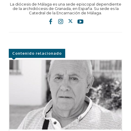
La diócesis de Málaga es una sede episcopal dependiente
de la archidiócesis de Granada, en España. Su sede es la
Catedral de la Encarnación de Málaga.
Contenido relacionado