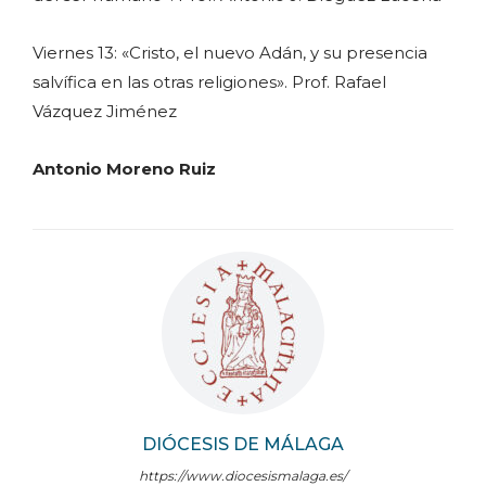
Viernes 13: «Cristo, el nuevo Adán, y su presencia
salvífica en las otras religiones». Prof. Rafael
Vázquez Jiménez
Antonio Moreno Ruiz
DIÓCESIS DE MÁLAGA
https://www.diocesismalaga.es/