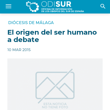
DIÓCESIS DE MÁLAGA
El origen del ser humano
a debate
10 MAR 2015