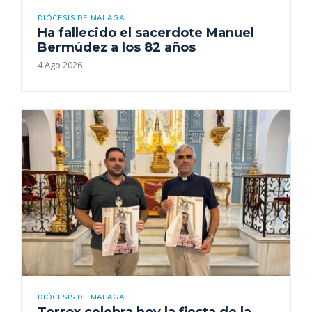
DIÓCESIS DE MÁLAGA
Ha fallecido el sacerdote Manuel
Bermúdez a los 82 años
4 Ago 2026
DIÓCESIS DE MÁLAGA