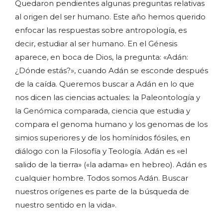
Quedaron pendientes algunas preguntas relativas
al origen del ser humano. Este año hemos querido
enfocar las respuestas sobre antropología, es
decir, estudiar al ser humano. En el Génesis
aparece, en boca de Dios, la pregunta: «Adán:
¿Dónde estás?», cuando Adán se esconde después
de la caída. Queremos buscar a Adán en lo que
nos dicen las ciencias actuales: la Paleontología y
la Genómica comparada, ciencia que estudia y
compara el genoma humano y los genomas de los
simios superiores y de los homínidos fósiles, en
diálogo con la Filosofía y Teología. Adán es «el
salido de la tierra» («la adama» en hebreo). Adán es
cualquier hombre. Todos somos Adán. Buscar
nuestros orígenes es parte de la búsqueda de
nuestro sentido en la vida».