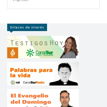
Enlaces de interés