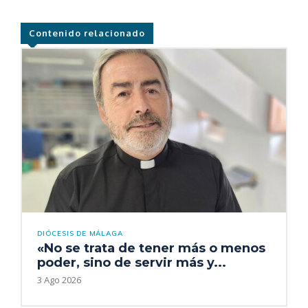
Contenido relacionado
DIÓCESIS DE MÁLAGA
«No se trata de tener más o menos
poder, sino de servir más y...
3 Ago 2026