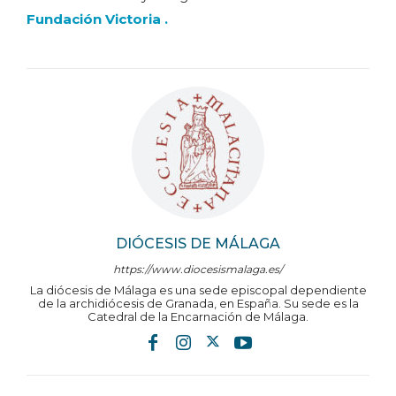
Fundación Victoria .
DIÓCESIS DE MÁLAGA
https://www.diocesismalaga.es/
La diócesis de Málaga es una sede episcopal dependiente
de la archidiócesis de Granada, en España. Su sede es la
Catedral de la Encarnación de Málaga.