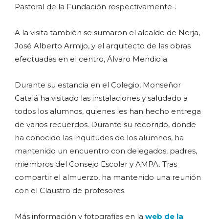
Pastoral de la Fundación respectivamente-.
A la visita también se sumaron el alcalde de Nerja,
José Alberto Armijo, y el arquitecto de las obras
efectuadas en el centro, Álvaro Mendiola.
Durante su estancia en el Colegio, Monseñor
Catalá ha visitado las instalaciones y saludado a
todos los alumnos, quienes les han hecho entrega
de varios recuerdos. Durante su recorrido, donde
ha conocido las inquitudes de los alumnos, ha
mantenido un encuentro con delegados, padres,
miembros del Consejo Escolar y AMPA. Tras
compartir el almuerzo, ha mantenido una reunión
con el Claustro de profesores.
Más información y fotografías en la
web de la