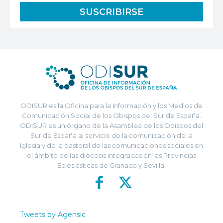
ODISUR es la Oficina para la Información y los Medios de
Comunicación Social de los Obispos del Sur de España.
ODISUR es un órgano de la Asamblea de los Obispos del
Sur de España al servicio de la comunicación de la
Iglesia y de la pastoral de las comunicaciones sociales en
el ámbito de las diócesis integradas en las Provincias
Eclesiásticas de Granada y Sevilla.
Tweets by Agensic