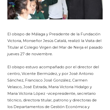
El obispo de Málaga y Presidente de la Fundación
Victoria, Monseñor Jesús Catalá, realizó la Visita del
Titular al Colegio Virgen del Mar de Nerja el pasado
jueves 27 de noviembre.
El obispo estuvo acompañado por el director del
centro, Vicente Bermúdez, y por José Antonio
Sánchez, Francisco José González, Carmen
Velasco, José Estrada, Maria Victoria Hidalgo y
Maria Victoria López -vicepresidente, secretario
técnico, directora titular, patrono y directoras de
los Departamentos de Gestión Económica y