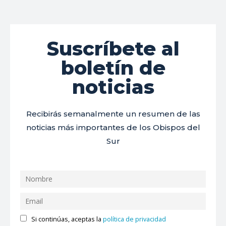
Suscríbete al
boletín de
noticias
Recibirás semanalmente un resumen de las
noticias más importantes de los Obispos del
Sur
Si continúas, aceptas la
política de privacidad