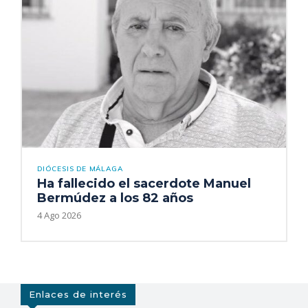
DIÓCESIS DE MÁLAGA
Ha fallecido el sacerdote Manuel
Bermúdez a los 82 años
4 Ago 2026
Enlaces de interés