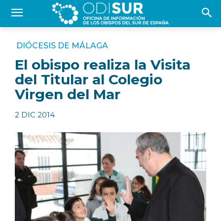
DIÓCESIS DE MÁLAGA
El obispo realiza la Visita
del Titular al Colegio
Virgen del Mar
2 DIC 2014