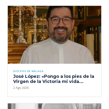
DIÓCESIS DE MÁLAGA
José López: «Pongo a los pies de la
Virgen de la Victoria mi vida...
2 Ago 2026