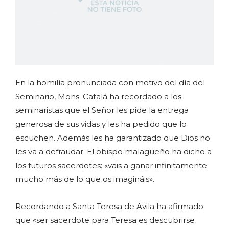
En la homilía pronunciada con motivo del día del
Seminario, Mons. Catalá ha recordado a los
seminaristas que el Señor les pide la entrega
generosa de sus vidas y les ha pedido que lo
escuchen. Además les ha garantizado que Dios no
les va a defraudar. El obispo malagueño ha dicho a
los futuros sacerdotes: «vais a ganar infinitamente;
mucho más de lo que os imagináis».
Recordando a Santa Teresa de Avila ha afirmado
que «ser sacerdote para Teresa es descubrirse