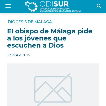
DIÓCESIS DE MÁLAGA
El obispo de Málaga pide
a los jóvenes que
escuchen a Dios
23 MAR 2015