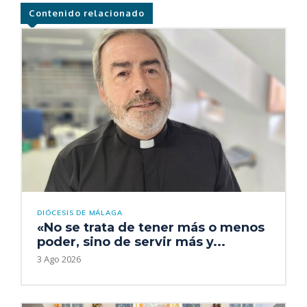
Contenido relacionado
DIÓCESIS DE MÁLAGA
«No se trata de tener más o menos
poder, sino de servir más y...
3 Ago 2026