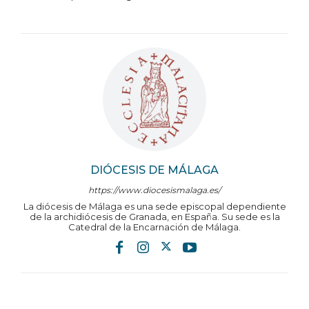
DIÓCESIS DE MÁLAGA
https://www.diocesismalaga.es/
La diócesis de Málaga es una sede episcopal dependiente
de la archidiócesis de Granada, en España. Su sede es la
Catedral de la Encarnación de Málaga.