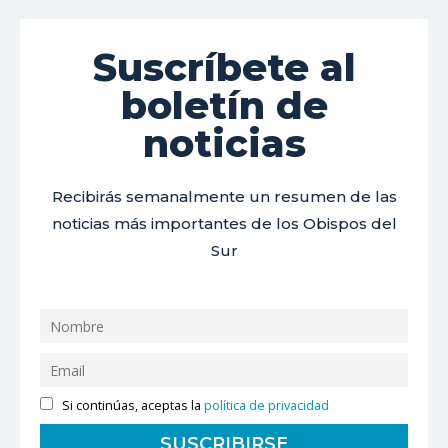
Suscríbete al
boletín de
noticias
Recibirás semanalmente un resumen de las
noticias más importantes de los Obispos del
Sur
Si continúas, aceptas la
política de privacidad