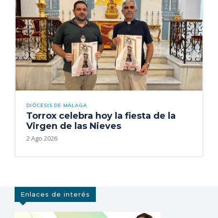
DIÓCESIS DE MÁLAGA
Torrox celebra hoy la fiesta de la
Virgen de las Nieves
2 Ago 2026
Enlaces de interés