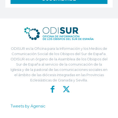
ODISUR es la Oficina para la Información y los Medios de
Comunicación Social de los Obispos del Sur de España.
ODISUR es un órgano de la Asamblea de los Obispos del
Sur de España al servicio de la comunicación de la
Iglesia y de la pastoral de las comunicaciones sociales en
el ámbito de las diócesis integradas en las Provincias
Eclesiásticas de Granada y Sevilla.
Tweets by Agensic