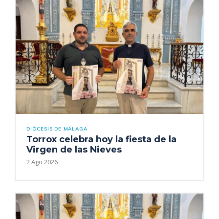
DIÓCESIS DE MÁLAGA
Torrox celebra hoy la fiesta de la
Virgen de las Nieves
2 Ago 2026