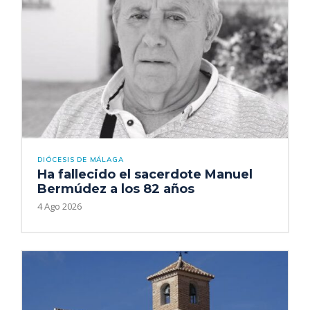
DIÓCESIS DE MÁLAGA
Ha fallecido el sacerdote Manuel
Bermúdez a los 82 años
4 Ago 2026