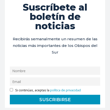
Suscríbete al
boletín de
noticias
Recibirás semanalmente un resumen de las
noticias más importantes de los Obispos del
Sur
Si continúas, aceptas la
política de privacidad