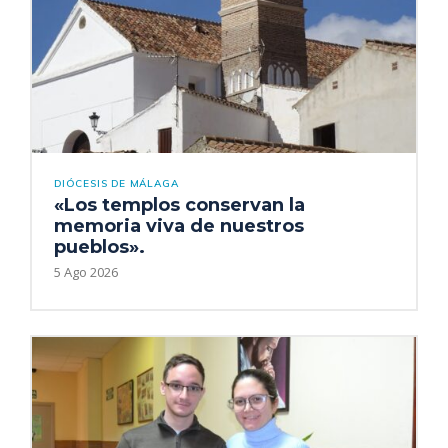
DIÓCESIS DE MÁLAGA
«Los templos conservan la
memoria viva de nuestros
pueblos».
5 Ago 2026