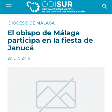
DIÓCESIS DE MÁLAGA
El obispo de Málaga
participa en la fiesta de
Janucá
29 DIC 2016