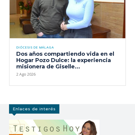
DIÓCESIS DE MÁLAGA
Dos años compartiendo vida en el
Hogar Pozo Dulce: la experiencia
misionera de Giselle...
2 Ago 2026
Enlaces de interés