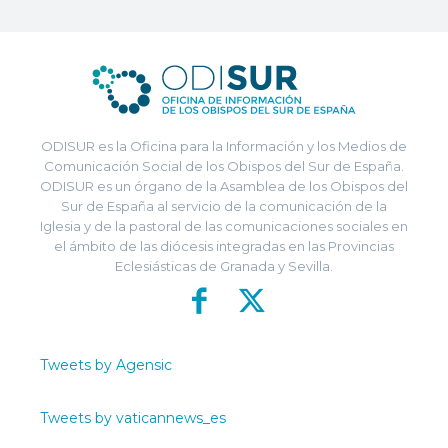
ODISUR es la Oficina para la Información y los Medios de
Comunicación Social de los Obispos del Sur de España.
ODISUR es un órgano de la Asamblea de los Obispos del
Sur de España al servicio de la comunicación de la
Iglesia y de la pastoral de las comunicaciones sociales en
el ámbito de las diócesis integradas en las Provincias
Eclesiásticas de Granada y Sevilla.
Tweets by Agensic
Tweets by vaticannews_es