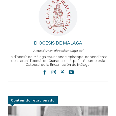
DIÓCESIS DE MÁLAGA
https://www.diocesismalaga.es/
La diócesis de Málaga es una sede episcopal dependiente
de la archidiócesis de Granada, en España. Su sede es la
Catedral de la Encarnación de Málaga.
Contenido relacionado