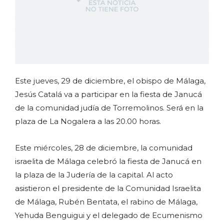
Este jueves, 29 de diciembre, el obispo de Málaga,
Jesús Catalá va a participar en la fiesta de Janucá
de la comunidad judía de Torremolinos. Será en la
plaza de La Nogalera a las 20.00 horas.
Este miércoles, 28 de diciembre, la comunidad
israelita de Málaga celebró la fiesta de Janucá en
la plaza de la Judería de la capital. Al acto
asistieron el presidente de la Comunidad Israelita
de Málaga, Rubén Bentata, el rabino de Málaga,
Yehuda Benguigui y el delegado de Ecumenismo