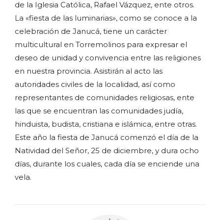
de la Iglesia Católica, Rafael Vázquez, ente otros.
La «fiesta de las luminarias», como se conoce a la
celebración de Janucá, tiene un carácter
multicultural en Torremolinos para expresar el
deseo de unidad y convivencia entre las religiones
en nuestra provincia. Asistirán al acto las
autoridades civiles de la localidad, así como
representantes de comunidades religiosas, ente
las que se encuentran las comunidades judía,
hinduista, budista, cristiana e islámica, entre otras.
Este año la fiesta de Janucá comenzó el día de la
Natividad del Señor, 25 de diciembre, y dura ocho
días, durante los cuales, cada día se enciende una
vela.