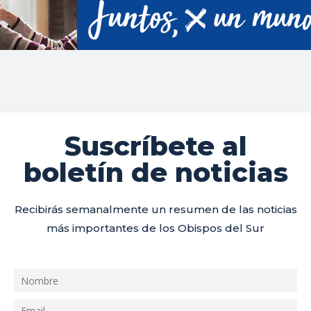
Suscríbete al
boletín de noticias
Recibirás semanalmente un resumen de las noticias
más importantes de los Obispos del Sur