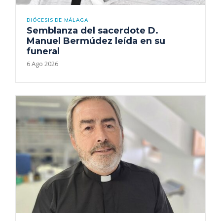
DIÓCESIS DE MÁLAGA
Semblanza del sacerdote D.
Manuel Bermúdez leída en su
funeral
6 Ago 2026