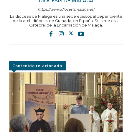
DIÓCESIS DE MÁLAGA
https://www.diocesismalaga.es/
La diócesis de Málaga es una sede episcopal dependiente
de la archidiócesis de Granada, en España. Su sede es la
Catedral de la Encarnación de Málaga.
Contenido relacionado