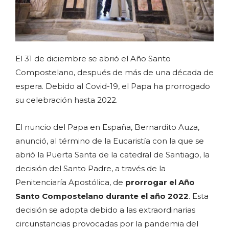
El 31 de diciembre se abrió el Año Santo
Compostelano, después de más de una década de
espera. Debido al Covid-19, el Papa ha prorrogado
su celebración hasta 2022.
El nuncio del Papa en España, Bernardito Auza,
anunció, al término de la Eucaristía con la que se
abrió la Puerta Santa de la catedral de Santiago, la
decisión del Santo Padre, a través de la
Penitenciaría Apostólica, de
prorrogar el Año
Santo Compostelano durante el año 2022
. Esta
decisión se adopta debido a las extraordinarias
circunstancias provocadas por la pandemia del