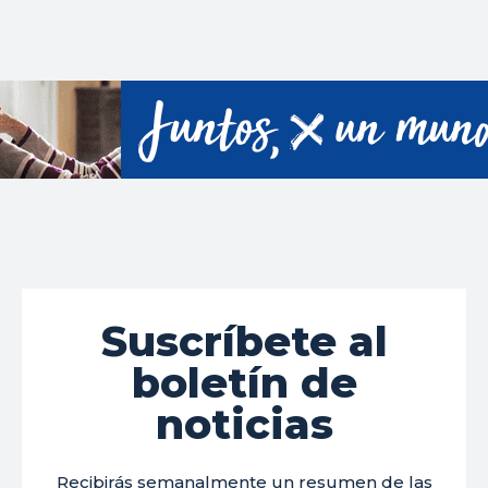
Suscríbete al
boletín de
noticias
Recibirás semanalmente un resumen de las