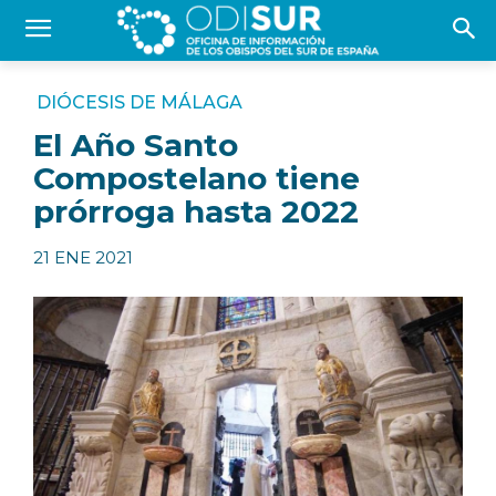
DIÓCESIS DE MÁLAGA
El Año Santo
Compostelano tiene
prórroga hasta 2022
21 ENE 2021