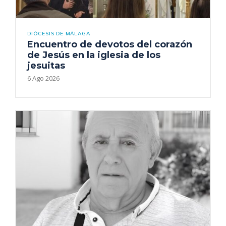
DIÓCESIS DE MÁLAGA
Encuentro de devotos del corazón
de Jesús en la iglesia de los
jesuitas
6 Ago 2026