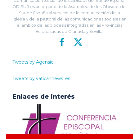
Comunicación Social de los Obispos del Sur de España.
ODISUR es un órgano de la Asamblea de los Obispos del
Sur de España al servicio de la comunicación de la
Iglesia y de la pastoral de las comunicaciones sociales en
el ámbito de las diócesis integradas en las Provincias
Eclesiásticas de Granada y Sevilla.
Tweets by Agensic
Tweets by vaticannews_es
Enlaces de interés