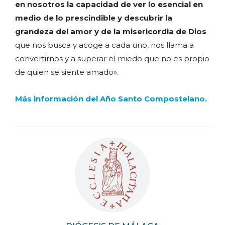
en nosotros la capacidad de ver lo esencial en
medio de lo prescindible y descubrir la
grandeza del amor y de la misericordia de Dios
que nos busca y acoge a cada uno, nos llama a
convertirnos y a superar el miedo que no es propio
de quien se siente amado».
Más información del Año Santo Compostelano.