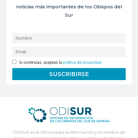
noticias más importantes de los Obispos del
Sur
Si continúas, aceptas la
política de privacidad
ODISUR es la Oficina para la Información y los Medios de