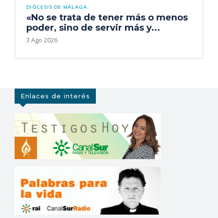
DIÓCESIS DE MÁLAGA
«No se trata de tener más o menos
poder, sino de servir más y...
3 Ago 2026
Enlaces de interés