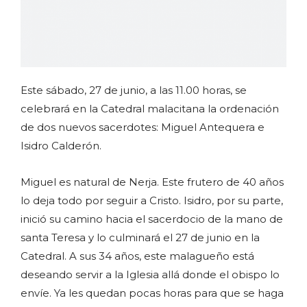
Este sábado, 27 de junio, a las 11.00 horas, se
celebrará en la Catedral malacitana la ordenación
de dos nuevos sacerdotes: Miguel Antequera e
Isidro Calderón.
Miguel es natural de Nerja. Este frutero de 40 años
lo deja todo por seguir a Cristo. Isidro, por su parte,
inició su camino hacia el sacerdocio de la mano de
santa Teresa y lo culminará el 27 de junio en la
Catedral. A sus 34 años, este malagueño está
deseando servir a la Iglesia allá donde el obispo lo
envíe. Ya les quedan pocas horas para que se haga