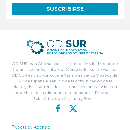
ODISUR es la Oficina para la Información y los Medios de
Comunicación Social de los Obispos del Sur de España.
ODISUR es un órgano de la Asamblea de los Obispos del
Sur de España al servicio de la comunicación de la
Iglesia y de la pastoral de las comunicaciones sociales en
el ámbito de las diócesis integradas en las Provincias
Eclesiásticas de Granada y Sevilla.
Tweets by Agensic