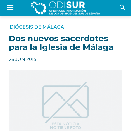
DIÓCESIS DE MÁLAGA
Dos nuevos sacerdotes
para la Iglesia de Málaga
26 JUN 2015