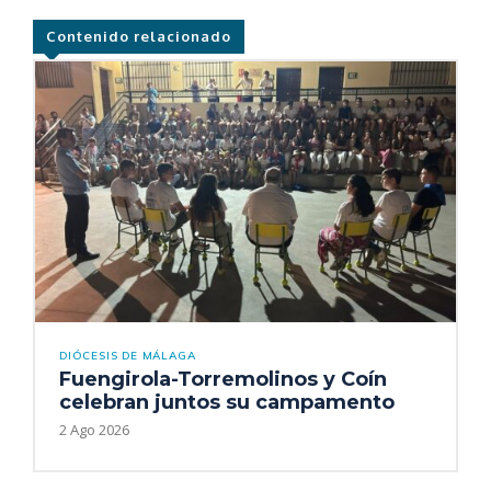
Contenido relacionado
DIÓCESIS DE MÁLAGA
Fuengirola-Torremolinos y Coín
celebran juntos su campamento
2 Ago 2026