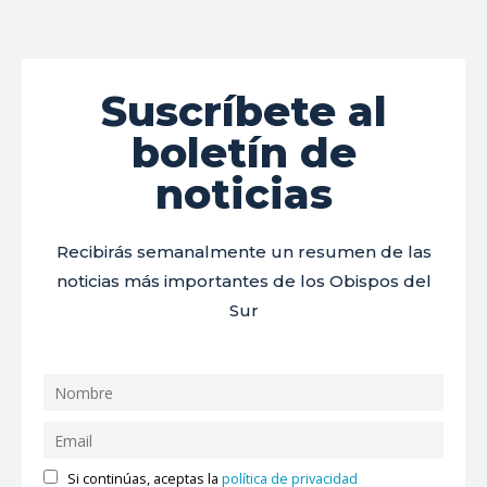
Suscríbete al
boletín de
noticias
Recibirás semanalmente un resumen de las
noticias más importantes de los Obispos del
Sur
Si continúas, aceptas la
política de privacidad