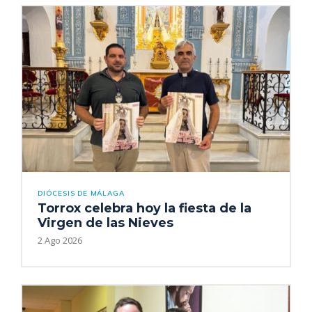
DIÓCESIS DE MÁLAGA
Torrox celebra hoy la fiesta de la
Virgen de las Nieves
2 Ago 2026