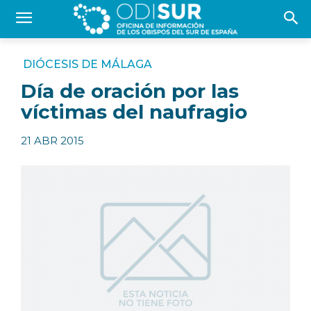
DIÓCESIS DE MÁLAGA
Día de oración por las
víctimas del naufragio
21 ABR 2015