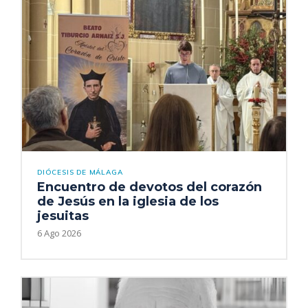
DIÓCESIS DE MÁLAGA
Encuentro de devotos del corazón
de Jesús en la iglesia de los
jesuitas
6 Ago 2026