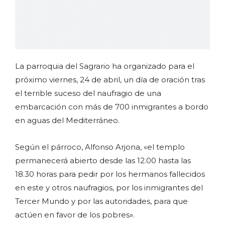
La parroquia del Sagrario ha organizado para el
próximo viernes, 24 de abril, un día de oración tras
el terrible suceso del naufragio de una
embarcación con más de 700 inmigrantes a bordo
en aguas del Mediterráneo.
Según el párroco, Alfonso Arjona, «el templo
permanecerá abierto desde las 12.00 hasta las
18.30 horas para pedir por los hermanos fallecidos
en este y otros naufragios, por los inmigrantes del
Tercer Mundo y por las autoridades, para que
actúen en favor de los pobres».