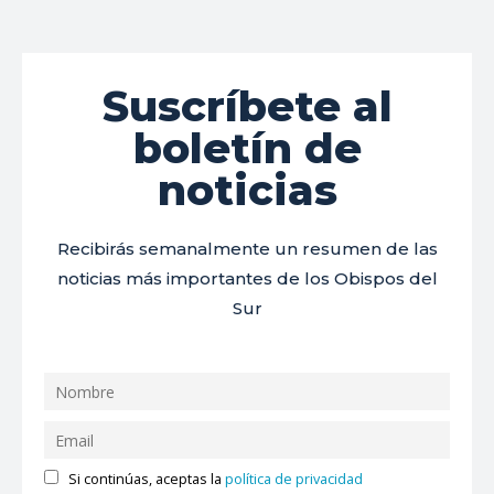
Suscríbete al
boletín de
noticias
Recibirás semanalmente un resumen de las
noticias más importantes de los Obispos del
Sur
Si continúas, aceptas la
política de privacidad