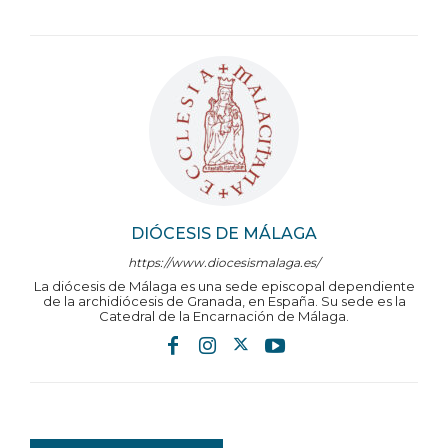
DIÓCESIS DE MÁLAGA
https://www.diocesismalaga.es/
La diócesis de Málaga es una sede episcopal dependiente
de la archidiócesis de Granada, en España. Su sede es la
Catedral de la Encarnación de Málaga.