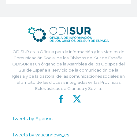
ODISUR es la Oficina para la Información y los Medios de
Comunicación Social de los Obispos del Sur de España.
ODISUR es un órgano de la Asamblea de los Obispos del
Sur de España al servicio de la comunicación de la
Iglesia y de la pastoral de las comunicaciones sociales en
el ámbito de las diócesis integradas en las Provincias
Eclesiásticas de Granada y Sevilla.
Tweets by Agensic
Tweets by vaticannews_es