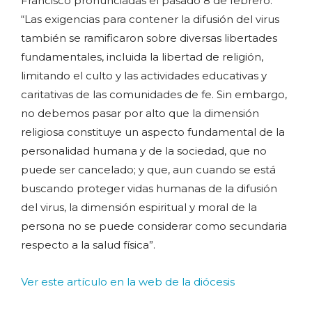
Francisco pronunciadas el pasado 8 de febrero:
“Las exigencias para contener la difusión del virus
también se ramificaron sobre diversas libertades
fundamentales, incluida la libertad de religión,
limitando el culto y las actividades educativas y
caritativas de las comunidades de fe. Sin embargo,
no debemos pasar por alto que la dimensión
religiosa constituye un aspecto fundamental de la
personalidad humana y de la sociedad, que no
puede ser cancelado; y que, aun cuando se está
buscando proteger vidas humanas de la difusión
del virus, la dimensión espiritual y moral de la
persona no se puede considerar como secundaria
respecto a la salud física”.
Ver este artículo en la web de la diócesis