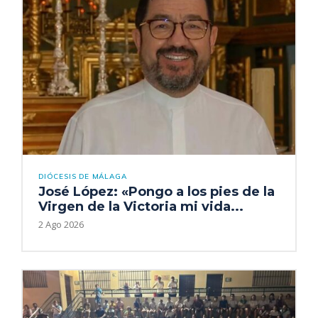
DIÓCESIS DE MÁLAGA
José López: «Pongo a los pies de la
Virgen de la Victoria mi vida...
2 Ago 2026