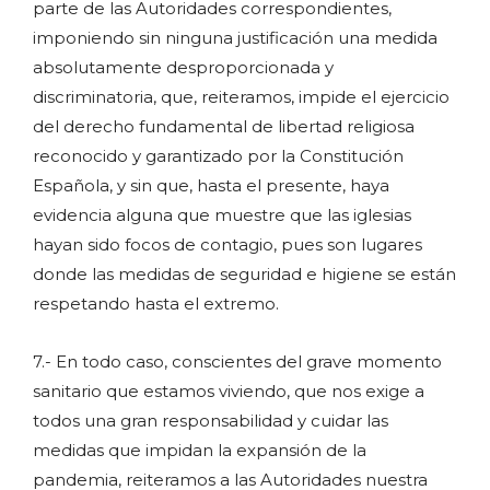
parte de las Autoridades correspondientes,
imponiendo sin ninguna justificación una medida
absolutamente desproporcionada y
discriminatoria, que, reiteramos, impide el ejercicio
del derecho fundamental de libertad religiosa
reconocido y garantizado por la Constitución
Española, y sin que, hasta el presente, haya
evidencia alguna que muestre que las iglesias
hayan sido focos de contagio, pues son lugares
donde las medidas de seguridad e higiene se están
respetando hasta el extremo.
7.- En todo caso, conscientes del grave momento
sanitario que estamos viviendo, que nos exige a
todos una gran responsabilidad y cuidar las
medidas que impidan la expansión de la
pandemia, reiteramos a las Autoridades nuestra