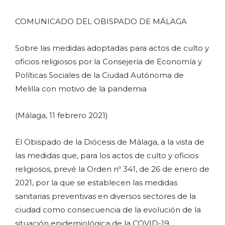
COMUNICADO DEL OBISPADO DE MÁLAGA
Sobre las medidas adoptadas para actos de culto y
oficios religiosos por la Consejería de Economía y
Políticas Sociales de la Ciudad Autónoma de
Melilla con motivo de la pandemia
(Málaga, 11 febrero 2021)
El Obispado de la Diócesis de Málaga, a la vista de
las medidas que, para los actos de culto y oficios
religiosos, prevé la Orden nº 341, de 26 de enero de
2021, por la que se establecen las medidas
sanitarias preventivas en diversos sectores de la
ciudad como consecuencia de la evolución de la
situación epidemiológica de la COVID-19,