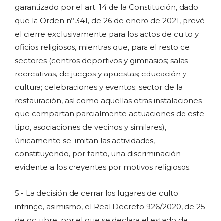
garantizado por el art. 14 de la Constitución, dado
que la Orden nº 341, de 26 de enero de 2021, prevé
el cierre exclusivamente para los actos de culto y
oficios religiosos, mientras que, para el resto de
sectores (centros deportivos y gimnasios; salas
recreativas, de juegos y apuestas; educación y
cultura; celebraciones y eventos; sector de la
restauración, así como aquellas otras instalaciones
que compartan parcialmente actuaciones de este
tipo, asociaciones de vecinos y similares),
únicamente se limitan las actividades,
constituyendo, por tanto, una discriminación
evidente a los creyentes por motivos religiosos.
5.- La decisión de cerrar los lugares de culto
infringe, asimismo, el Real Decreto 926/2020, de 25
de octubre, por el que se declara el estado de