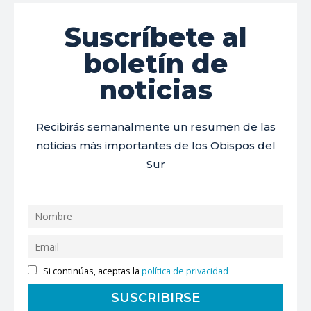
Suscríbete al
boletín de
noticias
Recibirás semanalmente un resumen de las
noticias más importantes de los Obispos del
Sur
Si continúas, aceptas la
política de privacidad