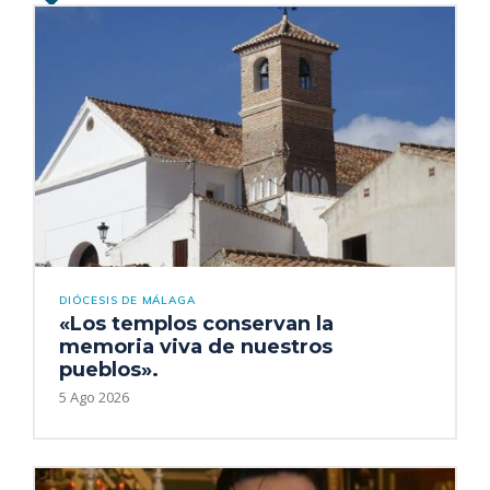
DIÓCESIS DE MÁLAGA
«Los templos conservan la
memoria viva de nuestros
pueblos».
5 Ago 2026