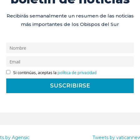
Recibirás semanalmente un resumen de las noticias
más importantes de los Obispos del Sur
Si continúas, aceptas la
política de privacidad
ts by Agensic
Tweets by vaticanne