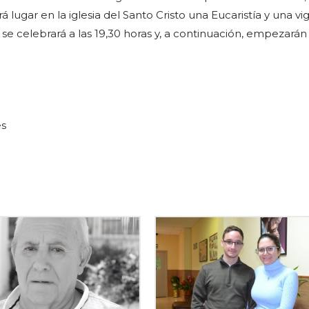
 lugar en la iglesia del Santo Cristo una Eucaristía y una vig
a se celebrará a las 19,30 horas y, a continuación, empezarán
es