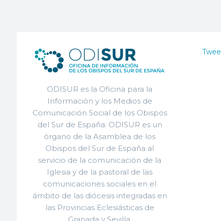
Twee
ODISUR es la Oficina para la
Información y los Medios de
Comunicación Social de los Obispos
del Sur de España. ODISUR es un
órgano de la Asamblea de los
Obispos del Sur de España al
servicio de la comunicación de la
Iglesia y de la pastoral de las
comunicaciones sociales en el
ámbito de las diócesis integradas en
las Provincias Eclesiásticas de
Granada y Sevilla.