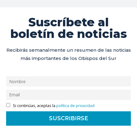
Suscríbete al
boletín de noticias
Recibirás semanalmente un resumen de las noticias
más importantes de los Obispos del Sur
Si continúas, aceptas la
política de privacidad