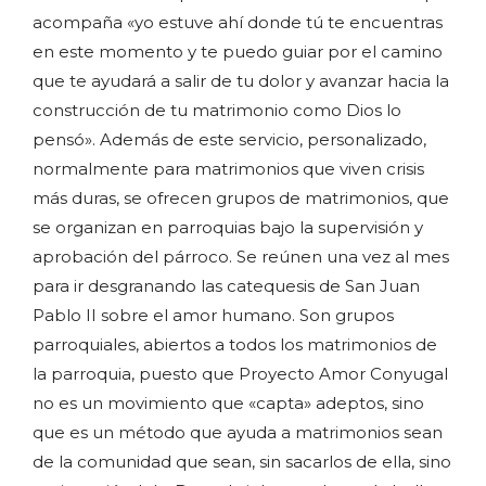
acompaña «yo estuve ahí donde tú te encuentras
en este momento y te puedo guiar por el camino
que te ayudará a salir de tu dolor y avanzar hacia la
construcción de tu matrimonio como Dios lo
pensó». Además de este servicio, personalizado,
normalmente para matrimonios que viven crisis
más duras, se ofrecen grupos de matrimonios, que
se organizan en parroquias bajo la supervisión y
aprobación del párroco. Se reúnen una vez al mes
para ir desgranando las catequesis de San Juan
Pablo II sobre el amor humano. Son grupos
parroquiales, abiertos a todos los matrimonios de
la parroquia, puesto que Proyecto Amor Conyugal
no es un movimiento que «capta» adeptos, sino
que es un método que ayuda a matrimonios sean
de la comunidad que sean, sin sacarlos de ella, sino