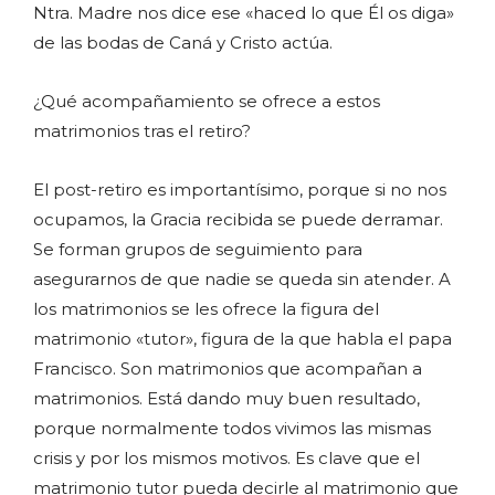
Ntra. Madre nos dice ese «haced lo que Él os diga»
de las bodas de Caná y Cristo actúa.
¿Qué acompañamiento se ofrece a estos
matrimonios tras el retiro?
El post-retiro es importantísimo, porque si no nos
ocupamos, la Gracia recibida se puede derramar.
Se forman grupos de seguimiento para
asegurarnos de que nadie se queda sin atender. A
los matrimonios se les ofrece la figura del
matrimonio «tutor», figura de la que habla el papa
Francisco. Son matrimonios que acompañan a
matrimonios. Está dando muy buen resultado,
porque normalmente todos vivimos las mismas
crisis y por los mismos motivos. Es clave que el
matrimonio tutor pueda decirle al matrimonio que