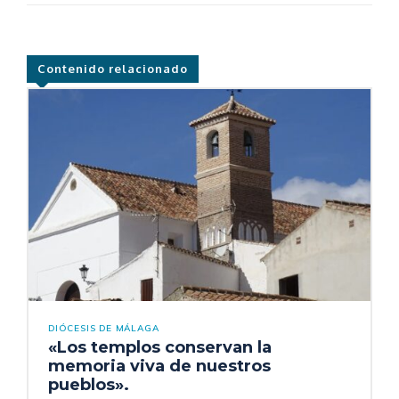
Contenido relacionado
DIÓCESIS DE MÁLAGA
«Los templos conservan la
memoria viva de nuestros
pueblos».