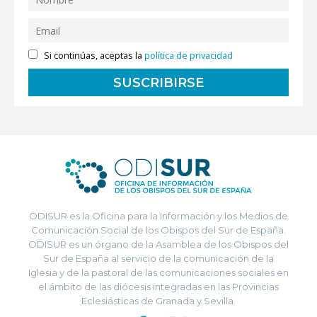
Si continúas, aceptas la
política de privacidad
ODISUR es la Oficina para la Información y los Medios de
Comunicación Social de los Obispos del Sur de España.
ODISUR es un órgano de la Asamblea de los Obispos del
Sur de España al servicio de la comunicación de la
Iglesia y de la pastoral de las comunicaciones sociales en
el ámbito de las diócesis integradas en las Provincias
Eclesiásticas de Granada y Sevilla.