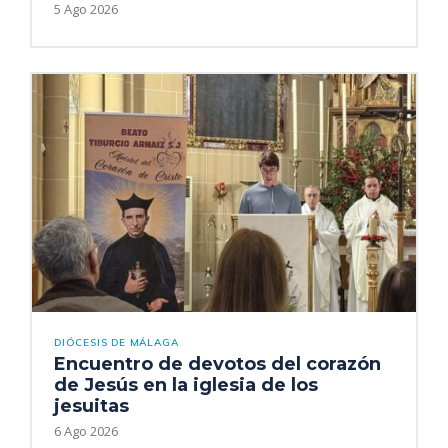
5 Ago 2026
DIÓCESIS DE MÁLAGA
Encuentro de devotos del corazón
de Jesús en la iglesia de los
jesuitas
6 Ago 2026