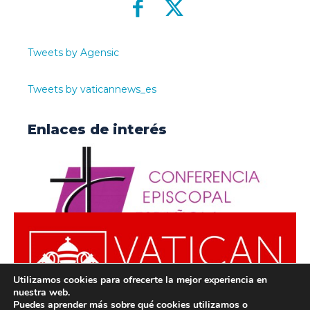
Tweets by Agensic
Tweets by vaticannews_es
Enlaces de interés
Utilizamos cookies para ofrecerte la mejor experiencia en
nuestra web.
Puedes aprender más sobre qué cookies utilizamos o