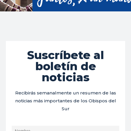
Suscríbete al
boletín de
noticias
Recibirás semanalmente un resumen de las
noticias más importantes de los Obispos del
Sur