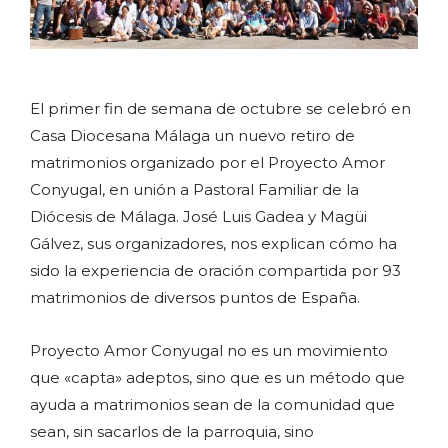
El primer fin de semana de octubre se celebró en
Casa Diocesana Málaga un nuevo retiro de
matrimonios organizado por el Proyecto Amor
Conyugal, en unión a Pastoral Familiar de la
Diócesis de Málaga. José Luis Gadea y Magüi
Gálvez, sus organizadores, nos explican cómo ha
sido la experiencia de oración compartida por 93
matrimonios de diversos puntos de España.
Proyecto Amor Conyugal no es un movimiento
que «capta» adeptos, sino que es un método que
ayuda a matrimonios sean de la comunidad que
sean, sin sacarlos de la parroquia, sino