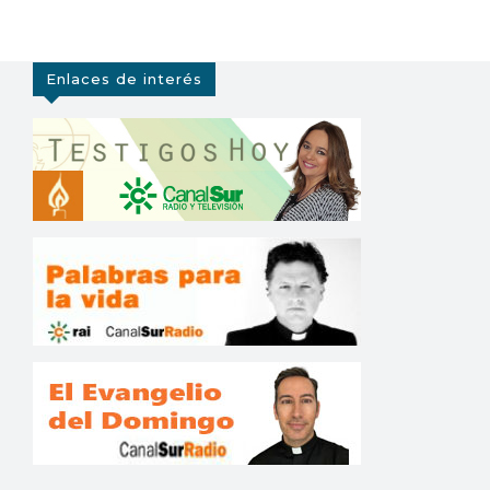
Enlaces de interés