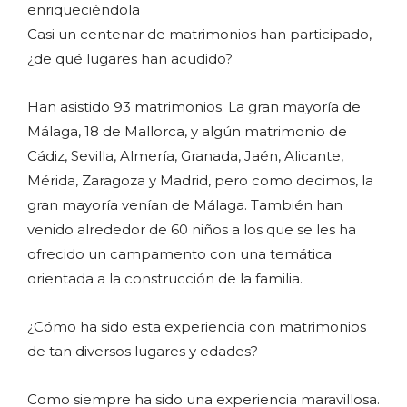
enriqueciéndola
Casi un centenar de matrimonios han participado,
¿de qué lugares han acudido?
Han asistido 93 matrimonios. La gran mayoría de
Málaga, 18 de Mallorca, y algún matrimonio de
Cádiz, Sevilla, Almería, Granada, Jaén, Alicante,
Mérida, Zaragoza y Madrid, pero como decimos, la
gran mayoría venían de Málaga. También han
venido alrededor de 60 niños a los que se les ha
ofrecido un campamento con una temática
orientada a la construcción de la familia.
¿Cómo ha sido esta experiencia con matrimonios
de tan diversos lugares y edades?
Como siempre ha sido una experiencia maravillosa.