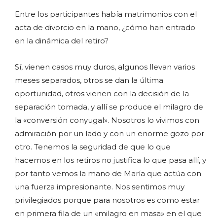
Entre los participantes había matrimonios con el
acta de divorcio en la mano, ¿cómo han entrado
en la dinámica del retiro?
Sí, vienen casos muy duros, algunos llevan varios
meses separados, otros se dan la última
oportunidad, otros vienen con la decisión de la
separación tomada, y allí se produce el milagro de
la «conversión conyugal». Nosotros lo vivimos con
admiración por un lado y con un enorme gozo por
otro. Tenemos la seguridad de que lo que
hacemos en los retiros no justifica lo que pasa allí, y
por tanto vemos la mano de María que actúa con
una fuerza impresionante. Nos sentimos muy
privilegiados porque para nosotros es como estar
en primera fila de un «milagro en masa» en el que