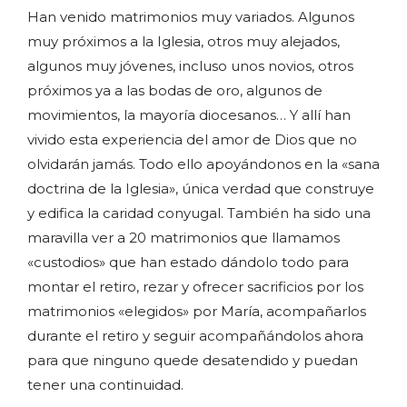
Han venido matrimonios muy variados. Algunos
muy próximos a la Iglesia, otros muy alejados,
algunos muy jóvenes, incluso unos novios, otros
próximos ya a las bodas de oro, algunos de
movimientos, la mayoría diocesanos… Y allí han
vivido esta experiencia del amor de Dios que no
olvidarán jamás. Todo ello apoyándonos en la «sana
doctrina de la Iglesia», única verdad que construye
y edifica la caridad conyugal. También ha sido una
maravilla ver a 20 matrimonios que llamamos
«custodios» que han estado dándolo todo para
montar el retiro, rezar y ofrecer sacrificios por los
matrimonios «elegidos» por María, acompañarlos
durante el retiro y seguir acompañándolos ahora
para que ninguno quede desatendido y puedan
tener una continuidad.