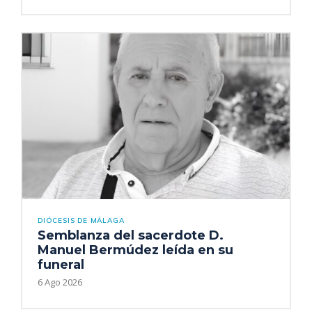
DIÓCESIS DE MÁLAGA
Semblanza del sacerdote D.
Manuel Bermúdez leída en su
funeral
6 Ago 2026