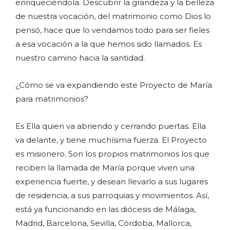
enriqueciéndola. Descubrir la grandeza y la belleza
de nuestra vocación, del matrimonio como Dios lo
pensó, hace que lo vendamos todo para ser fieles
a esa vocación a la que hemos sido llamados. Es
nuestro camino hacia la santidad.
¿Cómo se va expandiendo este Proyecto de María
para matrimonios?
Es Ella quien va abriendo y cerrando puertas. Ella
va delante, y tiene muchísima fuerza. El Proyecto
es misionero. Son los propios matrimonios los que
reciben la llamada de María porque viven una
experiencia fuerte, y desean llevarlo a sus lugares
de residencia, a sus parroquias y movimientos. Así,
está ya funcionando en las diócesis de Málaga,
Madrid, Barcelona, Sevilla, Córdoba, Mallorca,