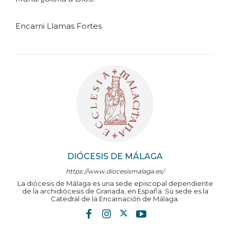
Encarni Llamas Fortes
DIÓCESIS DE MÁLAGA
https://www.diocesismalaga.es/
La diócesis de Málaga es una sede episcopal dependiente
de la archidiócesis de Granada, en España. Su sede es la
Catedral de la Encarnación de Málaga.