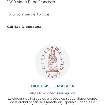
16,00 Video Papa Francisco
16,15 Comparcierto Ixcís
Cáritas Diocesana
DIÓCESIS DE MÁLAGA
https://www.diocesismalaga.es/
La diócesis de Málaga es una sede episcopal dependiente
de la archidiócesis de Granada, en España. Su sede es la