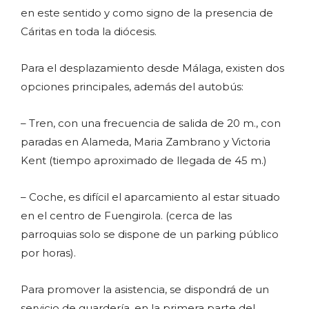
en este sentido y como signo de la presencia de
Cáritas en toda la diócesis.
Para el desplazamiento desde Málaga, existen dos
opciones principales, además del autobús:
– Tren, con una frecuencia de salida de 20 m., con
paradas en Alameda, Maria Zambrano y Victoria
Kent (tiempo aproximado de llegada de 45 m.)
– Coche, es difícil el aparcamiento al estar situado
en el centro de Fuengirola. (cerca de las
parroquias solo se dispone de un parking público
por horas).
Para promover la asistencia, se dispondrá de un
servicio de guardería, en la primera parte del