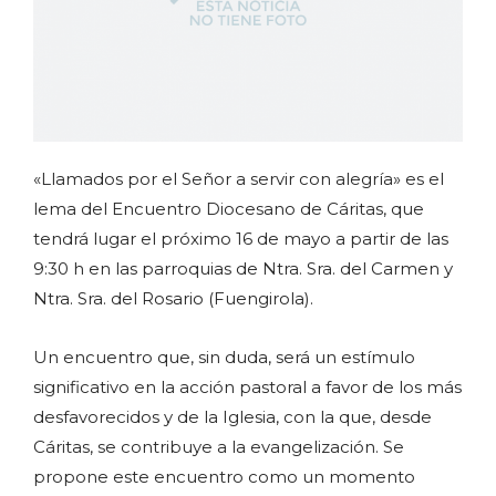
«Llamados por el Señor a servir con alegría» es el
lema del Encuentro Diocesano de Cáritas, que
tendrá lugar el próximo 16 de mayo a partir de las
9:30 h en las parroquias de Ntra. Sra. del Carmen y
Ntra. Sra. del Rosario (Fuengirola).
Un encuentro que, sin duda, será un estímulo
significativo en la acción pastoral a favor de los más
desfavorecidos y de la Iglesia, con la que, desde
Cáritas, se contribuye a la evangelización. Se
propone este encuentro como un momento