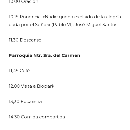
10,00 Oración
10,15 Ponencia: «Nadie queda excluido de la alegría
dada por el Señor» (Pablo VI). José Miguel Santos
11,30 Descanso
Parroquia Ntr. Sra. del Carmen
11,45 Café
12,00 Visita a Biopark
13,30 Eucaristía
14,30 Comida compartida