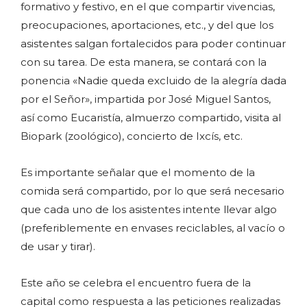
formativo y festivo, en el que compartir vivencias,
preocupaciones, aportaciones, etc., y del que los
asistentes salgan fortalecidos para poder continuar
con su tarea. De esta manera, se contará con la
ponencia «Nadie queda excluido de la alegría dada
por el Señor», impartida por José Miguel Santos,
así como Eucaristía, almuerzo compartido, visita al
Biopark (zoológico), concierto de Ixcís, etc.
Es importante señalar que el momento de la
comida será compartido, por lo que será necesario
que cada uno de los asistentes intente llevar algo
(preferiblemente en envases reciclables, al vacío o
de usar y tirar).
Este año se celebra el encuentro fuera de la
capital como respuesta a las peticiones realizadas