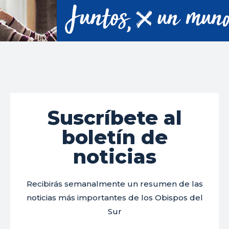
Suscríbete al
boletín de
noticias
Recibirás semanalmente un resumen de las
noticias más importantes de los Obispos del
Sur