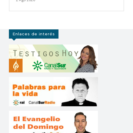
Enlaces de interés