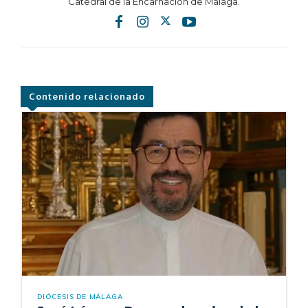
Catedral de la Encarnación de Málaga.
Contenido relacionado
DIÓCESIS DE MÁLAGA