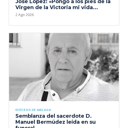
José López: «Pongo a los pies de la
Virgen de la Victoria mi vida...
2 Ago 2026
DIÓCESIS DE MÁLAGA
Semblanza del sacerdote D.
Manuel Bermúdez leída en su