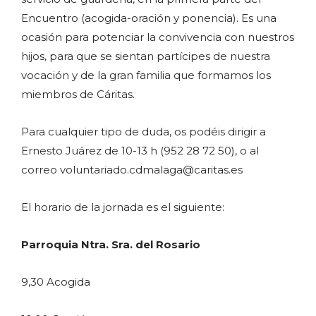
Encuentro (acogida-oración y ponencia). Es una
ocasión para potenciar la convivencia con nuestros
hijos, para que se sientan partícipes de nuestra
vocación y de la gran familia que formamos los
miembros de Cáritas.
Para cualquier tipo de duda, os podéis dirigir a
Ernesto Juárez de 10-13 h (952 28 72 50), o al
correo voluntariado.cdmalaga@caritas.es
El horario de la jornada es el siguiente:
Parroquia Ntra. Sra. del Rosario
9,30 Acogida