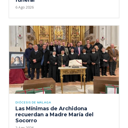
funeral
6 Ago 2026
DIÓCESIS DE MÁLAGA
Las Mínimas de Archidona
recuerdan a Madre María del
Socorro
2 Ago 2026