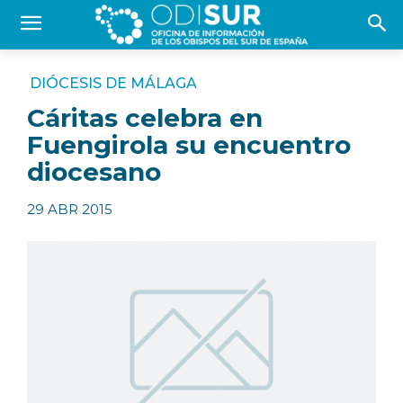
DIÓCESIS DE MÁLAGA
Cáritas celebra en
Fuengirola su encuentro
diocesano
29 ABR 2015