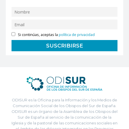
Si continúas, aceptas la
política de privacidad
ODISUR es la Oficina para la Información y los Medios de
Comunicación Social de los Obispos del Sur de España.
ODISUR es un órgano de la Asamblea de los Obispos del
Sur de España al servicio de la comunicación de la
Iglesia y de la pastoral de las comunicaciones sociales en
el ámbito de las diócesis integradas en las Provincias