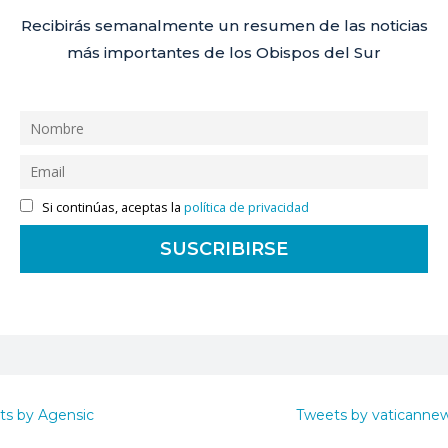
Recibirás semanalmente un resumen de las noticias
más importantes de los Obispos del Sur
Si continúas, aceptas la
política de privacidad
ts by Agensic
Tweets by vaticanne