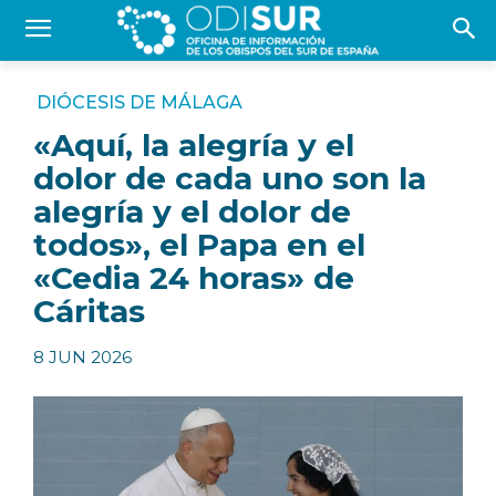
DIÓCESIS DE MÁLAGA
«Aquí, la alegría y el
dolor de cada uno son la
alegría y el dolor de
todos», el Papa en el
«Cedia 24 horas» de
Cáritas
8 JUN 2026