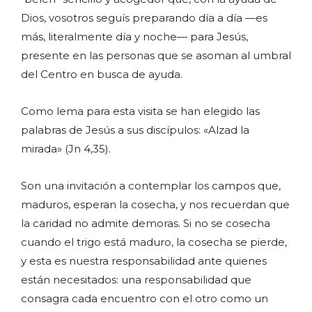
Dios, vosotros seguís preparando día a día —es
más, literalmente día y noche— para Jesús,
presente en las personas que se asoman al umbral
del Centro en busca de ayuda.
Como lema para esta visita se han elegido las
palabras de Jesús a sus discípulos: «Alzad la
mirada» (Jn 4,35).
Son una invitación a contemplar los campos que,
maduros, esperan la cosecha, y nos recuerdan que
la caridad no admite demoras. Si no se cosecha
cuando el trigo está maduro, la cosecha se pierde,
y esta es nuestra responsabilidad ante quienes
están necesitados: una responsabilidad que
consagra cada encuentro con el otro como un