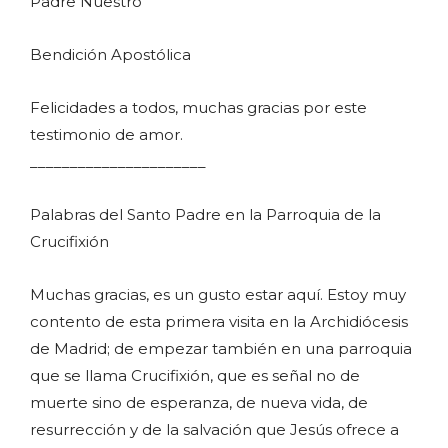
Padre Nuestro
Bendición Apostólica
Felicidades a todos, muchas gracias por este
testimonio de amor.
______________________
Palabras del Santo Padre en la Parroquia de la
Crucifixión
Muchas gracias, es un gusto estar aquí. Estoy muy
contento de esta primera visita en la Archidiócesis
de Madrid; de empezar también en una parroquia
que se llama Crucifixión, que es señal no de
muerte sino de esperanza, de nueva vida, de
resurrección y de la salvación que Jesús ofrece a