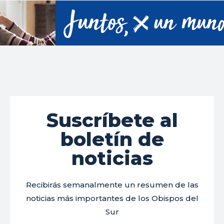
Suscríbete al
boletín de
noticias
Recibirás semanalmente un resumen de las
noticias más importantes de los Obispos del
Sur