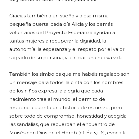
Gracias también a un sueño y a esa misma
pequeña puerta, cada día Alicia y los demás
voluntarios del Proyecto Esperanza ayudan a
tantas mujeres a recuperar la dignidad, la
autonomía, la esperanza y el respeto por el valor
sagrado de su persona, y a iniciar una nueva vida.
También los símbolos que me habéis regalado son
un mensaje para todos: la cinta con los nombres
de los niños expresa la alegría que cada
nacimiento trae al mundo; el permiso de
residencia cuenta una historia de esfuerzo, pero
sobre todo de compromiso, honestidad y acogida;
las sandalias, que recuerdan el encuentro de
Moisés con Dios en el Horeb (cf. Éx 3,1-6), evoca la