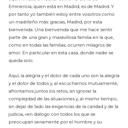
Eminencia, quien está en Madrid, es de Madrid. Y
por tanto yo también estoy entre vosotros como
un madrileño más: gracias, Madrid, por esta
bienvenida. Una bienvenida que me hace sentir
parte de una gran y maravillosa familia en la que,
como en todas las familias, ocurren milagros de
amor. En particular en esta casa, donde nadie se
queda solo.
Aquí, la alegría y el dolor de cada uno son la alegría
y el dolor de todos y, al escucharnos mutuamente,
afrontamos juntos los retos, sin ignorar la
complejidad de las situaciones y, al mismo tiempo,
sin dejar de lado las exigencias de la caridad y de la
justicia, «en diálogo con todos los que se
preocupan seriamente por el hombre y su