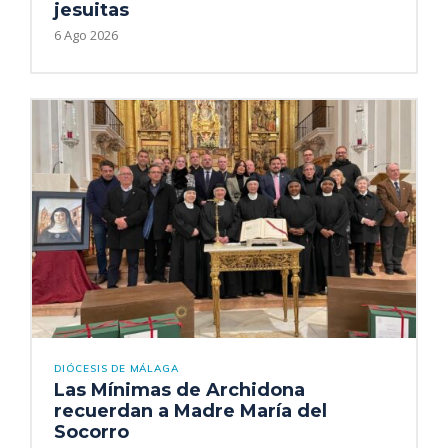
jesuitas
6 Ago 2026
DIÓCESIS DE MÁLAGA
Las Mínimas de Archidona
recuerdan a Madre María del
Socorro