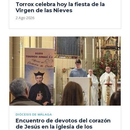
Torrox celebra hoy la fiesta de la
Virgen de las Nieves
2 Ago 2026
DIÓCESIS DE MÁLAGA
Encuentro de devotos del corazón
de Jesús en la iglesia de los