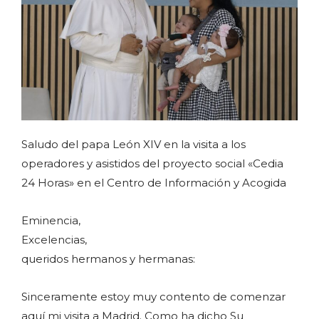
Saludo del papa León XIV en la visita a los
operadores y asistidos del proyecto social «Cedia
24 Horas» en el Centro de Información y Acogida
Eminencia,
Excelencias,
queridos hermanos y hermanas:
Sinceramente estoy muy contento de comenzar
aquí mi visita a Madrid. Como ha dicho Su