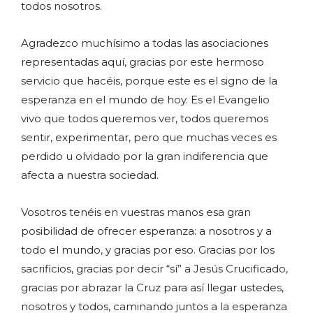
todos nosotros.
Agradezco muchísimo a todas las asociaciones
representadas aquí, gracias por este hermoso
servicio que hacéis, porque este es el signo de la
esperanza en el mundo de hoy. Es el Evangelio
vivo que todos queremos ver, todos queremos
sentir, experimentar, pero que muchas veces es
perdido u olvidado por la gran indiferencia que
afecta a nuestra sociedad.
Vosotros tenéis en vuestras manos esa gran
posibilidad de ofrecer esperanza: a nosotros y a
todo el mundo, y gracias por eso. Gracias por los
sacrificios, gracias por decir “sí” a Jesús Crucificado,
gracias por abrazar la Cruz para así llegar ustedes,
nosotros y todos, caminando juntos a la esperanza