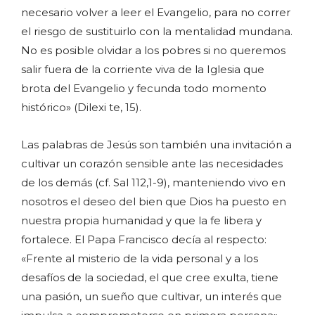
necesario volver a leer el Evangelio, para no correr
el riesgo de sustituirlo con la mentalidad mundana.
No es posible olvidar a los pobres si no queremos
salir fuera de la corriente viva de la Iglesia que
brota del Evangelio y fecunda todo momento
histórico» (Dilexi te, 15).
Las palabras de Jesús son también una invitación a
cultivar un corazón sensible ante las necesidades
de los demás (cf. Sal 112,1-9), manteniendo vivo en
nosotros el deseo del bien que Dios ha puesto en
nuestra propia humanidad y que la fe libera y
fortalece. El Papa Francisco decía al respecto:
«Frente al misterio de la vida personal y a los
desafíos de la sociedad, el que cree exulta, tiene
una pasión, un sueño que cultivar, un interés que