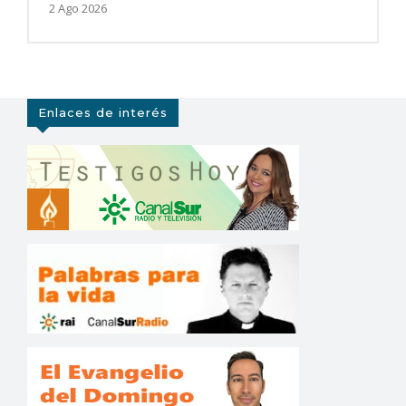
2 Ago 2026
Enlaces de interés