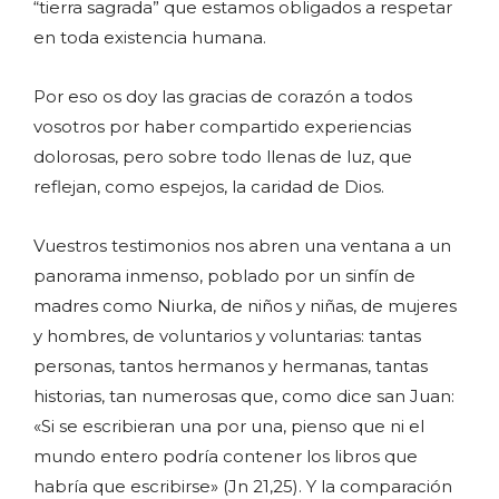
“tierra sagrada” que estamos obligados a respetar
en toda existencia humana.
Por eso os doy las gracias de corazón a todos
vosotros por haber compartido experiencias
dolorosas, pero sobre todo llenas de luz, que
reflejan, como espejos, la caridad de Dios.
Vuestros testimonios nos abren una ventana a un
panorama inmenso, poblado por un sinfín de
madres como Niurka, de niños y niñas, de mujeres
y hombres, de voluntarios y voluntarias: tantas
personas, tantos hermanos y hermanas, tantas
historias, tan numerosas que, como dice san Juan:
«Si se escribieran una por una, pienso que ni el
mundo entero podría contener los libros que
habría que escribirse» (Jn 21,25). Y la comparación