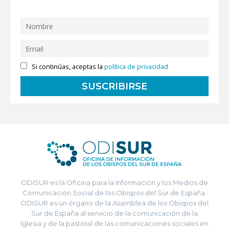
Si continúas, aceptas la
política de privacidad
ODISUR es la Oficina para la Información y los Medios de
Comunicación Social de los Obispos del Sur de España.
ODISUR es un órgano de la Asamblea de los Obispos del
Sur de España al servicio de la comunicación de la
Iglesia y de la pastoral de las comunicaciones sociales en