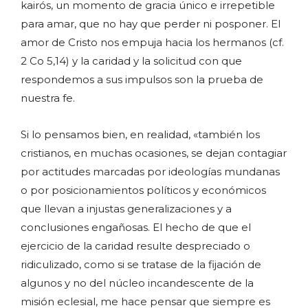
kairós, un momento de gracia único e irrepetible
para amar, que no hay que perder ni posponer. El
amor de Cristo nos empuja hacia los hermanos (cf.
2 Co 5,14) y la caridad y la solicitud con que
respondemos a sus impulsos son la prueba de
nuestra fe.
Si lo pensamos bien, en realidad, «también los
cristianos, en muchas ocasiones, se dejan contagiar
por actitudes marcadas por ideologías mundanas
o por posicionamientos políticos y económicos
que llevan a injustas generalizaciones y a
conclusiones engañosas. El hecho de que el
ejercicio de la caridad resulte despreciado o
ridiculizado, como si se tratase de la fijación de
algunos y no del núcleo incandescente de la
misión eclesial, me hace pensar que siempre es