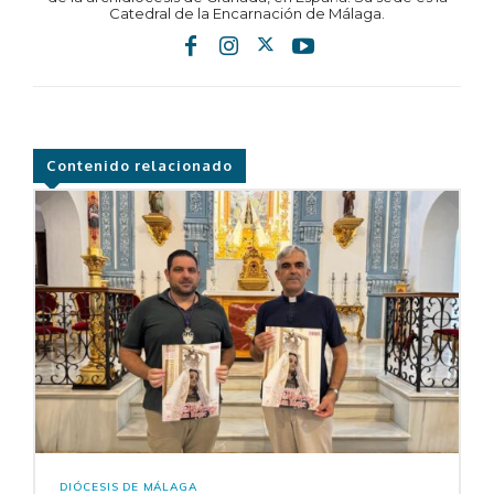
Catedral de la Encarnación de Málaga.
Contenido relacionado
DIÓCESIS DE MÁLAGA