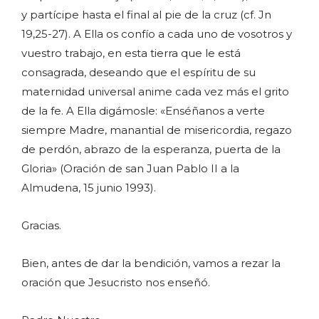
y partícipe hasta el final al pie de la cruz (cf. Jn
19,25-27). A Ella os confío a cada uno de vosotros y
vuestro trabajo, en esta tierra que le está
consagrada, deseando que el espíritu de su
maternidad universal anime cada vez más el grito
de la fe. A Ella digámosle: «Enséñanos a verte
siempre Madre, manantial de misericordia, regazo
de perdón, abrazo de la esperanza, puerta de la
Gloria» (Oración de san Juan Pablo II a la
Almudena, 15 junio 1993).
Gracias.
Bien, antes de dar la bendición, vamos a rezar la
oración que Jesucristo nos enseñó.