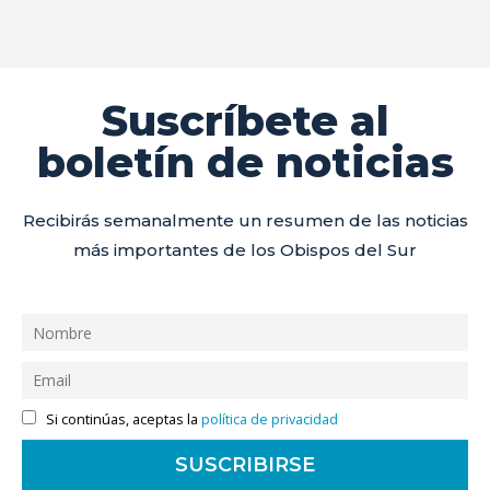
Suscríbete al
boletín de noticias
Recibirás semanalmente un resumen de las noticias
más importantes de los Obispos del Sur
Si continúas, aceptas la
política de privacidad