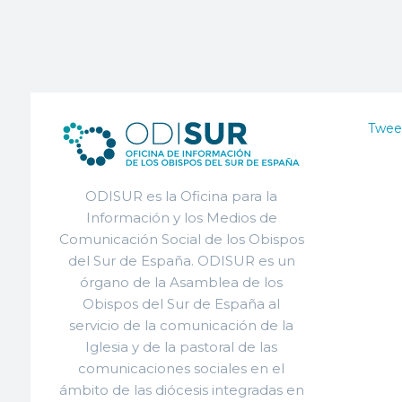
Twee
ODISUR es la Oficina para la
Información y los Medios de
Comunicación Social de los Obispos
del Sur de España. ODISUR es un
órgano de la Asamblea de los
Obispos del Sur de España al
servicio de la comunicación de la
Iglesia y de la pastoral de las
comunicaciones sociales en el
ámbito de las diócesis integradas en