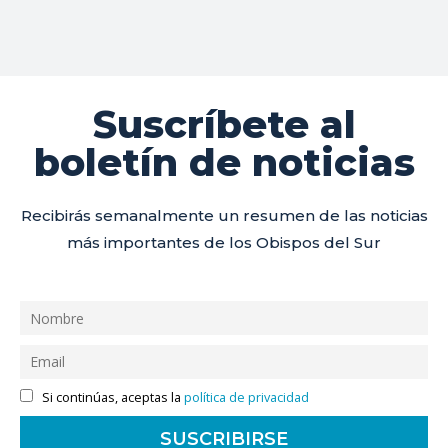
Suscríbete al
boletín de noticias
Recibirás semanalmente un resumen de las noticias
más importantes de los Obispos del Sur
Si continúas, aceptas la
política de privacidad