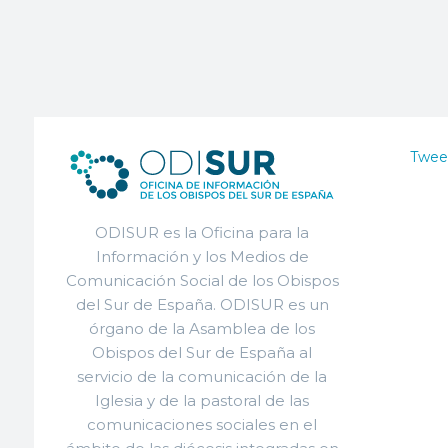
Twee
ODISUR es la Oficina para la
Información y los Medios de
Comunicación Social de los Obispos
del Sur de España. ODISUR es un
órgano de la Asamblea de los
Obispos del Sur de España al
servicio de la comunicación de la
Iglesia y de la pastoral de las
comunicaciones sociales en el