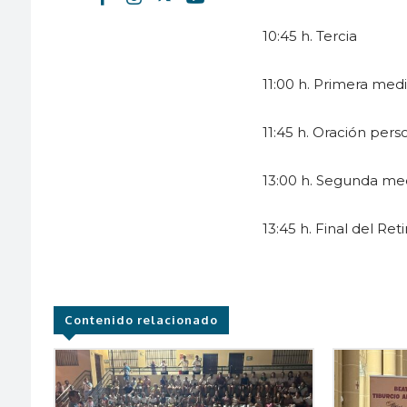
10:45 h. Tercia
11:00 h. Primera med
11:45 h. Oración pers
13:00 h. Segunda me
13:45 h. Final del Reti
Contenido relacionado