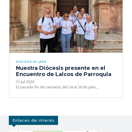
DIÓCESIS DE JAÉN
Nuestra Diócesis presente en el
Encuentro de Laicos de Parroquia
31 Jul 2026
El pasado fin de semana, del 24 al 26 de julio,...
Enlaces de interés