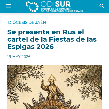
DIÓCESIS DE JAÉN
Se presenta en Rus el
cartel de la Fiestas de las
Espigas 2026
19 MAY 2026