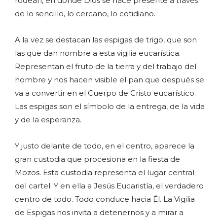
rodean, en donde Dios se hace presente a través
de lo sencillo, lo cercano, lo cotidiano.
A la vez se destacan las espigas de trigo, que son
las que dan nombre a esta vigilia eucarística.
Representan el fruto de la tierra y del trabajo del
hombre y nos hacen visible el pan que después se
va a convertir en el Cuerpo de Cristo eucarístico.
Las espigas son el símbolo de la entrega, de la vida
y de la esperanza.
Y justo delante de todo, en el centro, aparece la
gran custodia que procesiona en la fiesta de
Mozos. Esta custodia representa el lugar central
del cartel. Y en ella a Jesús Eucaristía, el verdadero
centro de todo. Todo conduce hacia Él. La Vigilia
de Espigas nos invita a detenernos y a mirar a