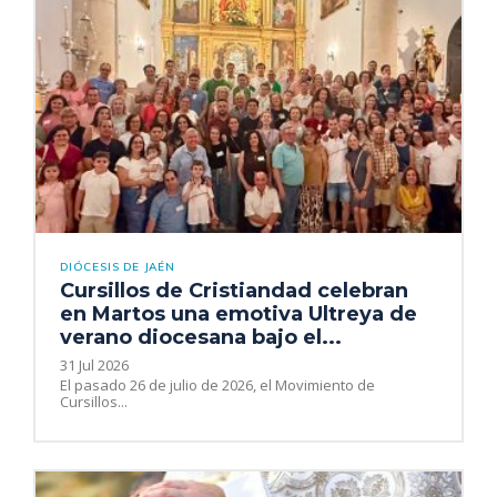
DIÓCESIS DE JAÉN
Cursillos de Cristiandad celebran
en Martos una emotiva Ultreya de
verano diocesana bajo el...
31 Jul 2026
El pasado 26 de julio de 2026, el Movimiento de
Cursillos...