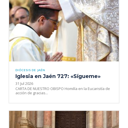
DIÓCESIS DE JAÉN
Iglesia en Jaén 727: «Sígueme»
31 Jul 2026
CARTA DE NUESTRO OBISPO Homilía en la Eucaristía de
acción de gracias...