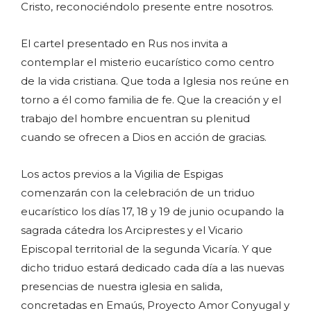
Cristo, reconociéndolo presente entre nosotros.
El cartel presentado en Rus nos invita a
contemplar el misterio eucarístico como centro
de la vida cristiana. Que toda a Iglesia nos reúne en
torno a él como familia de fe. Que la creación y el
trabajo del hombre encuentran su plenitud
cuando se ofrecen a Dios en acción de gracias.
Los actos previos a la Vigilia de Espigas
comenzarán con la celebración de un triduo
eucarístico los días 17, 18 y 19 de junio ocupando la
sagrada cátedra los Arciprestes y el Vicario
Episcopal territorial de la segunda Vicaría. Y que
dicho triduo estará dedicado cada día a las nuevas
presencias de nuestra iglesia en salida,
concretadas en Emaús, Proyecto Amor Conyugal y