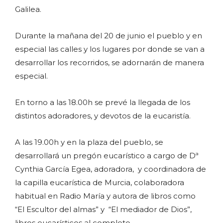
Galilea.
Durante la mañana del 20 de junio el pueblo y en
especial las calles y los lugares por donde se van a
desarrollar los recorridos, se adornarán de manera
especial.
En torno a las 18.00h se prevé la llegada de los
distintos adoradores, y devotos de la eucaristía.
A las 19.00h y en la plaza del pueblo, se
desarrollará un pregón eucarístico a cargo de Dª
Cynthia García Egea, adoradora, y coordinadora de
la capilla eucarística de Murcia, colaboradora
habitual en Radio María y autora de libros como
“El Escultor del almas” y “El mediador de Dios”,
libros eucarísticos al completo.