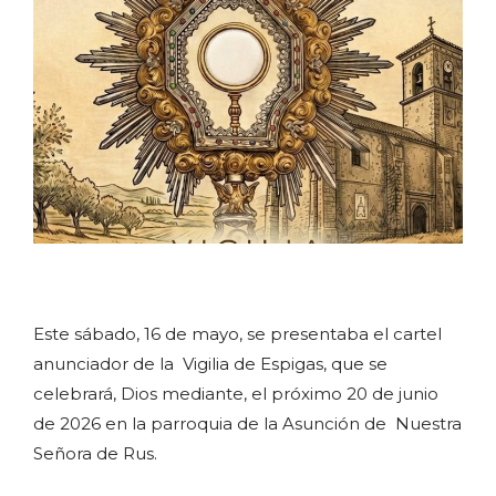
Este sábado, 16 de mayo, se presentaba el cartel
anunciador de la Vigilia de Espigas, que se
celebrará, Dios mediante, el próximo 20 de junio
de 2026 en la parroquia de la Asunción de Nuestra
Señora de Rus.