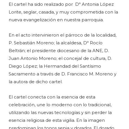
El cartel ha sido realizado por Dª Antonia López
Lorite, seglar, casada, y muy comprometida con la
nueva evangelización en nuestra parroquia.
En el acto intervinieron el párroco de la localidad,
P. Sebastián Moreno; la alcaldesa, Dª Rocío
Beltrán; el presidente diocesano de la ANE, D.
Juan Antonio Moreno; el concejal de cultura, D.
Diego López; la Hermandad del Santísimo
Sacramento a través de D. Francisco M. Moreno y
la autora de dicho cartel.
El cartel conecta con la esencia de esta
celebración, une lo moderno con lo tradicional,
utilizando las nuevas tecnologías y sin perder la
esencia religiosa de esta vigilia. En la imagen
predominan los tonos sepia y dorados. El dorado