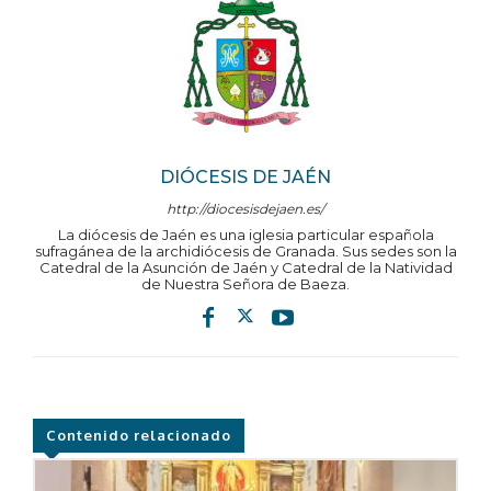
DIÓCESIS DE JAÉN
http://diocesisdejaen.es/
La diócesis de Jaén es una iglesia particular española
sufragánea de la archidiócesis de Granada. Sus sedes son la
Catedral de la Asunción de Jaén y Catedral de la Natividad
de Nuestra Señora de Baeza.
Contenido relacionado