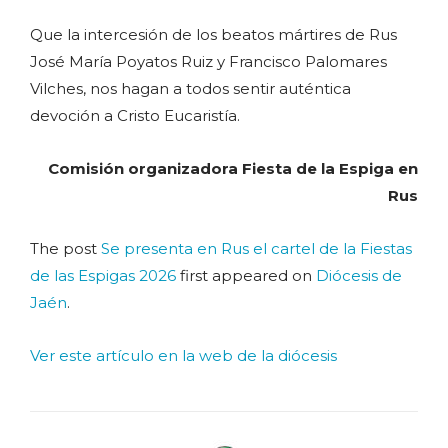
Que la intercesión de los beatos mártires de Rus
José María Poyatos Ruiz y Francisco Palomares
Vilches, nos hagan a todos sentir auténtica
devoción a Cristo Eucaristía.
Comisión organizadora Fiesta de la Espiga en
Rus
The post
Se presenta en Rus el cartel de la Fiestas
de las Espigas 2026
first appeared on
Diócesis de
Jaén
.
Ver este artículo en la web de la diócesis