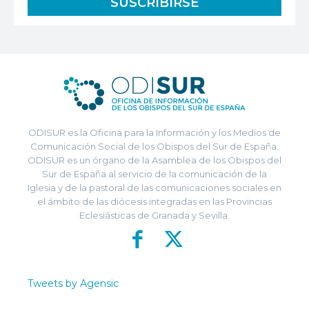
ODISUR es la Oficina para la Información y los Medios de
Comunicación Social de los Obispos del Sur de España.
ODISUR es un órgano de la Asamblea de los Obispos del
Sur de España al servicio de la comunicación de la
Iglesia y de la pastoral de las comunicaciones sociales en
el ámbito de las diócesis integradas en las Provincias
Eclesiásticas de Granada y Sevilla.
Tweets by Agensic