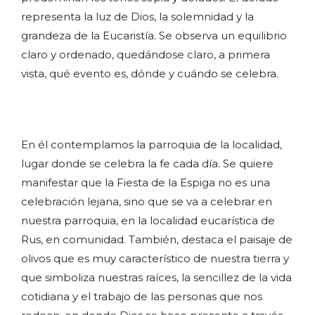
representa la luz de Dios, la solemnidad y la
grandeza de la Eucaristía. Se observa un equilibrio
claro y ordenado, quedándose claro, a primera
vista, qué evento es, dónde y cuándo se celebra.
En él contemplamos la parroquia de la localidad,
lugar donde se celebra la fe cada día. Se quiere
manifestar que la Fiesta de la Espiga no es una
celebración lejana, sino que se va a celebrar en
nuestra parroquia, en la localidad eucarística de
Rus, en comunidad. También, destaca el paisaje de
olivos que es muy característico de nuestra tierra y
que simboliza nuestras raíces, la sencillez de la vida
cotidiana y el trabajo de las personas que nos