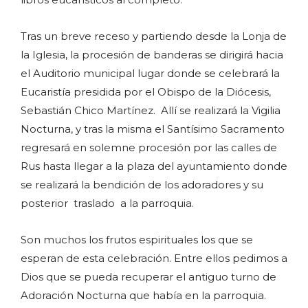
Tras un breve receso y partiendo desde la Lonja de
la Iglesia, la procesión de banderas se dirigirá hacia
el Auditorio municipal lugar donde se celebrará la
Eucaristía presidida por el Obispo de la Diócesis,
Sebastián Chico Martínez. Allí se realizará la Vigilia
Nocturna, y tras la misma el Santísimo Sacramento
regresará en solemne procesión por las calles de
Rus hasta llegar a la plaza del ayuntamiento donde
se realizará la bendición de los adoradores y su
posterior traslado a la parroquia.
Son muchos los frutos espirituales los que se
esperan de esta celebración. Entre ellos pedimos a
Dios que se pueda recuperar el antiguo turno de
Adoración Nocturna que había en la parroquia.