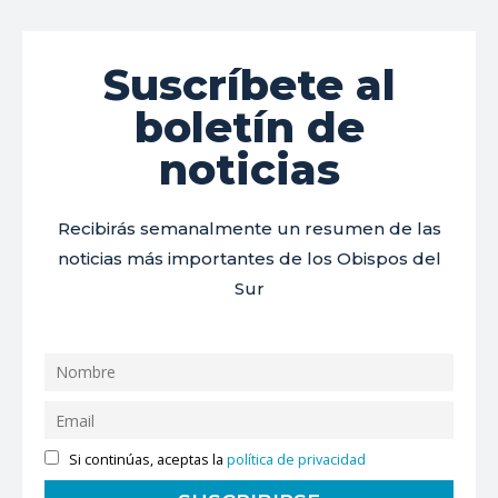
Suscríbete al
boletín de
noticias
Recibirás semanalmente un resumen de las
noticias más importantes de los Obispos del
Sur
Si continúas, aceptas la
política de privacidad