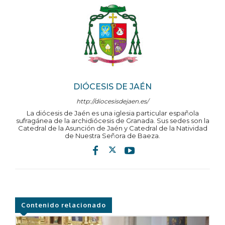
DIÓCESIS DE JAÉN
http://diocesisdejaen.es/
La diócesis de Jaén es una iglesia particular española
sufragánea de la archidiócesis de Granada. Sus sedes son la
Catedral de la Asunción de Jaén y Catedral de la Natividad
de Nuestra Señora de Baeza.
Contenido relacionado