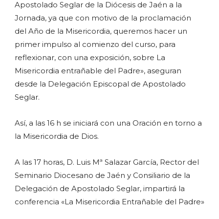
Apostolado Seglar de la Diócesis de Jaén a la
Jornada, ya que con motivo de la proclamación
del Año de la Misericordia, queremos hacer un
primer impulso al comienzo del curso, para
reflexionar, con una exposición, sobre La
Misericordia entrañable del Padre», aseguran
desde la Delegación Episcopal de Apostolado
Seglar.
Así, a las 16 h se iniciará con una Oración en torno a
la Misericordia de Dios.
A las 17 horas, D. Luis Mª Salazar García, Rector del
Seminario Diocesano de Jaén y Consiliario de la
Delegación de Apostolado Seglar, impartirá la
conferencia «La Misericordia Entrañable del Padre»