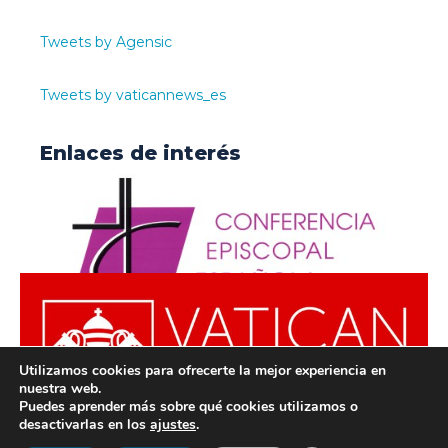
Tweets by Agensic
Tweets by vaticannews_es
Enlaces de interés
Utilizamos cookies para ofrecerte la mejor experiencia en
nuestra web.
Puedes aprender más sobre qué cookies utilizamos o
desactivarlas en los
ajustes
.