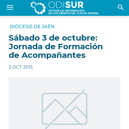
DIÓCESIS DE JAÉN
Sábado 3 de octubre:
Jornada de Formación
de Acompañantes
2 OCT 2015