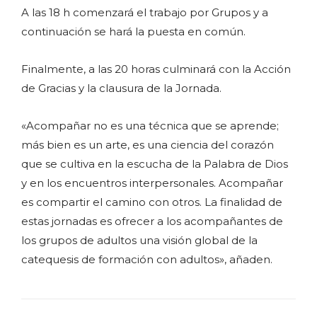
A las 18 h comenzará el trabajo por Grupos y a
continuación se hará la puesta en común.
Finalmente, a las 20 horas culminará con la Acción
de Gracias y la clausura de la Jornada.
«Acompañar no es una técnica que se aprende;
más bien es un arte, es una ciencia del corazón
que se cultiva en la escucha de la Palabra de Dios
y en los encuentros interpersonales. Acompañar
es compartir el camino con otros. La finalidad de
estas jornadas es ofrecer a los acompañantes de
los grupos de adultos una visión global de la
catequesis de formación con adultos», añaden.