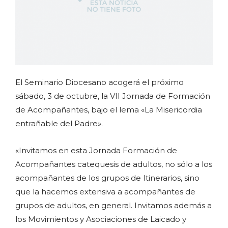
El Seminario Diocesano acogerá el próximo
sábado, 3 de octubre, la VII Jornada de Formación
de Acompañantes, bajo el lema «La Misericordia
entrañable del Padre».
«Invitamos en esta Jornada Formación de
Acompañantes catequesis de adultos, no sólo a los
acompañantes de los grupos de Itinerarios, sino
que la hacemos extensiva a acompañantes de
grupos de adultos, en general. Invitamos además a
los Movimientos y Asociaciones de Laicado y