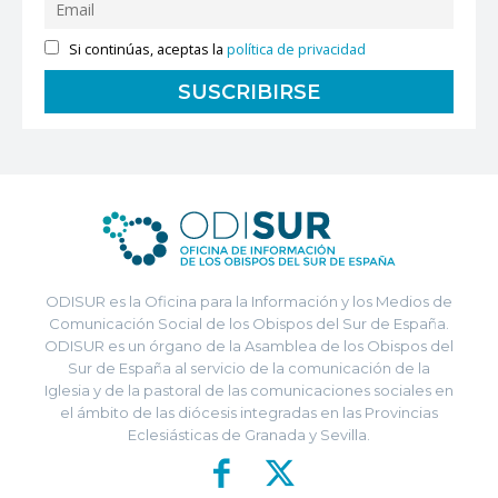
Si continúas, aceptas la
política de privacidad
ODISUR es la Oficina para la Información y los Medios de
Comunicación Social de los Obispos del Sur de España.
ODISUR es un órgano de la Asamblea de los Obispos del
Sur de España al servicio de la comunicación de la
Iglesia y de la pastoral de las comunicaciones sociales en
el ámbito de las diócesis integradas en las Provincias
Eclesiásticas de Granada y Sevilla.