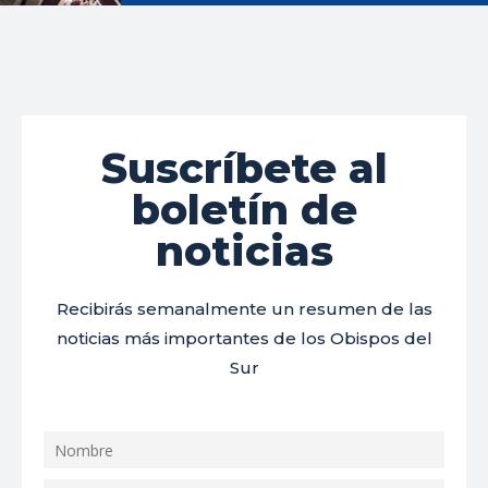
Suscríbete al
boletín de
noticias
Recibirás semanalmente un resumen de las
noticias más importantes de los Obispos del
Sur