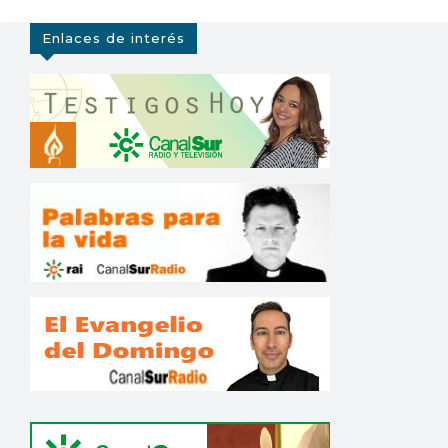
Enlaces de interés