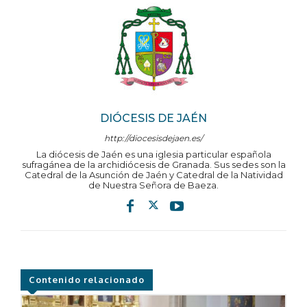
DIÓCESIS DE JAÉN
http://diocesisdejaen.es/
La diócesis de Jaén es una iglesia particular española
sufragánea de la archidiócesis de Granada. Sus sedes son la
Catedral de la Asunción de Jaén y Catedral de la Natividad
de Nuestra Señora de Baeza.
Contenido relacionado