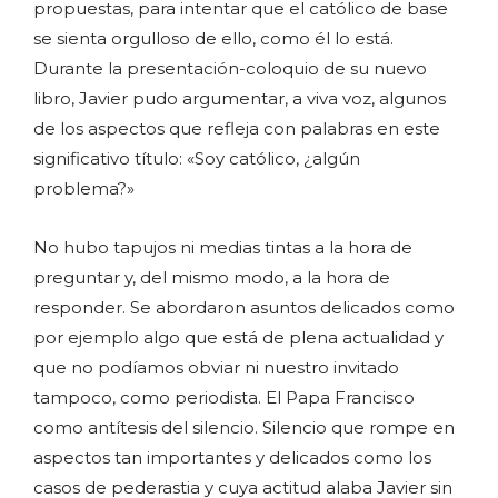
propuestas, para intentar que el católico de base
se sienta orgulloso de ello, como él lo está.
Durante la presentación-coloquio de su nuevo
libro, Javier pudo argumentar, a viva voz, algunos
de los aspectos que refleja con palabras en este
significativo título: «Soy católico, ¿algún
problema?»
No hubo tapujos ni medias tintas a la hora de
preguntar y, del mismo modo, a la hora de
responder. Se abordaron asuntos delicados como
por ejemplo algo que está de plena actualidad y
que no podíamos obviar ni nuestro invitado
tampoco, como periodista. El Papa Francisco
como antítesis del silencio. Silencio que rompe en
aspectos tan importantes y delicados como los
casos de pederastia y cuya actitud alaba Javier sin