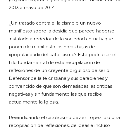
2013 a mayo de 2014.
¿Un tratado contra el laicismo o un nuevo
manifiesto sobre la desidia que parece haberse
instalado alrededor de la sociedad actual y que
ponen de manifiesto las horas bajas de
«popularidad» del catolicismo? Este podría ser el
hilo fundamental de esta recopilación de
reflexiones de un creyente orgulloso de serlo.
Defensor de la fe cristiana y sus parabienes y
convencido de que son demasiadas las críticas
negativas y sin fundamento las que recibe
actualmente la Iglesia.
Reivindicando el catolicismo, Javier López, dio una
recopilación de reflexiones, de ideas e incluso