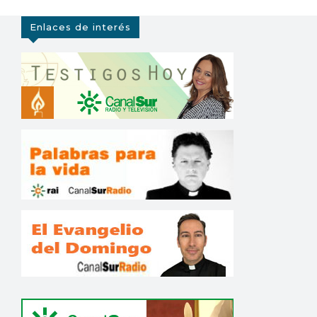
Enlaces de interés