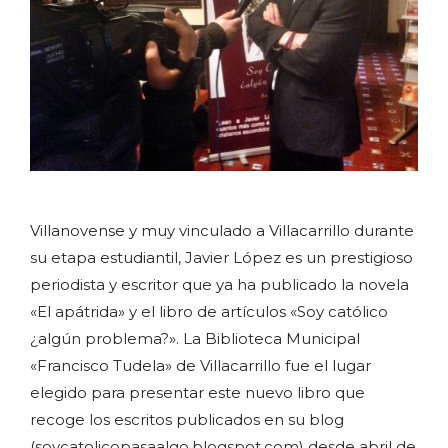
Villanovense y muy vinculado a Villacarrillo durante
su etapa estudiantil, Javier López es un prestigioso
periodista y escritor que ya ha publicado la novela
«El apátrida» y el libro de artículos «Soy católico
¿algún problema?». La Biblioteca Municipal
«Francisco Tudela» de Villacarrillo fue el lugar
elegido para presentar este nuevo libro que
recoge los escritos publicados en su blog
(soycatolicopasaalgo.blogspot.com) desde abril de