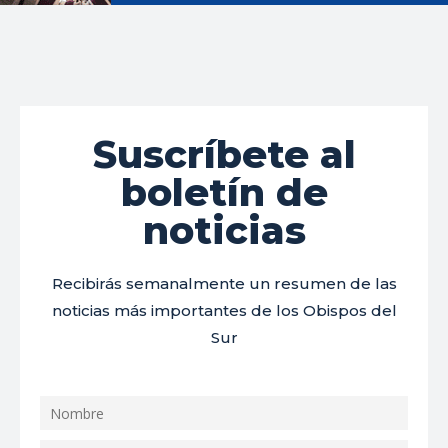
Suscríbete al
boletín de
noticias
Recibirás semanalmente un resumen de las
noticias más importantes de los Obispos del
Sur