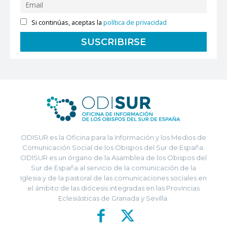
Si continúas, aceptas la
política de privacidad
ODISUR es la Oficina para la Información y los Medios de
Comunicación Social de los Obispos del Sur de España.
ODISUR es un órgano de la Asamblea de los Obispos del
Sur de España al servicio de la comunicación de la
Iglesia y de la pastoral de las comunicaciones sociales en
el ámbito de las diócesis integradas en las Provincias
Eclesiásticas de Granada y Sevilla.