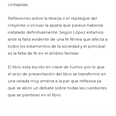
cortapisas.
Reflexiones sobre la tibieza o el repliegue del
creyente o incluso la apatía que parece haberse
instalado definitivamente. Según López estamos
ante la falta evidente de una fe férrea que afecta a
todos los estamentos de la sociedad y el principal
es la falta de fe en el ámbito familiar.
El libro está escrito en clave de humor por lo que
el acto de presentación del libro se transformó en
una velada muy amena a la par que reflexiva ya
que se abrió un debate sobre todas las cuestiones
que se plantean en el libro.