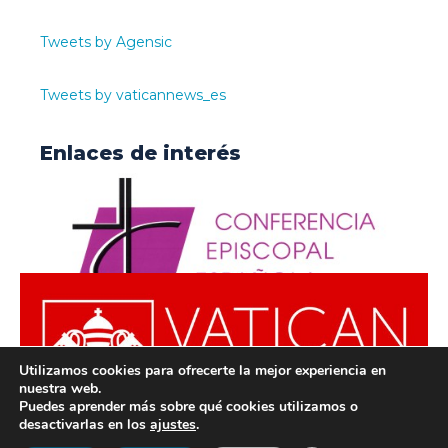
Tweets by Agensic
Tweets by vaticannews_es
Enlaces de interés
Utilizamos cookies para ofrecerte la mejor experiencia en
nuestra web.
Puedes aprender más sobre qué cookies utilizamos o
desactivarlas en los
ajustes
.