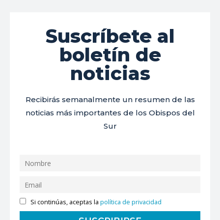
Suscríbete al
boletín de
noticias
Recibirás semanalmente un resumen de las
noticias más importantes de los Obispos del
Sur
Si continúas, aceptas la
política de privacidad