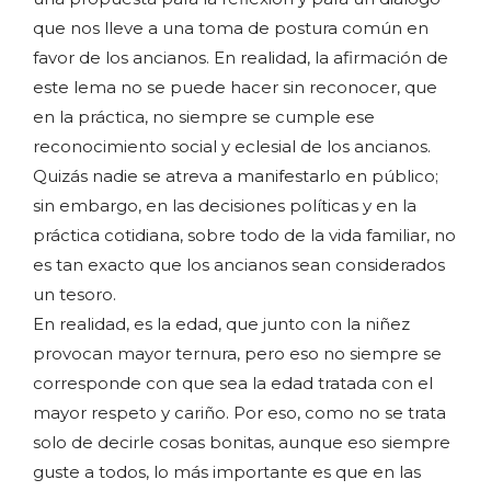
que nos lleve a una toma de postura común en
favor de los ancianos. En realidad, la afirmación de
este lema no se puede hacer sin reconocer, que
en la práctica, no siempre se cumple ese
reconocimiento social y eclesial de los ancianos.
Quizás nadie se atreva a manifestarlo en público;
sin embargo, en las decisiones políticas y en la
práctica cotidiana, sobre todo de la vida familiar, no
es tan exacto que los ancianos sean considerados
un tesoro.
En realidad, es la edad, que junto con la niñez
provocan mayor ternura, pero eso no siempre se
corresponde con que sea la edad tratada con el
mayor respeto y cariño. Por eso, como no se trata
solo de decirle cosas bonitas, aunque eso siempre
guste a todos, lo más importante es que en las