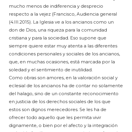
mucho menos de indiferencia y desprecio
respecto a la vejez (Francisco, Audiencia general
(4.III.2015). La Iglesia ve a los ancianos como un
don de Dios, una riqueza para la comunidad
cristiana y para la sociedad. Eso supone que
siempre quiere estar muy atenta a las diferentes
condiciones personales y sociales de los ancianos,
que, en muchas ocasiones, está marcada por la
soledad y el sentimiento de inutilidad.
Como obras son amores, en la valoración social y
eclesial de los ancianos ha de contar no solamente
del halago, sino de un constante reconocimiento
en justicia de los derechos sociales de los que
estos son dignos merecedores. Se les ha de
ofrecer todo aquello que les permita vivir
dignamente, o bien por el afecto y la integración