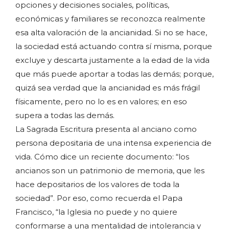
opciones y decisiones sociales, políticas,
económicas y familiares se reconozca realmente
esa alta valoración de la ancianidad. Si no se hace,
la sociedad está actuando contra sí misma, porque
excluye y descarta justamente a la edad de la vida
que más puede aportar a todas las demás; porque,
quizá sea verdad que la ancianidad es más frágil
físicamente, pero no lo es en valores; en eso
supera a todas las demás.
La Sagrada Escritura presenta al anciano como
persona depositaria de una intensa experiencia de
vida. Cómo dice un reciente documento: “los
ancianos son un patrimonio de memoria, que les
hace depositarios de los valores de toda la
sociedad”. Por eso, como recuerda el Papa
Francisco, “la Iglesia no puede y no quiere
conformarse a una mentalidad de intolerancia y