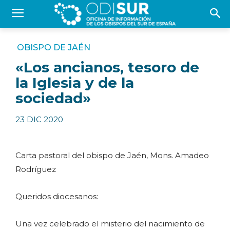
OBISPO DE JAÉN
«Los ancianos, tesoro de
la Iglesia y de la
sociedad»
23 DIC 2020
Carta pastoral del obispo de Jaén, Mons. Amadeo
Rodríguez
Queridos diocesanos:
Una vez celebrado el misterio del nacimiento de