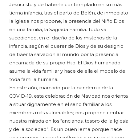
Jesucristo y de haberle contemplado en su más
tierna infancia, tras el parto de Belén, de inmediato
la Iglesia nos propone, la presencia del Niño Dios
en una familia, la Sagrada Familia. Todo va
sucediendo, en el diseño de los misterios de la
infancia, según el querer de Dios y de su designio
de traer la salvación al mundo por la presencia
encarnada de su propio Hijo. El Dios humanado
asume la vida familiar y hace de ella el modelo de
toda familia humana.
En este año, marcado por la pandemia de la
COVID-19, esta celebración de Navidad nos orienta
a situar dignamente en el seno familiar a los
miembros más vulnerables; nos propone centrar
nuestra mirada en los “ancianos, tesoro de la Iglesia
y de la sociedad”. Es un buen lema porque hace
una propuesta para la reflexión y para un diálogo