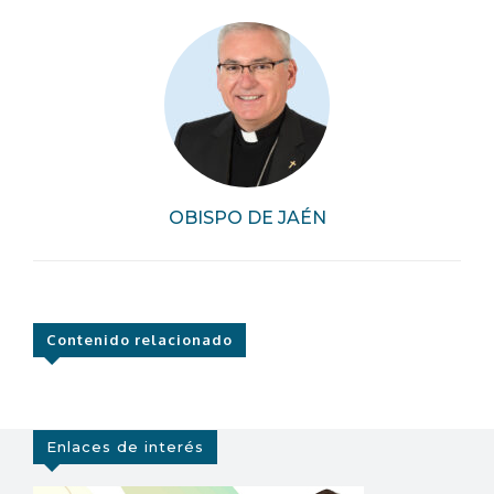
OBISPO DE JAÉN
Contenido relacionado
Enlaces de interés