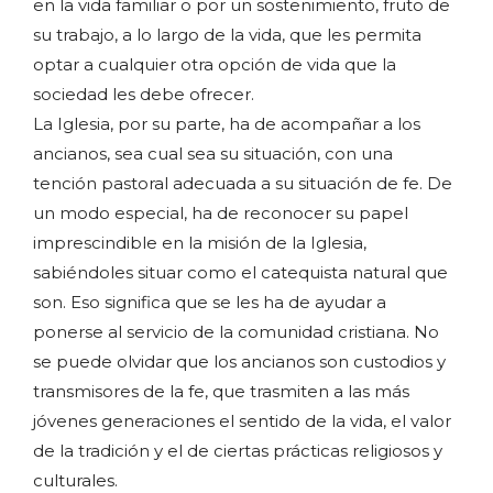
en la vida familiar o por un sostenimiento, fruto de
su trabajo, a lo largo de la vida, que les permita
optar a cualquier otra opción de vida que la
sociedad les debe ofrecer.
La Iglesia, por su parte, ha de acompañar a los
ancianos, sea cual sea su situación, con una
tención pastoral adecuada a su situación de fe. De
un modo especial, ha de reconocer su papel
imprescindible en la misión de la Iglesia,
sabiéndoles situar como el catequista natural que
son. Eso significa que se les ha de ayudar a
ponerse al servicio de la comunidad cristiana. No
se puede olvidar que los ancianos son custodios y
transmisores de la fe, que trasmiten a las más
jóvenes generaciones el sentido de la vida, el valor
de la tradición y el de ciertas prácticas religiosos y
culturales.