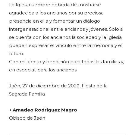
La Iglesia siempre debería de mostrarse
agradecida a los ancianos por su preciosa
presencia en ella y fomentar un diálogo
intergeneracional entre ancianos y jóvenes. Solo si
se cuenta con los ancianos la sociedad y la Iglesia
pueden expresar el vínculo entre la memoria y el
futuro.
Con mi afecto y bendición para todas las familias y,
en especial, para los ancianos.
Jaén, 27 de diciembre de 2020, Fiesta de la
Sagrada Familia
+ Amadeo Rodríguez Magro
Obispo de Jaén