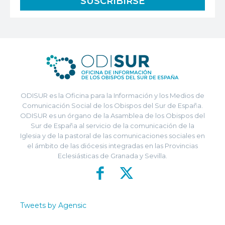
ODISUR es la Oficina para la Información y los Medios de
Comunicación Social de los Obispos del Sur de España.
ODISUR es un órgano de la Asamblea de los Obispos del
Sur de España al servicio de la comunicación de la
Iglesia y de la pastoral de las comunicaciones sociales en
el ámbito de las diócesis integradas en las Provincias
Eclesiásticas de Granada y Sevilla.
Tweets by Agensic