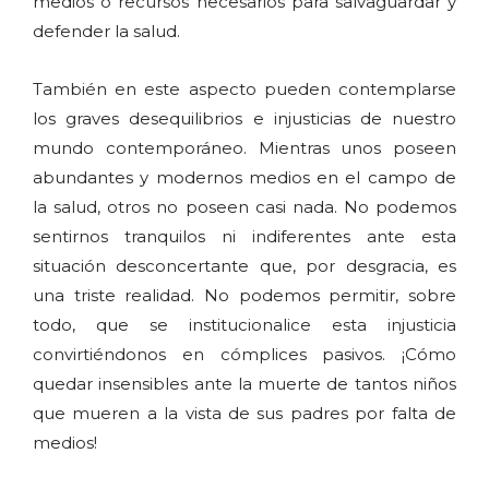
medios o recursos necesarios para salvaguardar y
defender la salud.
También en este aspecto pueden contemplarse
los graves desequilibrios e injusticias de nuestro
mundo contemporáneo. Mientras unos poseen
abundantes y modernos medios en el campo de
la salud, otros no poseen casi nada. No podemos
sentirnos tranquilos ni indiferentes ante esta
situación desconcertante que, por desgracia, es
una triste realidad. No podemos permitir, sobre
todo, que se institucionalice esta injusticia
convirtiéndonos en cómplices pasivos. ¡Cómo
quedar insensibles ante la muerte de tantos niños
que mueren a la vista de sus padres por falta de
medios!