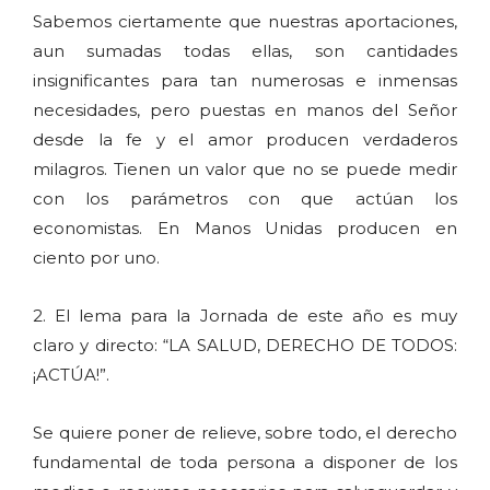
Sabemos ciertamente que nuestras aportaciones,
aun sumadas todas ellas, son cantidades
insignificantes para tan numerosas e inmensas
necesidades, pero puestas en manos del Señor
desde la fe y el amor producen verdaderos
milagros. Tienen un valor que no se puede medir
con los parámetros con que actúan los
economistas. En Manos Unidas producen en
ciento por uno.
2. El lema para la Jornada de este año es muy
claro y directo: “LA SALUD, DERECHO DE TODOS:
¡ACTÚA!”.
Se quiere poner de relieve, sobre todo, el derecho
fundamental de toda persona a disponer de los