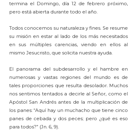
termina el Domingo, día 12 de febrero próximo,
pero está abierta durante todo el año.
Todos conocemos su naturaleza y fines. Se resume
su misión en estar al lado de los más necesitados
en sus múltiples carencias, viendo en ellos al
mismo Jesucristo, que solicita nuestra ayuda.
El panorama del subdesarrollo y el hambre en
numerosas y vastas regiones del mundo es de
tales proporciones que resulta desolador. Muchos
nos sentimos tentados a decirle al Señor, como el
Apóstol San Andrés antes de la multiplicación de
los panes: “Aquí hay un muchacho que tiene cinco
panes de cebada y dos peces; pero ¿qué es eso
para todos?” (Jn. 6, 9).