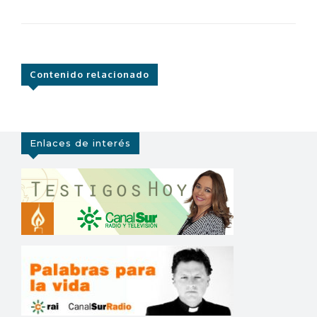
Contenido relacionado
Enlaces de interés