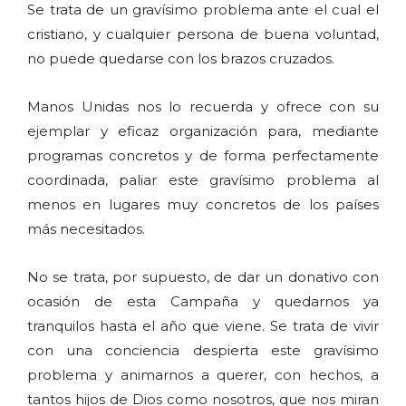
Se trata de un gravísimo problema ante el cual el
cristiano, y cualquier persona de buena voluntad,
no puede quedarse con los brazos cruzados.
Manos Unidas nos lo recuerda y ofrece con su
ejemplar y eficaz organización para, mediante
programas concretos y de forma perfectamente
coordinada, paliar este gravísimo problema al
menos en lugares muy concretos de los países
más necesitados.
No se trata, por supuesto, de dar un donativo con
ocasión de esta Campaña y quedarnos ya
tranquilos hasta el año que viene. Se trata de vivir
con una conciencia despierta este gravísimo
problema y animarnos a querer, con hechos, a
tantos hijos de Dios como nosotros, que nos miran