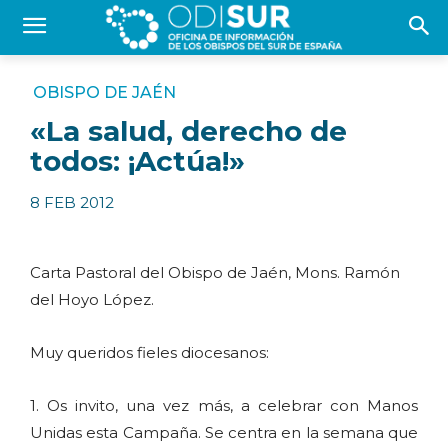
OBISPO DE JAÉN
«La salud, derecho de
todos: ¡Actúa!»
8 FEB 2012
Carta Pastoral del Obispo de Jaén, Mons. Ramón
del Hoyo López.
Muy queridos fieles diocesanos:
1. Os invito, una vez más, a celebrar con Manos
Unidas esta Campaña. Se centra en la semana que