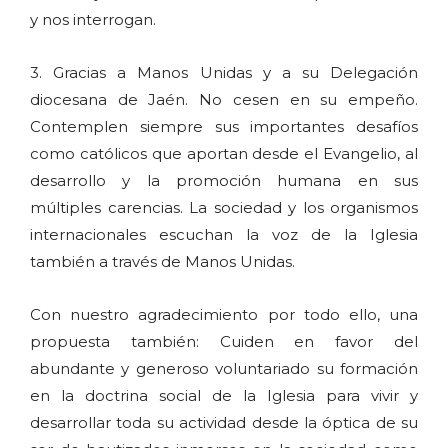
y nos interrogan.
3. Gracias a Manos Unidas y a su Delegación
diocesana de Jaén. No cesen en su empeño.
Contemplen siempre sus importantes desafíos
como católicos que aportan desde el Evangelio, al
desarrollo y la promoción humana en sus
múltiples carencias. La sociedad y los organismos
internacionales escuchan la voz de la Iglesia
también a través de Manos Unidas.
Con nuestro agradecimiento por todo ello, una
propuesta también: Cuiden en favor del
abundante y generoso voluntariado su formación
en la doctrina social de la Iglesia para vivir y
desarrollar toda su actividad desde la óptica de su