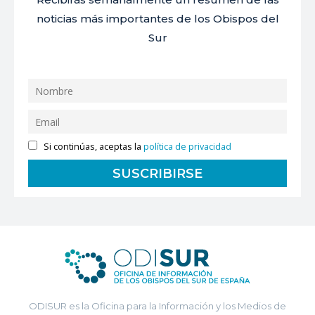
noticias más importantes de los Obispos del
Sur
Si continúas, aceptas la
política de privacidad
ODISUR es la Oficina para la Información y los Medios de