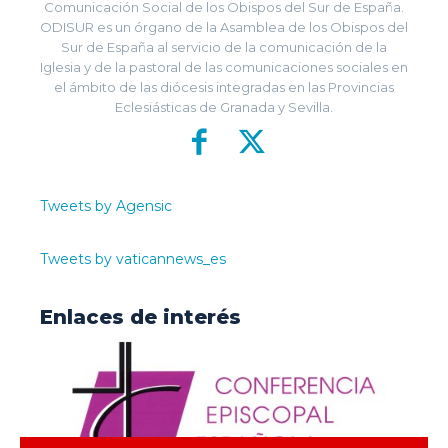
Comunicación Social de los Obispos del Sur de España.
ODISUR es un órgano de la Asamblea de los Obispos del
Sur de España al servicio de la comunicación de la
Iglesia y de la pastoral de las comunicaciones sociales en
el ámbito de las diócesis integradas en las Provincias
Eclesiásticas de Granada y Sevilla.
Tweets by Agensic
Tweets by vaticannews_es
Enlaces de interés