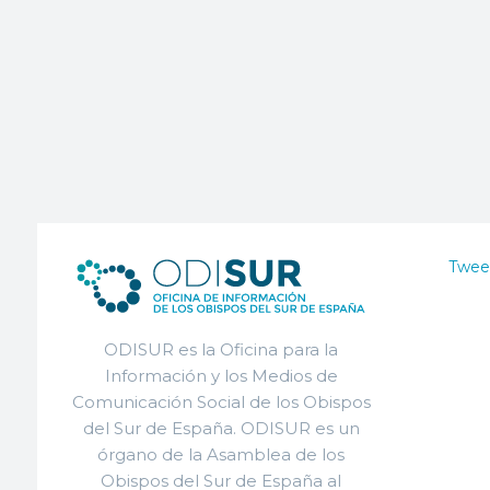
Twee
ODISUR es la Oficina para la
Información y los Medios de
Comunicación Social de los Obispos
del Sur de España. ODISUR es un
órgano de la Asamblea de los
Obispos del Sur de España al