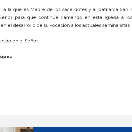
, a la que es Madre de los sacerdotes y al patriarca San 
Señor para que continúe llamando en esta Iglesia a los
en el desarrollo de su vocación a los actuales seminaristas.
ecido en el Señor.
López