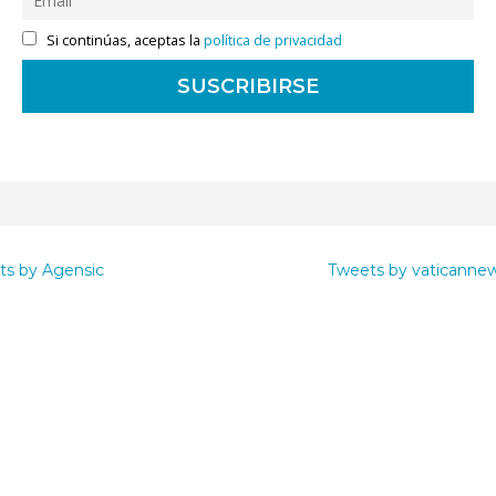
Si continúas, aceptas la
política de privacidad
ts by Agensic
Tweets by vaticanne