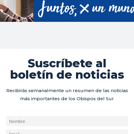
Suscríbete al
boletín de noticias
Recibirás semanalmente un resumen de las noticias
más importantes de los Obispos del Sur