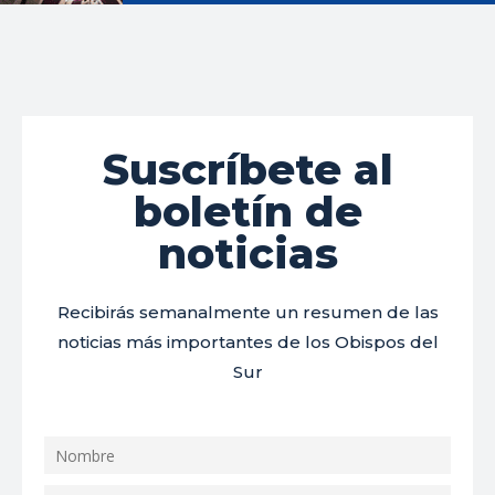
Suscríbete al
boletín de
noticias
Recibirás semanalmente un resumen de las
noticias más importantes de los Obispos del
Sur