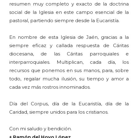
resumen muy completo y exacto de la doctrina
social de la Iglesia en este campo esencial de la
pastoral, partiendo siempre desde la Eucaristía.
En nombre de esta Iglesia de Jaén, gracias a la
siempre eficaz y callada respuesta de Cáritas
diocesana, de las Cáritas parroquiales e
interparroquiales. Multiplican, cada día, los
recursos que ponemos en sus manos, para, sobre
todo, regalar mucha ilusión, su tiempo y amor a
cada vez más rostros innominados.
Día del Corpus, día de la Eucaristía, día de la
Caridad, siempre unidos para los cristianos.
Con mi saludo y bendición.
+ Ramón del Hoyo López