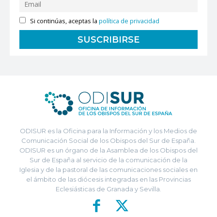
Si continúas, aceptas la
política de privacidad
ODISUR es la Oficina para la Información y los Medios de
Comunicación Social de los Obispos del Sur de España.
ODISUR es un órgano de la Asamblea de los Obispos del
Sur de España al servicio de la comunicación de la
Iglesia y de la pastoral de las comunicaciones sociales en
el ámbito de las diócesis integradas en las Provincias
Eclesiásticas de Granada y Sevilla.