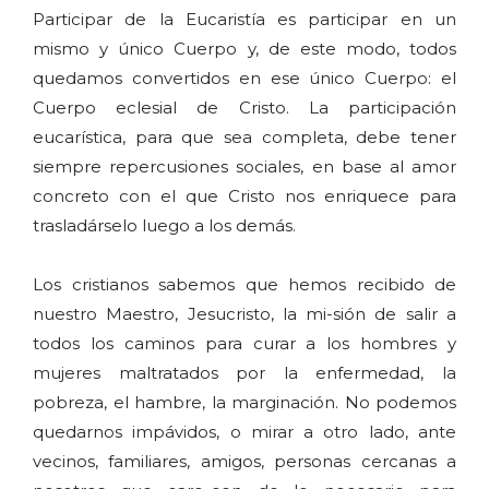
Participar de la Eucaristía es participar en un
mismo y único Cuerpo y, de este modo, todos
quedamos convertidos en ese único Cuerpo: el
Cuerpo eclesial de Cristo. La participación
eucarística, para que sea completa, debe tener
siempre repercusiones sociales, en base al amor
concreto con el que Cristo nos enriquece para
trasladárselo luego a los demás.
Los cristianos sabemos que hemos recibido de
nuestro Maestro, Jesucristo, la mi-sión de salir a
todos los caminos para curar a los hombres y
mujeres maltratados por la enfermedad, la
pobreza, el hambre, la marginación. No podemos
quedarnos impávidos, o mirar a otro lado, ante
vecinos, familiares, amigos, personas cercanas a