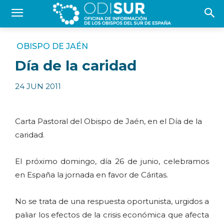
OBISPO DE JAÉN
Día de la caridad
24 JUN 2011
Carta Pastoral del Obispo de Jaén, en el Día de la
caridad.
El próximo domingo, día 26 de junio, celebramos
en España la jornada en favor de Cáritas.
No se trata de una respuesta oportunista, urgidos a
paliar los efectos de la crisis económica que afecta