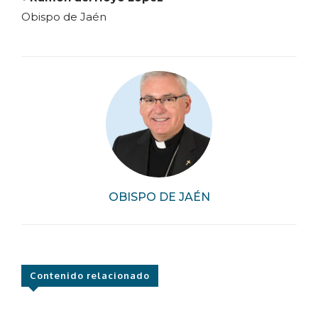
Obispo de Jaén
OBISPO DE JAÉN
Contenido relacionado