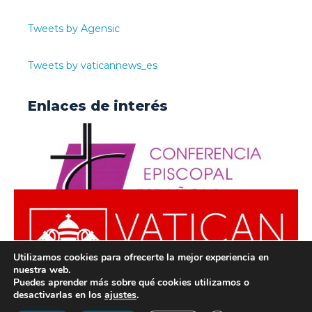
Tweets by Agensic
Tweets by vaticannews_es
Enlaces de interés
Utilizamos cookies para ofrecerte la mejor experiencia en
nuestra web.
Puedes aprender más sobre qué cookies utilizamos o
desactivarlas en los
ajustes
.