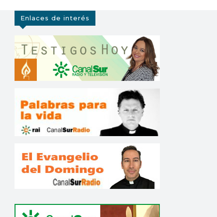
Enlaces de interés