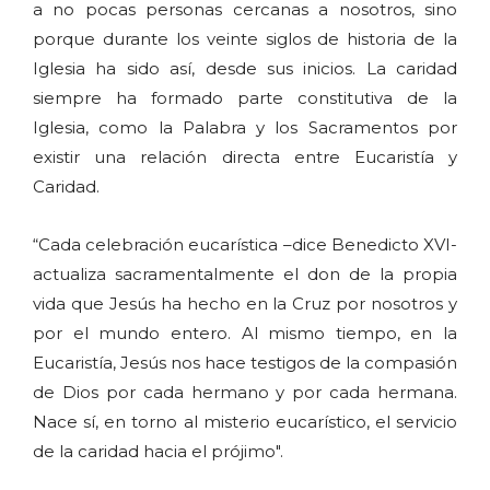
a no pocas personas cercanas a nosotros, sino
porque durante los veinte siglos de historia de la
Iglesia ha sido así, desde sus inicios. La caridad
siempre ha formado parte constitutiva de la
Iglesia, como la Palabra y los Sacramentos por
existir una relación directa entre Eucaristía y
Caridad.
“Cada celebración eucarística –dice Benedicto XVI-
actualiza sacramentalmente el don de la propia
vida que Jesús ha hecho en la Cruz por nosotros y
por el mundo entero. Al mismo tiempo, en la
Eucaristía, Jesús nos hace testigos de la compasión
de Dios por cada hermano y por cada hermana.
Nace sí, en torno al misterio eucarístico, el servicio
de la caridad hacia el prójimo".